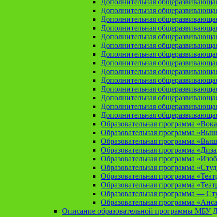
Дополнительная общеразвивающая
Дополнительная общеразвивающа
Дополнительная общеразвивающа
Дополнительная общеразвивающая
Дополнительная общеразвивающа
Дополнительная общеразвивающая
Дополнительная общеразвивающая
Дополнительная общеразвивающая
Дополнительная общеразвивающая
Дополнительная общеразвивающая
Дополнительная общеразвивающая
Дополнительная общеразвивающая
Дополнительная общеразвивающая
Дополнительная общеразвивающая
Образовательная программа «Вока
Образовательная программа «Выш
Образовательная программа «Выш
Образовательная программа «Диз
Образовательная программа «Изоб
Образовательная программа «Сту
Образовательная программа «Теат
Образовательная программа «Теат
Образовательная программа — Сту
Образовательная программа «Анса
Описание образовательной программы МБУ