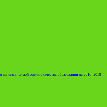
гам независимой оценки качества образования на 2016 -2018