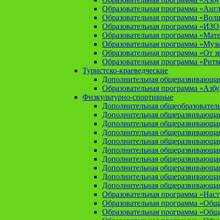
Образовательная программа «Анг
Образовательная программа «Вол
Образовательная программа «ИЗО
Образовательная программа «Мат
Образовательная программа «Муз
Образовательная программа «От зв
Образовательная программа «Рит
Туристско-краеведческие
Дополнительная общеразвивающая
Образовательная программа «Азбу
Физкультурно-спортивные
Дополнительная общеобразователь
Дополнительная общеразвивающая
Дополнительная общеразвивающая
Дополнительная общеразвивающа
Дополнительная общеразвивающая
Дополнительная общеразвивающая
Дополнительная общеразвивающая
Дополнительная общеразвивающа
Дополнительная общеразвивающая
Дополнительная общеразвивающая
Образовательная программа «Нас
Образовательная программа «Общая
Образовательная программа «Общая