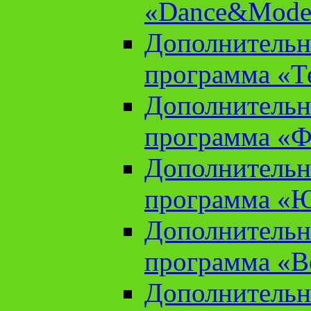
«Dance&Model
Дополнительн
программа «Т
Дополнительн
программа «Ф
Дополнительн
программа «
Дополнительн
программа «В
Дополнительн