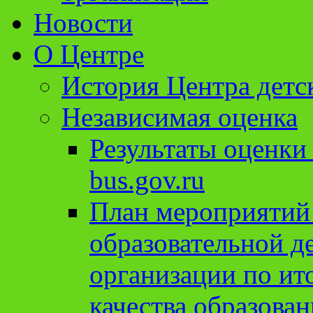
Новости
О Центре
История Центра детс
Независимая оценка
Результаты оценки
bus.gov.ru
План мероприятий
образовательной д
организации по ит
качества образован