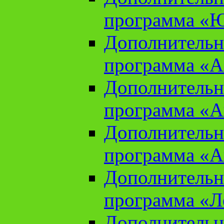
программа «Ю
Дополнительн
программа «Аз
Дополнительн
программа «Ан
Дополнительн
программа «Ан
Дополнительн
программа «Л
Дополнительн