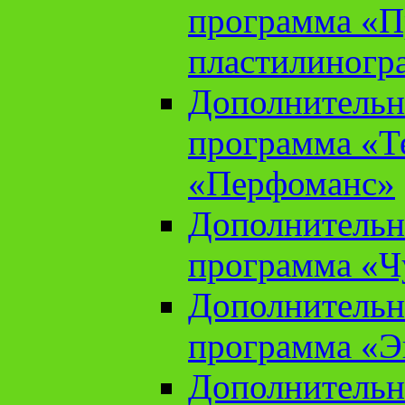
программа «П
пластилиногр
Дополнительн
программа «Те
«Перфоманс»
Дополнительн
программа «Ч
Дополнительн
программа «Э
Дополнительн