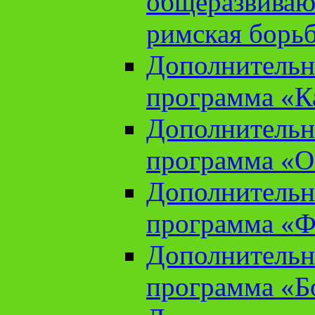
общеразвиваю
римская борь
Дополнительн
программа «К
Дополнительн
программа «О
Дополнительн
программа «Ф
Дополнительн
программа «Б