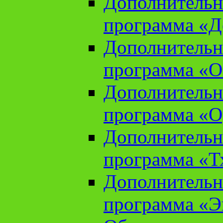
Дополнительн
программа «Д
Дополнительн
программа «О
Дополнительн
программа «О
Дополнительн
программа «Т
Дополнительн
программа «Э