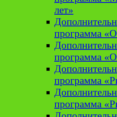
лет»
Дополнительн
программа «От
Дополнительн
программа «От
Дополнительн
программа «Ри
Дополнительн
программа «Ри
Дополнительн