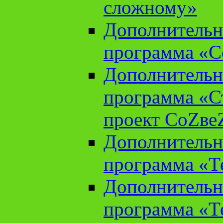
сложному»
Дополнительн
программа «С
Дополнительн
программа «С
проект СоZве
Дополнительн
программа «Т
Дополнительн
программа «Т