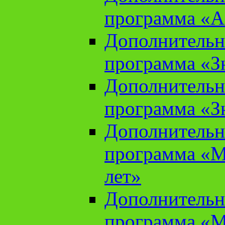
программа «А
Дополнительн
программа «Зн
Дополнительн
программа «Зн
Дополнительн
программа «М
лет»
Дополнительн
программа «М