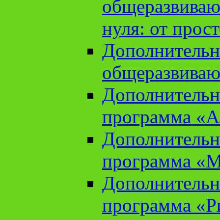
общеразвиваю
нуля: от прос
Дополнительн
общеразвиваю
Дополнительн
программа «А
Дополнительн
программа «М
Дополнительн
программа «Ри