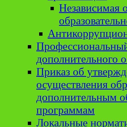
Независимая о
образовательн
Антикоррупцион
Профессиональный 
дополнительного о
Приказ об утвержд
осуществления обр
дополнительным о
программам
Локальные нормат