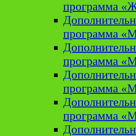
программа «Ж
Дополнительн
программа «М
Дополнительн
программа «М
Дополнительн
программа «М
Дополнительн
программа «М
Дополнительн