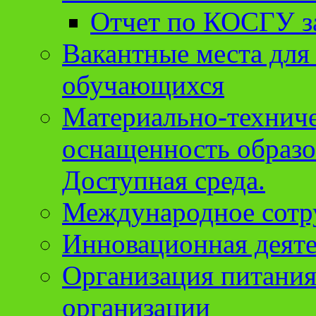
Отчет по КОСГУ за
Вакантные места для
обучающихся
Материально-техниче
оснащенность образо
Доступная среда.
Международное сотр
Инновационная деят
Организация питания
организации