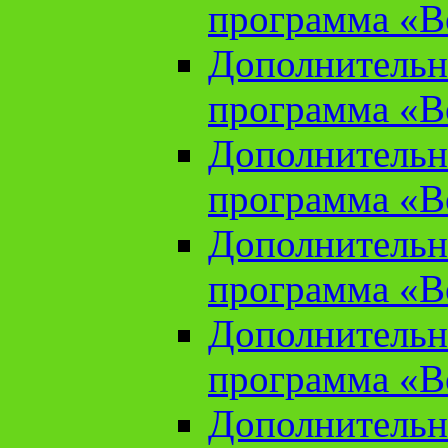
программа «В
Дополнительн
программа «В
Дополнительн
программа «В
Дополнительн
программа «В
Дополнительн
программа «В
Дополнительн