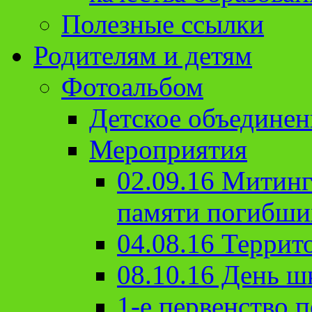
Полезные ссылки
Родителям и детям
Фотоальбом
Детское объединен
Мероприятия
02.09.16 Митин
памяти погибши
04.08.16 Террит
08.10.16 День ш
1-е первенство п