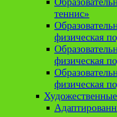
Образователь
теннис»
Образователь
физическая по
Образователь
физическая по
Образователь
физическая по
Художественные
Адаптированн