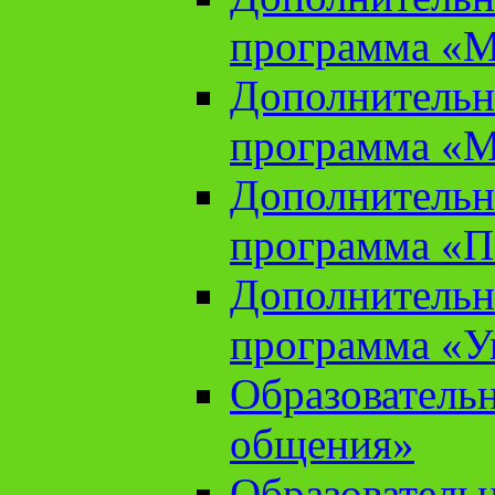
программа «М
Дополнительн
программа «М
Дополнительн
программа «П
Дополнительн
программа «У
Образователь
общения»
Образователь