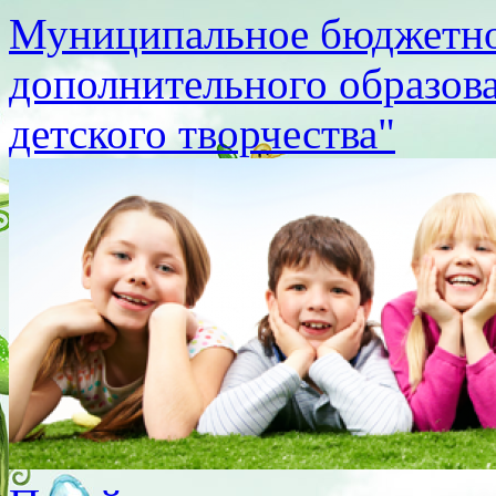
Муниципальное бюджетно
дополнительного образов
детского творчества"