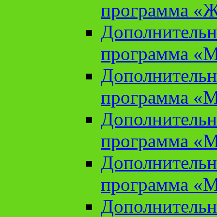
программа «Ж
Дополнительн
программа «М
Дополнительн
программа «М
Дополнительн
программа «М
Дополнительн
программа «М
Дополнительн