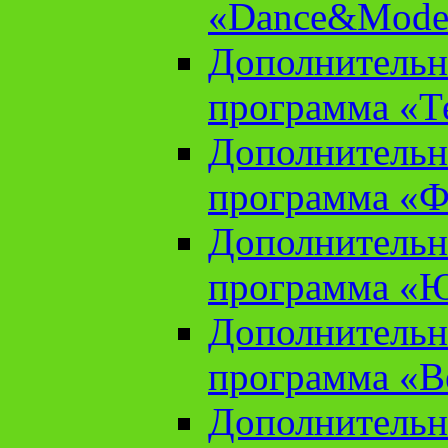
«Dance&Model
Дополнительн
программа «Т
Дополнительн
программа «Ф
Дополнительн
программа «
Дополнительн
программа «В
Дополнительн