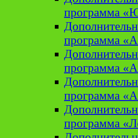
программа «Ю
Дополнительн
программа «Аз
Дополнительн
программа «Ан
Дополнительн
программа «Ан
Дополнительн
программа «Л
Дополнительн