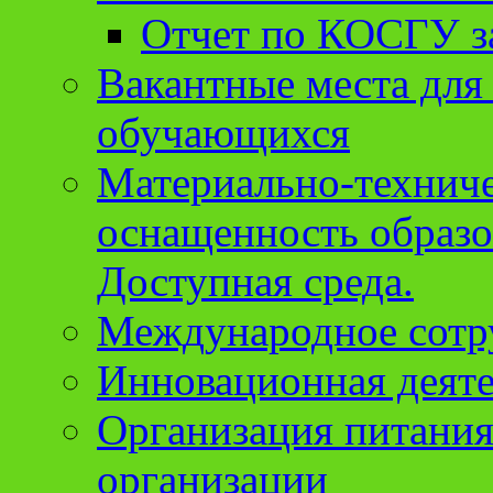
Отчет по КОСГУ за
Вакантные места для
обучающихся
Материально-техниче
оснащенность образо
Доступная среда.
Международное сотр
Инновационная деят
Организация питания
организации