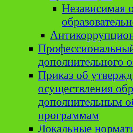
Независимая о
образовательн
Антикоррупцион
Профессиональный 
дополнительного о
Приказ об утвержд
осуществления обр
дополнительным о
программам
Локальные нормат