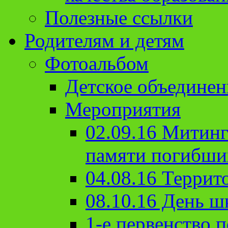
Полезные ссылки
Родителям и детям
Фотоальбом
Детское объединен
Мероприятия
02.09.16 Митин
памяти погибши
04.08.16 Террит
08.10.16 День ш
1-е первенство п