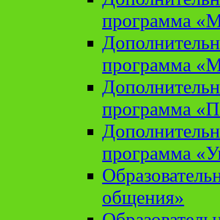
программа «М
Дополнительн
программа «М
Дополнительн
программа «П
Дополнительн
программа «У
Образователь
общения»
Образователь