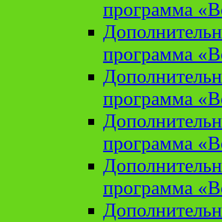
программа «В
Дополнительн
программа «В
Дополнительн
программа «В
Дополнительн
программа «В
Дополнительн
программа «В
Дополнительн