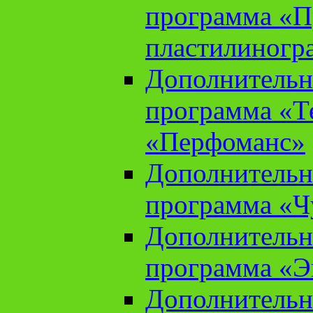
программа «П
пластилиногр
Дополнительн
программа «Те
«Перфоманс»
Дополнительн
программа «Ч
Дополнительн
программа «Э
Дополнительн