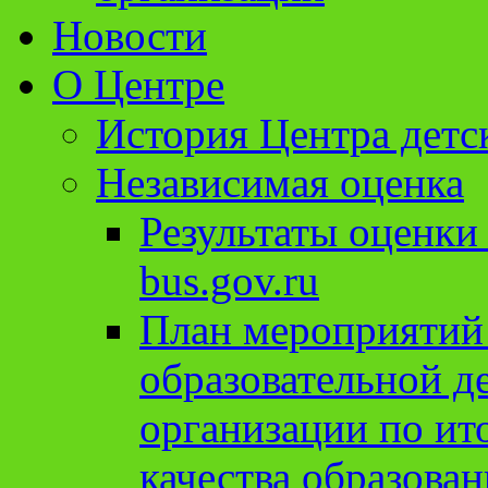
Новости
О Центре
История Центра детс
Независимая оценка
Результаты оценки
bus.gov.ru
План мероприятий
образовательной д
организации по ит
качества образован