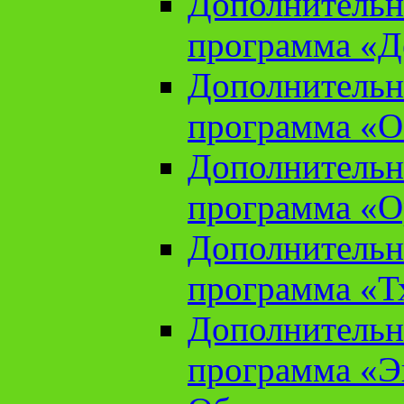
Дополнительн
программа «Д
Дополнительн
программа «О
Дополнительн
программа «О
Дополнительн
программа «Т
Дополнительн
программа «Э