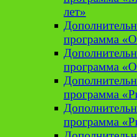
лет»
Дополнительн
программа «От
Дополнительн
программа «От
Дополнительн
программа «Ри
Дополнительн
программа «Ри
Дополнительн