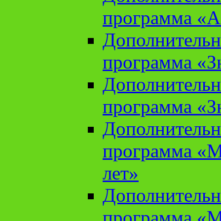
программа «А
Дополнительн
программа «Зн
Дополнительн
программа «Зн
Дополнительн
программа «М
лет»
Дополнительн
программа «М