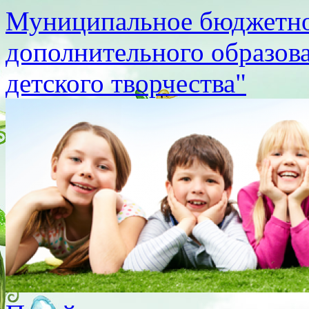
Муниципальное бюджетно
дополнительного образов
детского творчества"