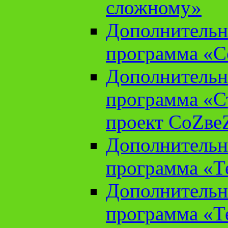
сложному»
Дополнительн
программа «С
Дополнительн
программа «С
проект СоZве
Дополнительн
программа «Т
Дополнительн
программа «Т