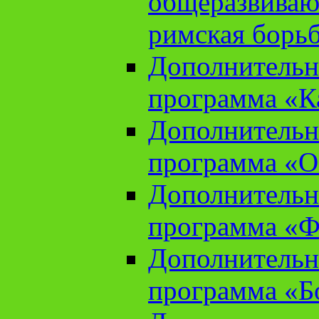
общеразвиваю
римская борь
Дополнительн
программа «К
Дополнительн
программа «О
Дополнительн
программа «Ф
Дополнительн
программа «Б