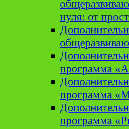
общеразвиваю
нуля: от прос
Дополнительн
общеразвиваю
Дополнительн
программа «А
Дополнительн
программа «М
Дополнительн
программа «Ри