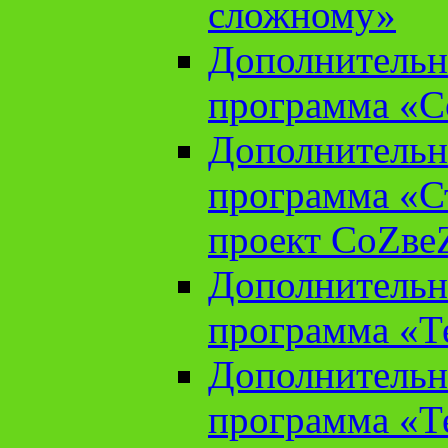
сложному»
Дополнительн
программа «С
Дополнительн
программа «С
проект СоZве
Дополнительн
программа «Т
Дополнительн
программа «Т