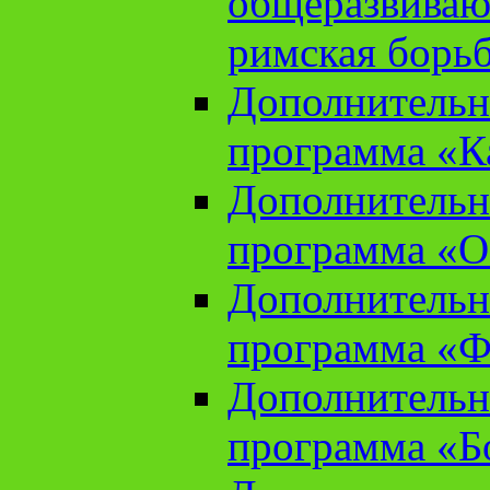
общеразвиваю
римская борь
Дополнительн
программа «К
Дополнительн
программа «О
Дополнительн
программа «Ф
Дополнительн
программа «Б