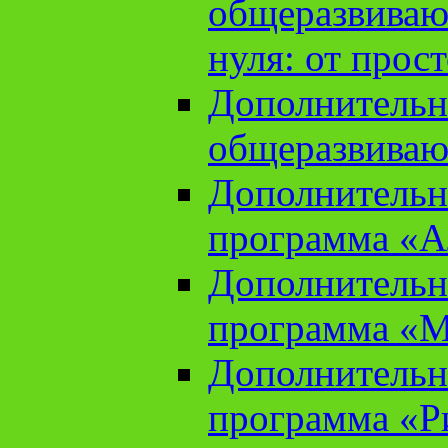
общеразвиваю
нуля: от прос
Дополнительн
общеразвиваю
Дополнительн
программа «А
Дополнительн
программа «М
Дополнительн
программа «Ри