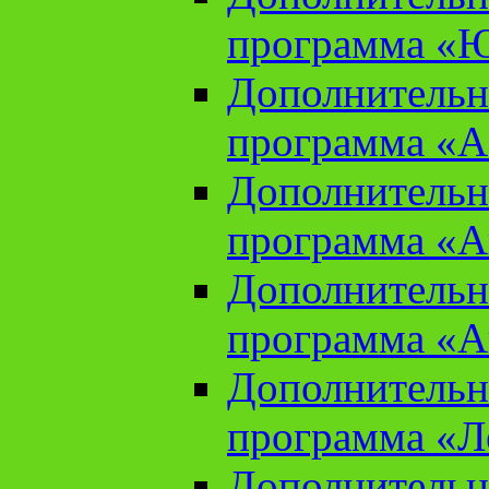
программа «Ю
Дополнительн
программа «Аз
Дополнительн
программа «Ан
Дополнительн
программа «Ан
Дополнительн
программа «Л
Дополнительн