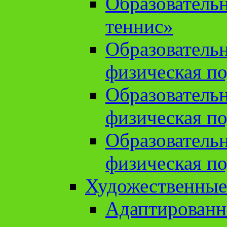
Образователь
теннис»
Образователь
физическая по
Образователь
физическая по
Образователь
физическая по
Художественные
Адаптированн