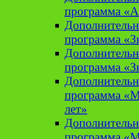
программа «А
Дополнительн
программа «Зн
Дополнительн
программа «Зн
Дополнительн
программа «М
лет»
Дополнительн
программа «М