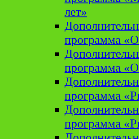
лет»
Дополнительн
программа «От
Дополнительн
программа «От
Дополнительн
программа «Ри
Дополнительн
программа «Ри
Дополнительн