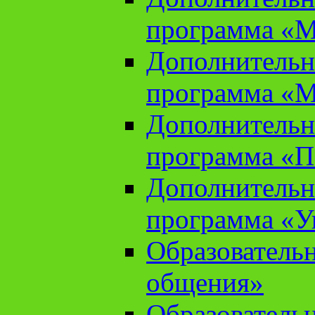
программа «М
Дополнительн
программа «М
Дополнительн
программа «П
Дополнительн
программа «У
Образователь
общения»
Образователь