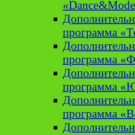
«Dance&Model
Дополнительн
программа «Т
Дополнительн
программа «Ф
Дополнительн
программа «
Дополнительн
программа «В
Дополнительн