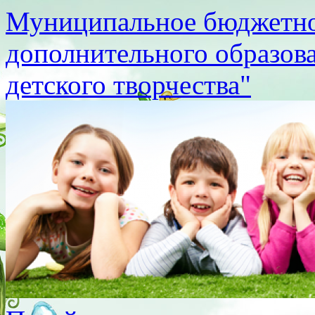
Муниципальное бюджетно
дополнительного образов
детского творчества"