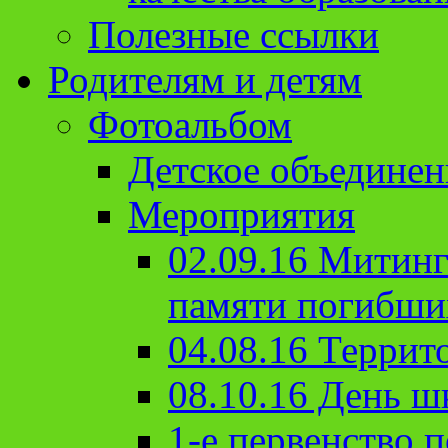
Полезные ссылки
Родителям и детям
Фотоальбом
Детское объединен
Мероприятия
02.09.16 Митин
памяти погибши
04.08.16 Террит
08.10.16 День ш
1-е первенство п