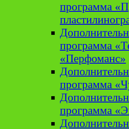
программа «П
пластилиногр
Дополнительн
программа «Те
«Перфоманс»
Дополнительн
программа «Ч
Дополнительн
программа «Э
Дополнительн