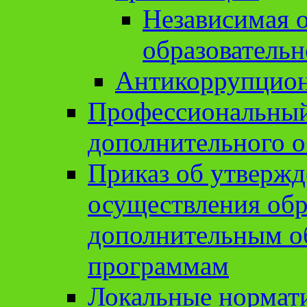
Независимая о
образовательн
Антикоррупцион
Профессиональный 
дополнительного о
Приказ об утвержд
осуществления обр
дополнительным о
программам
Локальные нормат