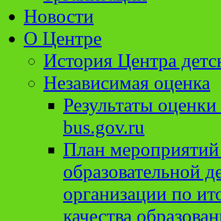
Новости
О Центре
История Центра детс
Независимая оценка
Результаты оценки
bus.gov.ru
План мероприятий
образовательной д
организации по ит
качества образован