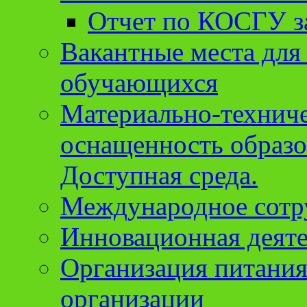
Отчет по КОСГУ за
Вакантные места для
обучающихся
Материально-техниче
оснащенность образо
Доступная среда.
Международное сотр
Инновационная деят
Организация питания
организации