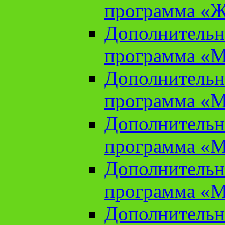
программа «Ж
Дополнительн
программа «М
Дополнительн
программа «М
Дополнительн
программа «М
Дополнительн
программа «М
Дополнительн