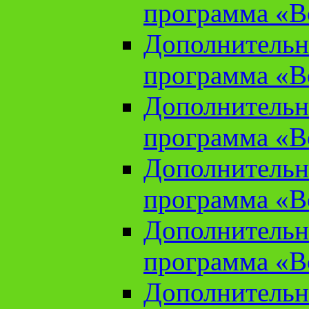
программа «В
Дополнительн
программа «В
Дополнительн
программа «В
Дополнительн
программа «В
Дополнительн
программа «В
Дополнительн