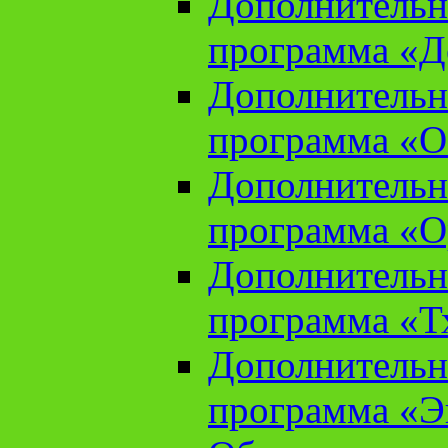
Дополнительн
программа «Д
Дополнительн
программа «О
Дополнительн
программа «О
Дополнительн
программа «Т
Дополнительн
программа «Э