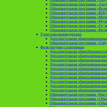
Образовательная программа «Анг
Образовательная программа «Вол
Образовательная программа «ИЗО
Образовательная программа «Мат
Образовательная программа «Муз
Образовательная программа «От зв
Образовательная программа «Рит
Туристско-краеведческие
Дополнительная общеразвивающая
Образовательная программа «Азбу
Физкультурно-спортивные
Дополнительная общеобразователь
Дополнительная общеразвивающая
Дополнительная общеразвивающая
Дополнительная общеразвивающа
Дополнительная общеразвивающая
Дополнительная общеразвивающая
Дополнительная общеразвивающая
Дополнительная общеразвивающа
Дополнительная общеразвивающая
Дополнительная общеразвивающая
Образовательная программа «Нас
Образовательная программа «Общая
Образовательная программа «Общая