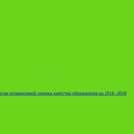
гам независимой оценки качества образования на 2016 -2018