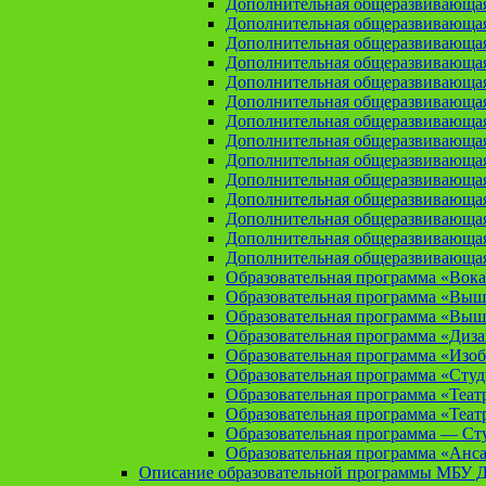
Дополнительная общеразвивающая
Дополнительная общеразвивающа
Дополнительная общеразвивающа
Дополнительная общеразвивающая
Дополнительная общеразвивающа
Дополнительная общеразвивающая
Дополнительная общеразвивающая
Дополнительная общеразвивающая
Дополнительная общеразвивающая
Дополнительная общеразвивающая
Дополнительная общеразвивающая
Дополнительная общеразвивающая
Дополнительная общеразвивающая
Дополнительная общеразвивающая
Образовательная программа «Вока
Образовательная программа «Выш
Образовательная программа «Выш
Образовательная программа «Диз
Образовательная программа «Изоб
Образовательная программа «Сту
Образовательная программа «Теат
Образовательная программа «Теат
Образовательная программа — Сту
Образовательная программа «Анса
Описание образовательной программы МБУ