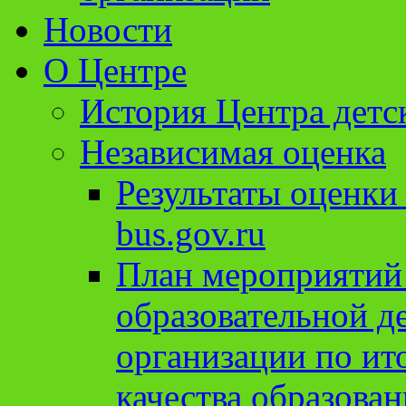
Новости
О Центре
История Центра детс
Независимая оценка
Результаты оценки
bus.gov.ru
План мероприятий
образовательной д
организации по ит
качества образован