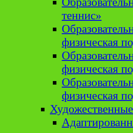
Образователь
теннис»
Образователь
физическая по
Образователь
физическая по
Образователь
физическая по
Художественные
Адаптированн