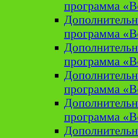
программа «В
Дополнительн
программа «В
Дополнительн
программа «В
Дополнительн
программа «В
Дополнительн
программа «В
Дополнительн