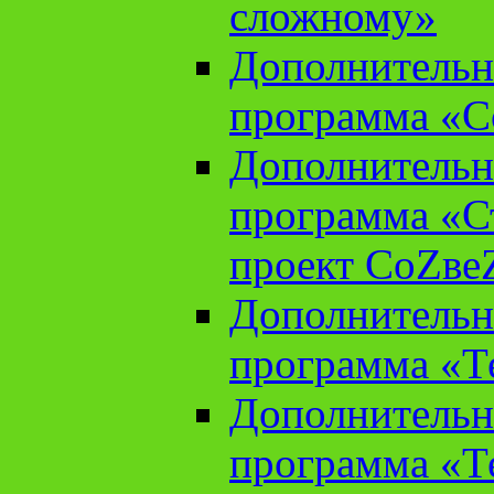
сложному»
Дополнительн
программа «С
Дополнительн
программа «С
проект СоZве
Дополнительн
программа «Т
Дополнительн
программа «Т