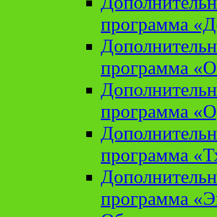
Дополнительн
программа «Д
Дополнительн
программа «О
Дополнительн
программа «О
Дополнительн
программа «Т
Дополнительн
программа «Э