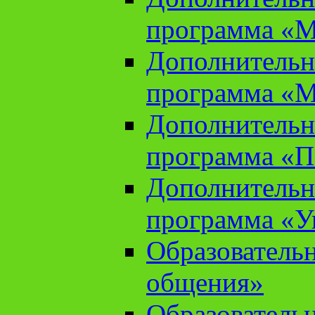
программа «М
Дополнительн
программа «М
Дополнительн
программа «П
Дополнительн
программа «У
Образователь
общения»
Образователь