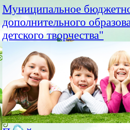
Муниципальное бюджетно
дополнительного образов
детского творчества"