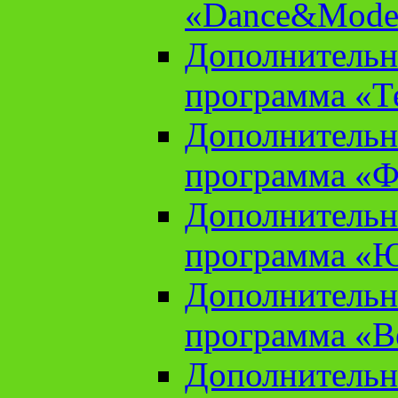
«Dance&Model
Дополнительн
программа «Т
Дополнительн
программа «Ф
Дополнительн
программа «
Дополнительн
программа «В
Дополнительн