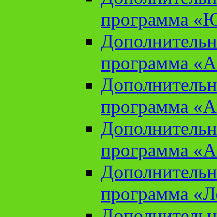
программа «Ю
Дополнительн
программа «Аз
Дополнительн
программа «Ан
Дополнительн
программа «Ан
Дополнительн
программа «Л
Дополнительн