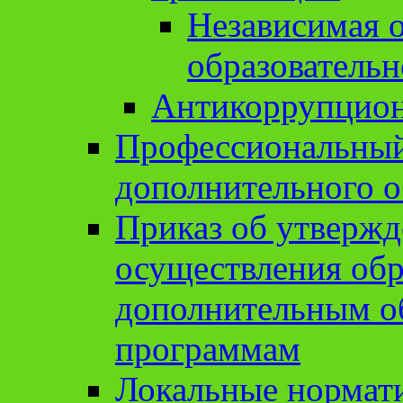
Независимая о
образовательн
Антикоррупцион
Профессиональный 
дополнительного о
Приказ об утвержд
осуществления обр
дополнительным о
программам
Локальные нормат