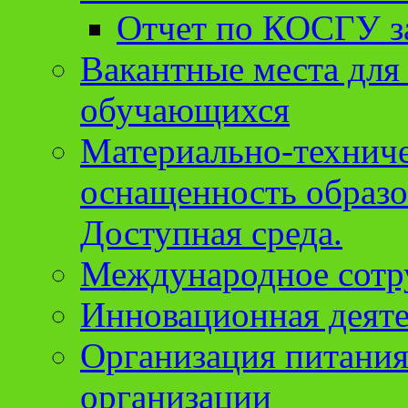
Отчет по КОСГУ за
Вакантные места для
обучающихся
Материально-техниче
оснащенность образо
Доступная среда.
Международное сотр
Инновационная деят
Организация питания
организации