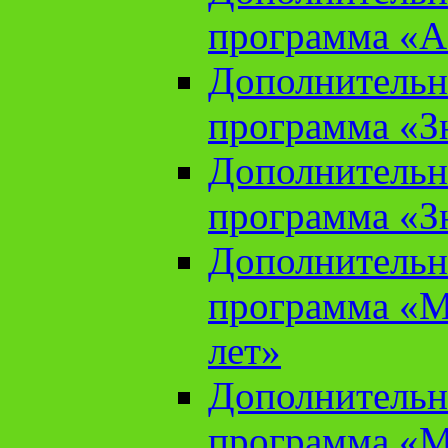
программа «А
Дополнительн
программа «Зн
Дополнительн
программа «Зн
Дополнительн
программа «М
лет»
Дополнительн
программа «М