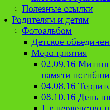
Полезные ссылки
Родителям и детям
Фотоальбом
Детское объединен
Мероприятия
02.09.16 Митин
памяти погибши
04.08.16 Террит
08.10.16 День ш
1-е первенство п