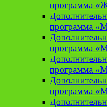
программа «Ж
Дополнительн
программа «М
Дополнительн
программа «М
Дополнительн
программа «М
Дополнительн
программа «М
Дополнительн