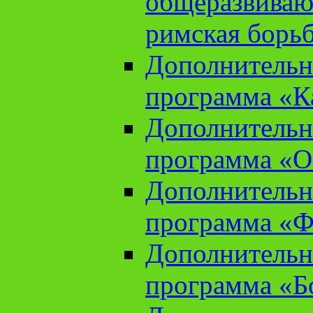
общеразвиваю
римская борь
Дополнительн
программа «К
Дополнительн
программа «О
Дополнительн
программа «Ф
Дополнительн
программа «Б