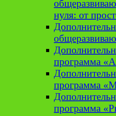
общеразвиваю
нуля: от прос
Дополнительн
общеразвиваю
Дополнительн
программа «А
Дополнительн
программа «М
Дополнительн
программа «Ри