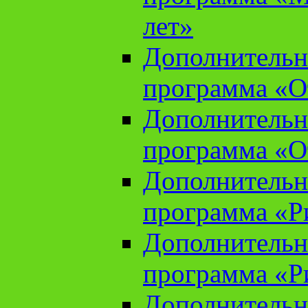
лет»
Дополнительн
программа «От
Дополнительн
программа «От
Дополнительн
программа «Ри
Дополнительн
программа «Ри
Дополнительн