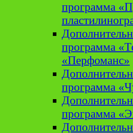
программа «П
пластилиногр
Дополнительн
программа «Те
«Перфоманс»
Дополнительн
программа «Ч
Дополнительн
программа «Э
Дополнительн