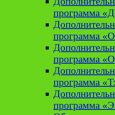
Дополнительн
программа «Д
Дополнительн
программа «О
Дополнительн
программа «О
Дополнительн
программа «Т
Дополнительн
программа «Э