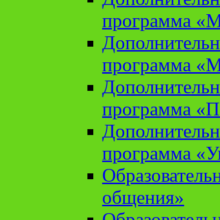
программа «М
Дополнительн
программа «М
Дополнительн
программа «П
Дополнительн
программа «У
Образователь
общения»
Образователь