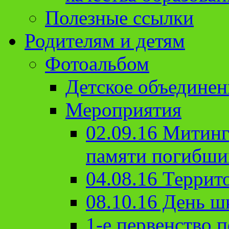
Полезные ссылки
Родителям и детям
Фотоальбом
Детское объединен
Мероприятия
02.09.16 Митин
памяти погибши
04.08.16 Террит
08.10.16 День ш
1-е первенство п