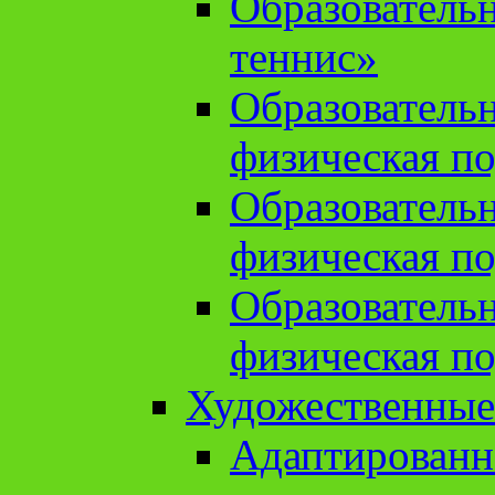
Образователь
теннис»
Образователь
физическая по
Образователь
физическая по
Образователь
физическая по
Художественные
Адаптированн