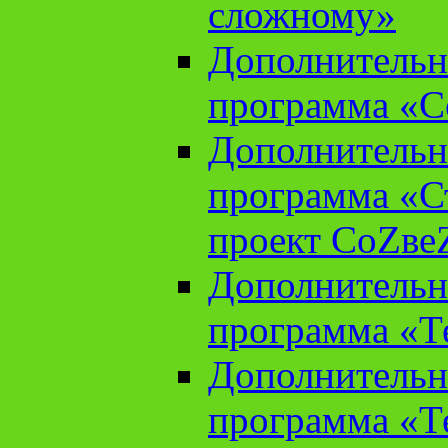
сложному»
Дополнительн
программа «С
Дополнительн
программа «С
проект СоZве
Дополнительн
программа «Т
Дополнительн
программа «Т