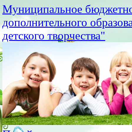
Муниципальное бюджетно
дополнительного образов
детского творчества"