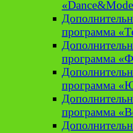
«Dance&Model
Дополнительн
программа «Т
Дополнительн
программа «Ф
Дополнительн
программа «
Дополнительн
программа «В
Дополнительн