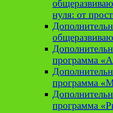
общеразвиваю
нуля: от прос
Дополнительн
общеразвиваю
Дополнительн
программа «А
Дополнительн
программа «М
Дополнительн
программа «Ри