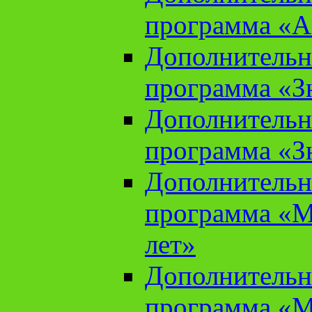
программа «А
Дополнительн
программа «Зн
Дополнительн
программа «Зн
Дополнительн
программа «М
лет»
Дополнительн
программа «М