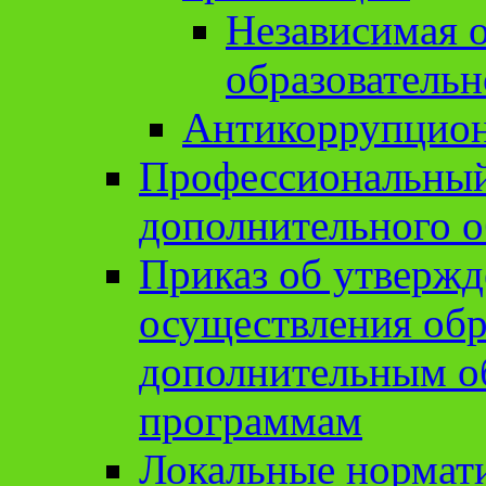
Независимая о
образовательн
Антикоррупцион
Профессиональный 
дополнительного о
Приказ об утвержд
осуществления обр
дополнительным о
программам
Локальные нормат