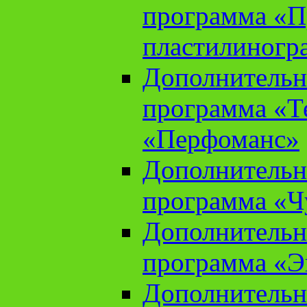
программа «П
пластилиногр
Дополнительн
программа «Те
«Перфоманс»
Дополнительн
программа «Ч
Дополнительн
программа «Э
Дополнительн