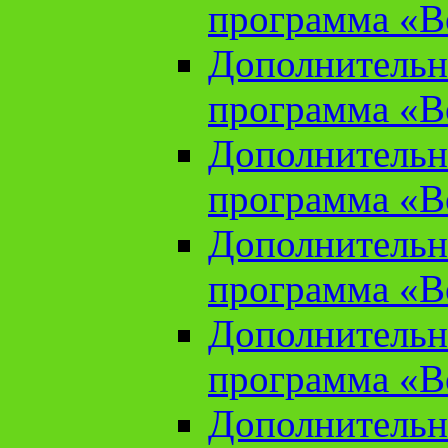
программа «В
Дополнительн
программа «В
Дополнительн
программа «В
Дополнительн
программа «В
Дополнительн
программа «В
Дополнительн