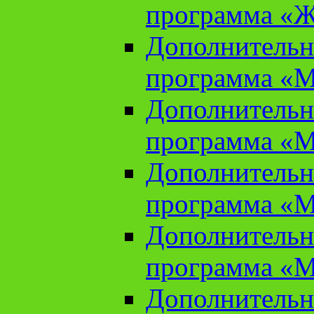
программа «Ж
Дополнительн
программа «М
Дополнительн
программа «М
Дополнительн
программа «М
Дополнительн
программа «М
Дополнительн