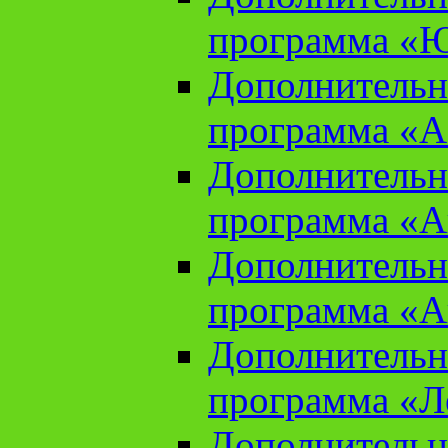
программа «Ю
Дополнительн
программа «Аз
Дополнительн
программа «Ан
Дополнительн
программа «Ан
Дополнительн
программа «Л
Дополнительн