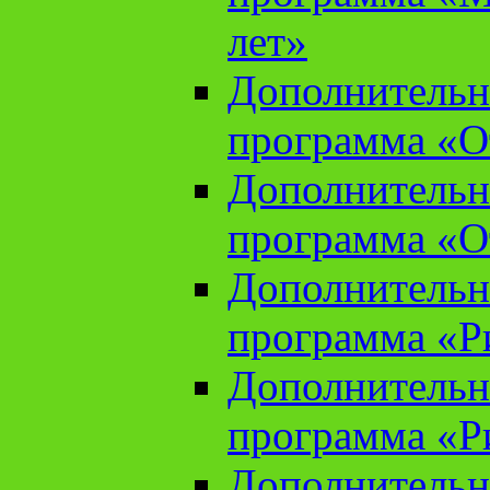
лет»
Дополнительн
программа «От
Дополнительн
программа «От
Дополнительн
программа «Ри
Дополнительн
программа «Ри
Дополнительн