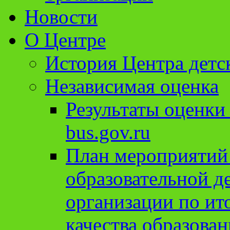
Новости
О Центре
История Центра детс
Независимая оценка
Результаты оценки
bus.gov.ru
План мероприятий
образовательной д
организации по ит
качества образован