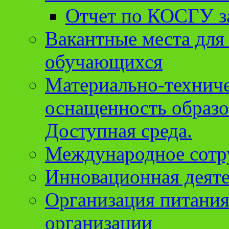
Отчет по КОСГУ за
Вакантные места для
обучающихся
Материально-техниче
оснащенность образо
Доступная среда.
Международное сотр
Инновационная деят
Организация питания
организации