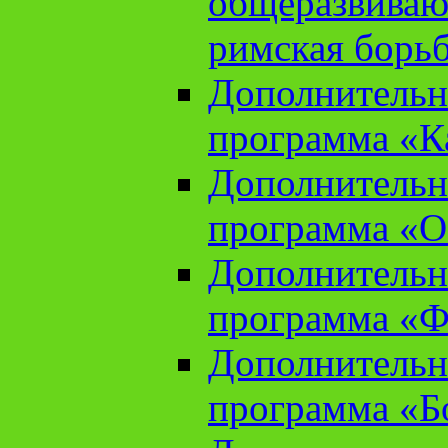
общеразвиваю
римская борь
Дополнительн
программа «К
Дополнительн
программа «О
Дополнительн
программа «Ф
Дополнительн
программа «Б