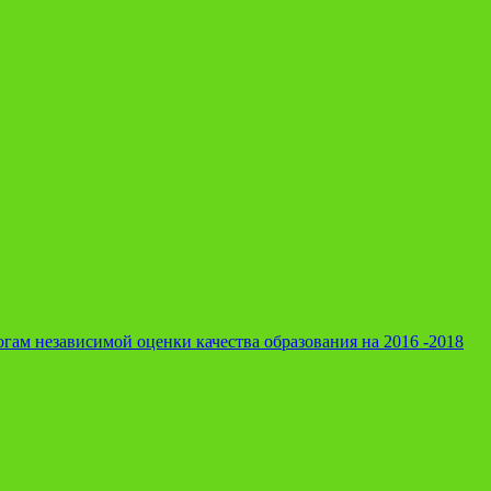
гам независимой оценки качества образования на 2016 -2018