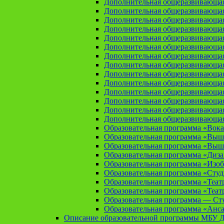
Дополнительная общеразвивающая
Дополнительная общеразвивающа
Дополнительная общеразвивающа
Дополнительная общеразвивающая
Дополнительная общеразвивающа
Дополнительная общеразвивающая
Дополнительная общеразвивающая
Дополнительная общеразвивающая
Дополнительная общеразвивающая
Дополнительная общеразвивающая
Дополнительная общеразвивающая
Дополнительная общеразвивающая
Дополнительная общеразвивающая
Дополнительная общеразвивающая
Образовательная программа «Вока
Образовательная программа «Выш
Образовательная программа «Выш
Образовательная программа «Диз
Образовательная программа «Изоб
Образовательная программа «Сту
Образовательная программа «Теат
Образовательная программа «Теат
Образовательная программа — Сту
Образовательная программа «Анса
Описание образовательной программы МБУ