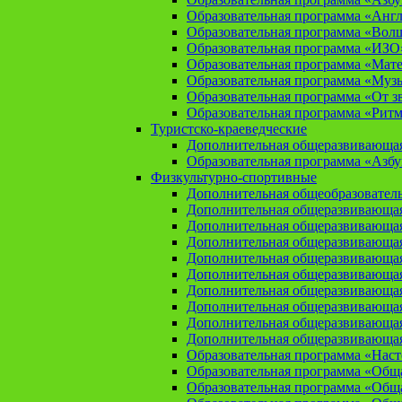
Образовательная программа «Анг
Образовательная программа «Вол
Образовательная программа «ИЗО
Образовательная программа «Мат
Образовательная программа «Муз
Образовательная программа «От зв
Образовательная программа «Рит
Туристско-краеведческие
Дополнительная общеразвивающая
Образовательная программа «Азбу
Физкультурно-спортивные
Дополнительная общеобразователь
Дополнительная общеразвивающая
Дополнительная общеразвивающая
Дополнительная общеразвивающа
Дополнительная общеразвивающая
Дополнительная общеразвивающая
Дополнительная общеразвивающая
Дополнительная общеразвивающа
Дополнительная общеразвивающая
Дополнительная общеразвивающая
Образовательная программа «Нас
Образовательная программа «Общая
Образовательная программа «Общая