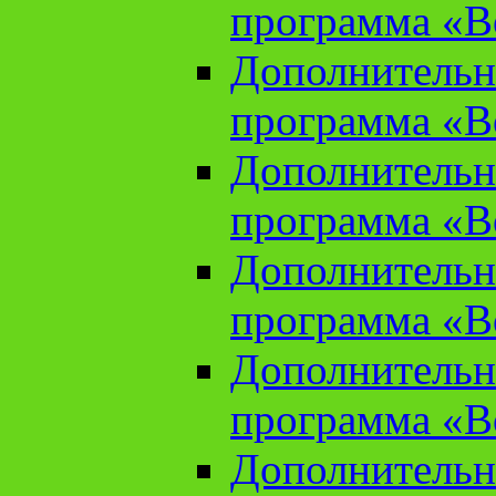
программа «В
Дополнительн
программа «В
Дополнительн
программа «В
Дополнительн
программа «В
Дополнительн
программа «В
Дополнительн