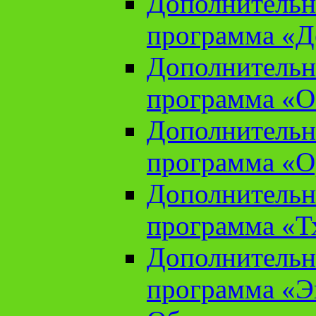
Дополнительн
программа «Д
Дополнительн
программа «О
Дополнительн
программа «О
Дополнительн
программа «Т
Дополнительн
программа «Э