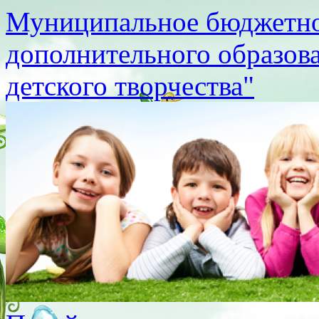
Муниципальное бюджетно
дополнительного образов
детского творчества"