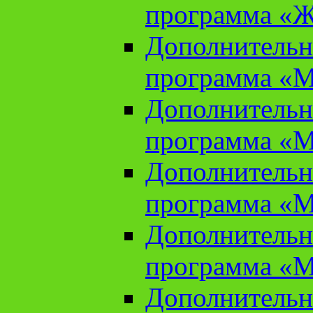
программа «Ж
Дополнительн
программа «М
Дополнительн
программа «М
Дополнительн
программа «М
Дополнительн
программа «М
Дополнительн