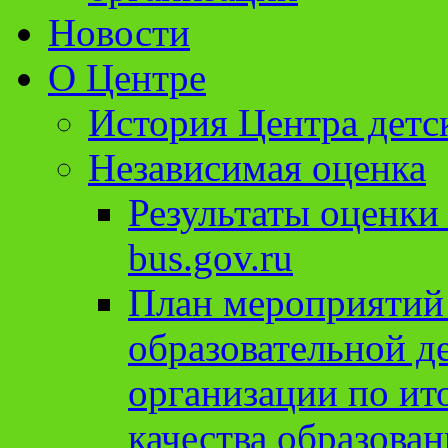
Новости
О Центре
История Центра детс
Независимая оценка
Результаты оценки
bus.gov.ru
План мероприятий
образовательной д
организации по ит
качества образован