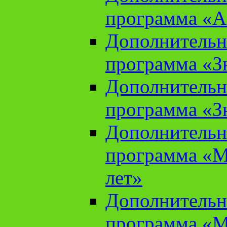
программа «А
Дополнительн
программа «Зн
Дополнительн
программа «Зн
Дополнительн
программа «М
лет»
Дополнительн
программа «М