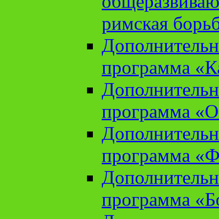
общеразвиваю
римская борь
Дополнительн
программа «К
Дополнительн
программа «О
Дополнительн
программа «Ф
Дополнительн
программа «Б