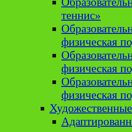
Образователь
теннис»
Образователь
физическая по
Образователь
физическая по
Образователь
физическая по
Художественные
Адаптированн