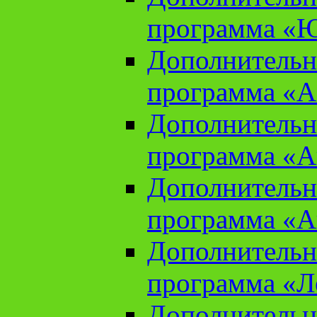
программа «Ю
Дополнительн
программа «Аз
Дополнительн
программа «Ан
Дополнительн
программа «Ан
Дополнительн
программа «Л
Дополнительн