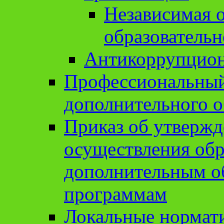
Независимая о
образовательн
Антикоррупцион
Профессиональный 
дополнительного о
Приказ об утвержд
осуществления обр
дополнительным о
программам
Локальные нормат