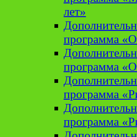
лет»
Дополнительн
программа «От
Дополнительн
программа «От
Дополнительн
программа «Ри
Дополнительн
программа «Ри
Дополнительн