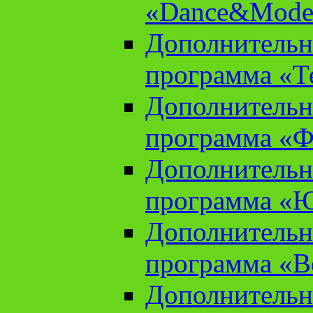
«Dance&Model
Дополнительн
программа «Т
Дополнительн
программа «Ф
Дополнительн
программа «
Дополнительн
программа «В
Дополнительн