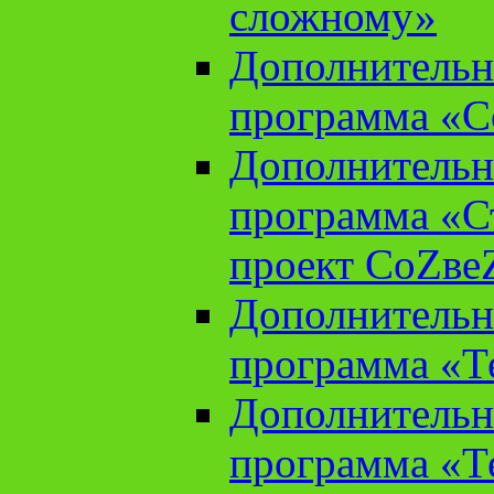
сложному»
Дополнительн
программа «С
Дополнительн
программа «С
проект СоZве
Дополнительн
программа «Т
Дополнительн
программа «Т