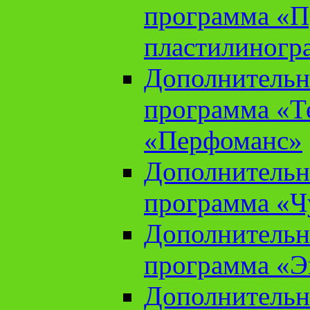
программа «П
пластилиногр
Дополнительн
программа «Те
«Перфоманс»
Дополнительн
программа «Ч
Дополнительн
программа «Э
Дополнительн