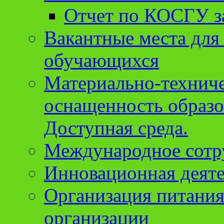
Отчет по КОСГУ за
Вакантные места для
обучающихся
Материально-техниче
оснащенность образо
Доступная среда.
Международное сотр
Инновационная деят
Организация питания
организации