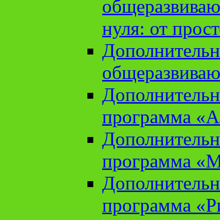
общеразвиваю
нуля: от прос
Дополнительн
общеразвиваю
Дополнительн
программа «А
Дополнительн
программа «М
Дополнительн
программа «Ри