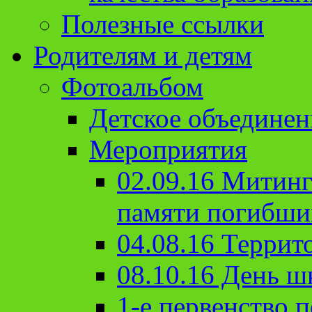
Полезные ссылки
Родителям и детям
Фотоальбом
Детское объединен
Мероприятия
02.09.16 Митин
памяти погибши
04.08.16 Террит
08.10.16 День ш
1-е первенство п