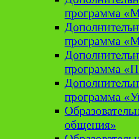
программа «М
Дополнительн
программа «М
Дополнительн
программа «П
Дополнительн
программа «У
Образователь
общения»
Образователь