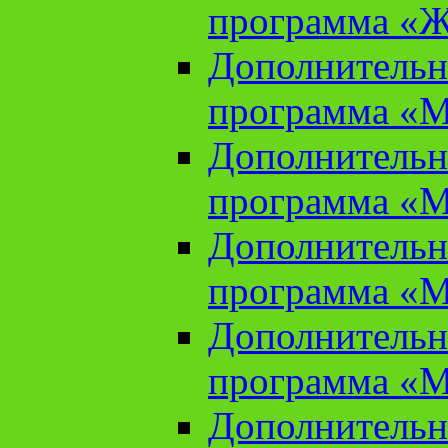
программа «Ж
Дополнительн
программа «М
Дополнительн
программа «М
Дополнительн
программа «М
Дополнительн
программа «М
Дополнительн