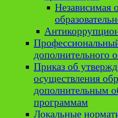
Независимая о
образовательн
Антикоррупцион
Профессиональный 
дополнительного о
Приказ об утвержд
осуществления обр
дополнительным о
программам
Локальные нормат