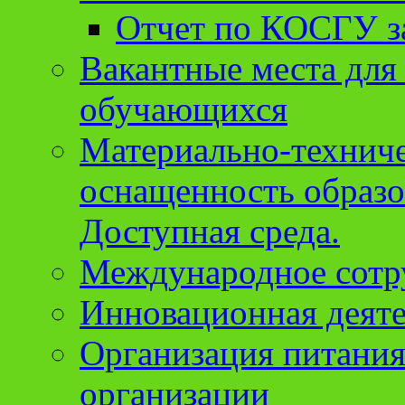
Отчет по КОСГУ за
Вакантные места для
обучающихся
Материально-техниче
оснащенность образо
Доступная среда.
Международное сотр
Инновационная деят
Организация питания
организации