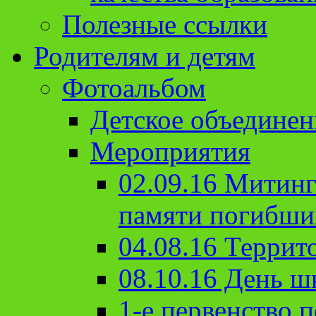
Полезные ссылки
Родителям и детям
Фотоальбом
Детское объединен
Мероприятия
02.09.16 Митин
памяти погибши
04.08.16 Террит
08.10.16 День ш
1-е первенство п