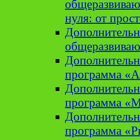
общеразвиваю
нуля: от прос
Дополнительн
общеразвиваю
Дополнительн
программа «А
Дополнительн
программа «М
Дополнительн
программа «Ри