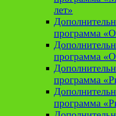
лет»
Дополнительн
программа «От
Дополнительн
программа «От
Дополнительн
программа «Ри
Дополнительн
программа «Ри
Дополнительн