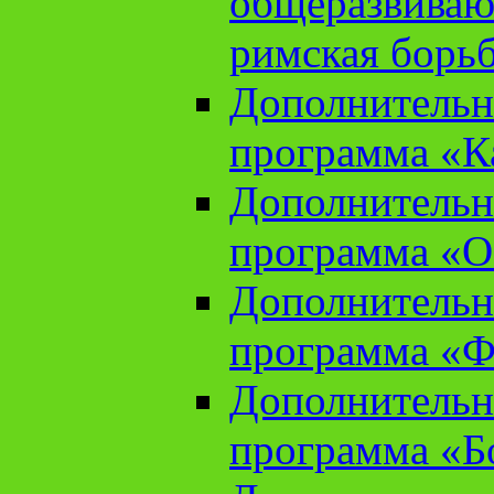
общеразвиваю
римская борь
Дополнительн
программа «К
Дополнительн
программа «О
Дополнительн
программа «Ф
Дополнительн
программа «Б