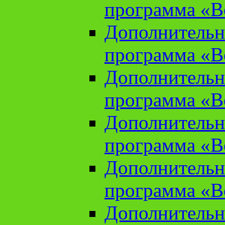
программа «В
Дополнительн
программа «В
Дополнительн
программа «В
Дополнительн
программа «В
Дополнительн
программа «В
Дополнительн