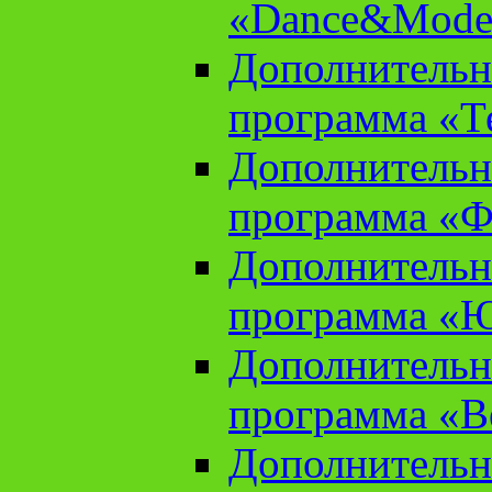
«Dance&Model
Дополнительн
программа «Т
Дополнительн
программа «Ф
Дополнительн
программа «
Дополнительн
программа «В
Дополнительн