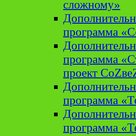
сложному»
Дополнительн
программа «С
Дополнительн
программа «С
проект СоZве
Дополнительн
программа «Т
Дополнительн
программа «Т