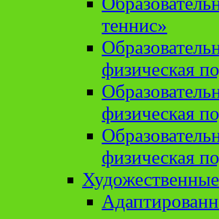
Образователь
теннис»
Образователь
физическая по
Образователь
физическая по
Образователь
физическая по
Художественные
Адаптированн