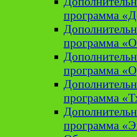
Дополнительн
программа «Д
Дополнительн
программа «О
Дополнительн
программа «О
Дополнительн
программа «Т
Дополнительн
программа «Э