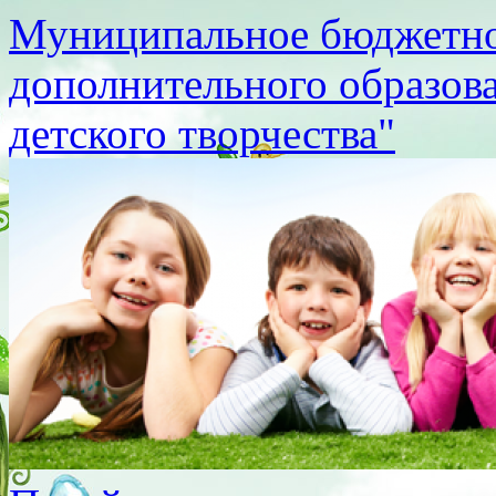
Муниципальное бюджетно
дополнительного образов
детского творчества"