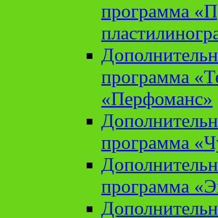
программа «П
пластилиногр
Дополнительн
программа «Те
«Перфоманс»
Дополнительн
программа «Ч
Дополнительн
программа «Э
Дополнительн