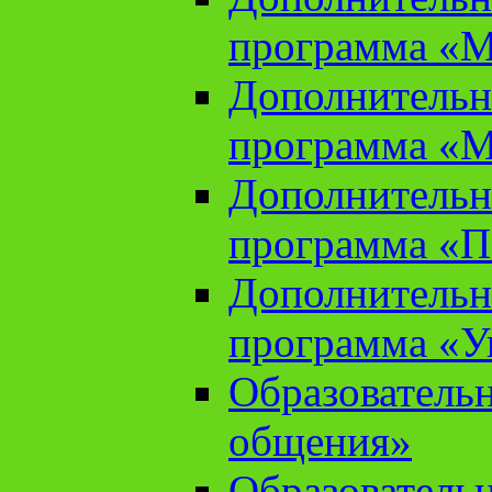
программа «М
Дополнительн
программа «М
Дополнительн
программа «П
Дополнительн
программа «У
Образователь
общения»
Образователь