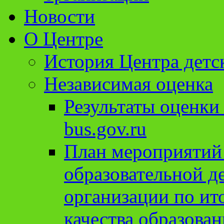
Новости
О Центре
История Центра детс
Независимая оценка
Результаты оценки
bus.gov.ru
План мероприятий
образовательной д
организации по ит
качества образован