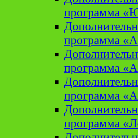
программа «Ю
Дополнительн
программа «Аз
Дополнительн
программа «Ан
Дополнительн
программа «Ан
Дополнительн
программа «Л
Дополнительн