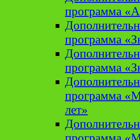
программа «А
Дополнительн
программа «Зн
Дополнительн
программа «Зн
Дополнительн
программа «М
лет»
Дополнительн
программа «М