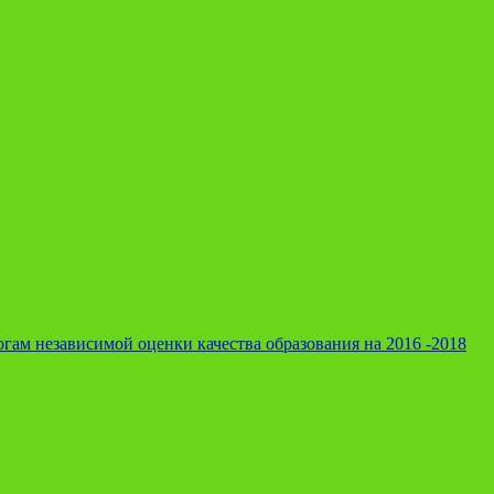
гам независимой оценки качества образования на 2016 -2018