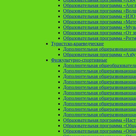
Образовательная программа «Анг
Образовательная программа «Вол
Образовательная программа «ИЗО
Образовательная программа «Мат
Образовательная программа «Муз
Образовательная программа «От зв
Образовательная программа «Рит
Туристско-краеведческие
Дополнительная общеразвивающая
Образовательная программа «Азбу
Физкультурно-спортивные
Дополнительная общеобразователь
Дополнительная общеразвивающая
Дополнительная общеразвивающая
Дополнительная общеразвивающа
Дополнительная общеразвивающая
Дополнительная общеразвивающая
Дополнительная общеразвивающая
Дополнительная общеразвивающа
Дополнительная общеразвивающая
Дополнительная общеразвивающая
Образовательная программа «Нас
Образовательная программа «Общая
Образовательная программа «Общая