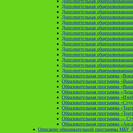
Дополнительная общеразвивающая
Дополнительная общеразвивающа
Дополнительная общеразвивающа
Дополнительная общеразвивающая
Дополнительная общеразвивающа
Дополнительная общеразвивающая
Дополнительная общеразвивающая
Дополнительная общеразвивающая
Дополнительная общеразвивающая
Дополнительная общеразвивающая
Дополнительная общеразвивающая
Дополнительная общеразвивающая
Дополнительная общеразвивающая
Дополнительная общеразвивающая
Образовательная программа «Вока
Образовательная программа «Выш
Образовательная программа «Выш
Образовательная программа «Диз
Образовательная программа «Изоб
Образовательная программа «Сту
Образовательная программа «Теат
Образовательная программа «Теат
Образовательная программа — Сту
Образовательная программа «Анса
Описание образовательной программы МБУ