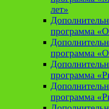
лет»
Дополнительн
программа «От
Дополнительн
программа «От
Дополнительн
программа «Ри
Дополнительн
программа «Ри
Дополнительн