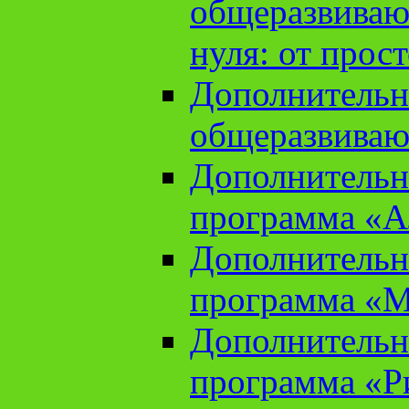
общеразвиваю
нуля: от прос
Дополнительн
общеразвиваю
Дополнительн
программа «А
Дополнительн
программа «М
Дополнительн
программа «Ри