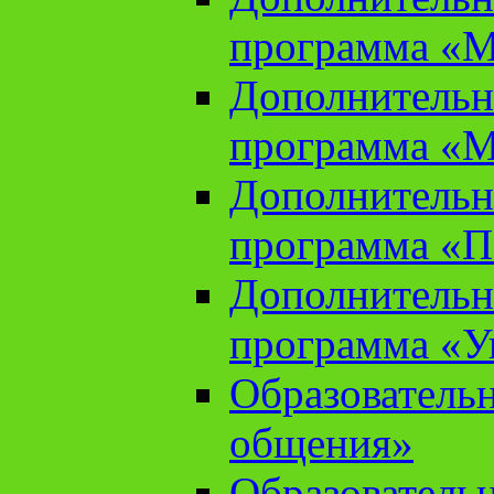
программа «М
Дополнительн
программа «М
Дополнительн
программа «П
Дополнительн
программа «У
Образователь
общения»
Образователь