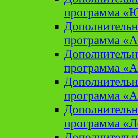
программа «Ю
Дополнительн
программа «Аз
Дополнительн
программа «Ан
Дополнительн
программа «Ан
Дополнительн
программа «Л
Дополнительн