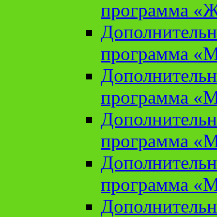
программа «Ж
Дополнительн
программа «М
Дополнительн
программа «М
Дополнительн
программа «М
Дополнительн
программа «М
Дополнительн