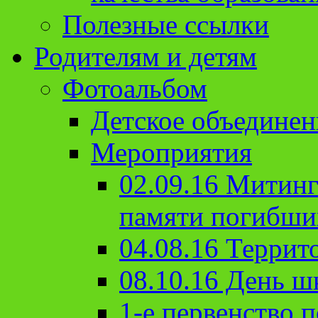
Полезные ссылки
Родителям и детям
Фотоальбом
Детское объединен
Мероприятия
02.09.16 Митин
памяти погибши
04.08.16 Террит
08.10.16 День ш
1-е первенство п