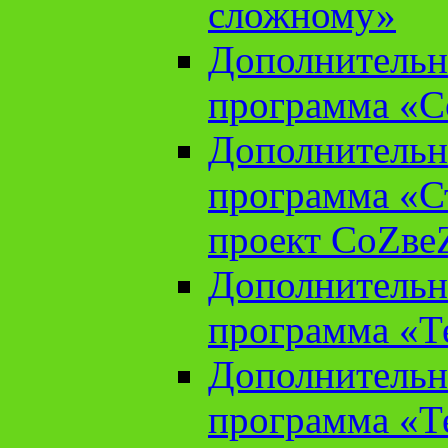
сложному»
Дополнительн
программа «С
Дополнительн
программа «С
проект СоZве
Дополнительн
программа «Т
Дополнительн
программа «Т