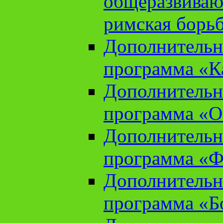
общеразвиваю
римская борь
Дополнительн
программа «К
Дополнительн
программа «О
Дополнительн
программа «Ф
Дополнительн
программа «Б