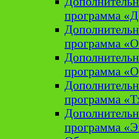
Дополнительн
программа «Д
Дополнительн
программа «О
Дополнительн
программа «О
Дополнительн
программа «Т
Дополнительн
программа «Э