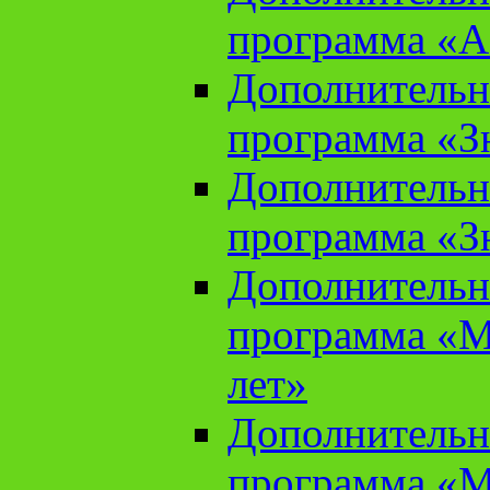
программа «А
Дополнительн
программа «Зн
Дополнительн
программа «Зн
Дополнительн
программа «М
лет»
Дополнительн
программа «М