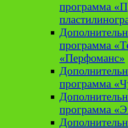
программа «П
пластилиногр
Дополнительн
программа «Те
«Перфоманс»
Дополнительн
программа «Ч
Дополнительн
программа «Э
Дополнительн