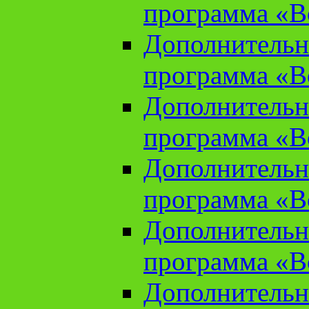
программа «В
Дополнительн
программа «В
Дополнительн
программа «В
Дополнительн
программа «В
Дополнительн
программа «В
Дополнительн