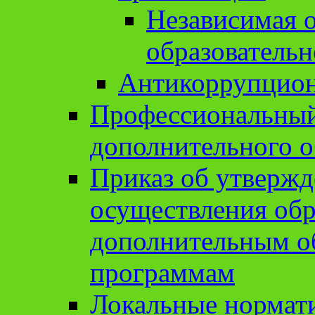
Независимая о
образовательн
Антикоррупцион
Профессиональный 
дополнительного о
Приказ об утвержд
осуществления обр
дополнительным о
программам
Локальные нормат