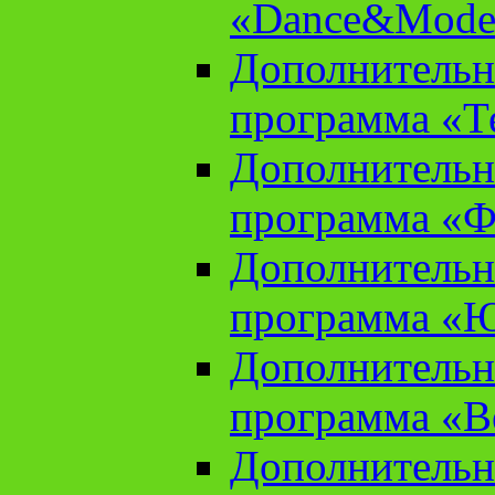
«Dance&Model
Дополнительн
программа «Т
Дополнительн
программа «Ф
Дополнительн
программа «
Дополнительн
программа «В
Дополнительн