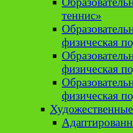
Образователь
теннис»
Образователь
физическая по
Образователь
физическая по
Образователь
физическая по
Художественные
Адаптированн