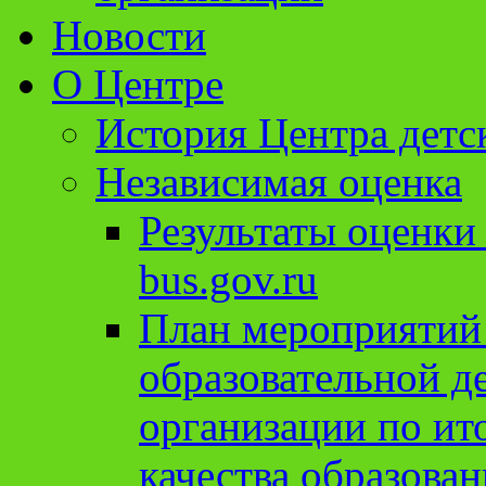
Новости
О Центре
История Центра детс
Независимая оценка
Результаты оценки
bus.gov.ru
План мероприятий
образовательной д
организации по ит
качества образован