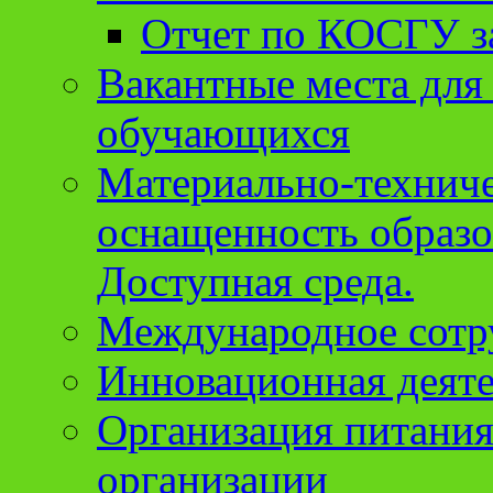
Отчет по КОСГУ за
Вакантные места для
обучающихся
Материально-техниче
оснащенность образо
Доступная среда.
Международное сотр
Инновационная деят
Организация питания
организации