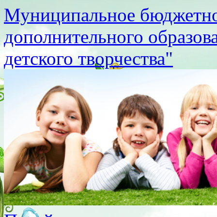
Муниципальное бюджетно
дополнительного образов
детского творчества"