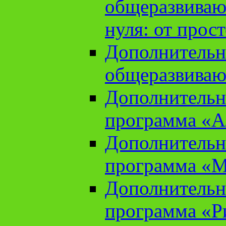
общеразвиваю
нуля: от прос
Дополнительн
общеразвиваю
Дополнительн
программа «А
Дополнительн
программа «М
Дополнительн
программа «Ри