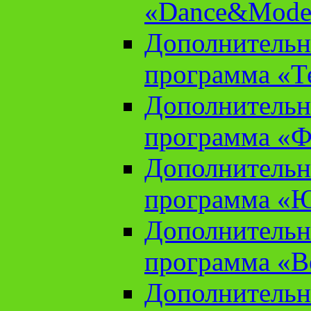
«Dance&Model
Дополнительн
программа «Т
Дополнительн
программа «Ф
Дополнительн
программа «
Дополнительн
программа «В
Дополнительн