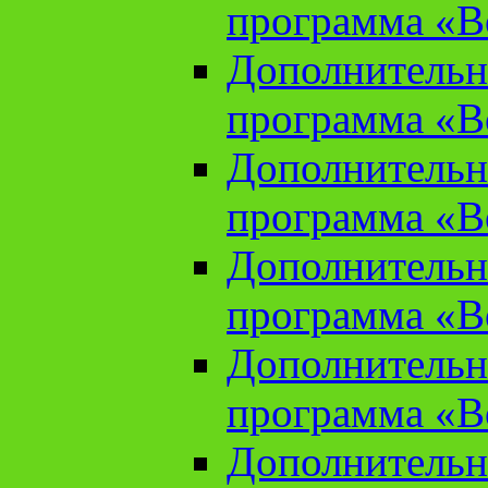
программа «В
Дополнительн
программа «В
Дополнительн
программа «В
Дополнительн
программа «В
Дополнительн
программа «В
Дополнительн