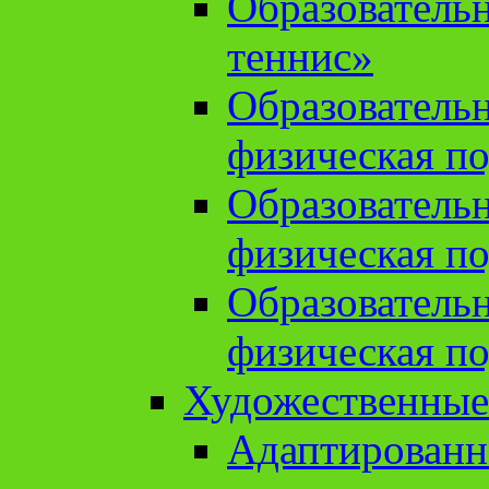
Образователь
теннис»
Образователь
физическая по
Образователь
физическая по
Образователь
физическая по
Художественные
Адаптированн