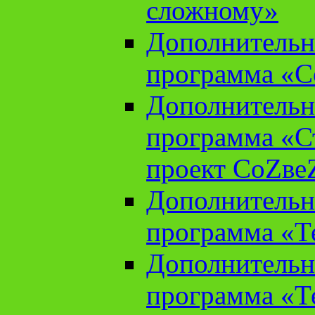
сложному»
Дополнительн
программа «С
Дополнительн
программа «С
проект СоZве
Дополнительн
программа «Т
Дополнительн
программа «Т