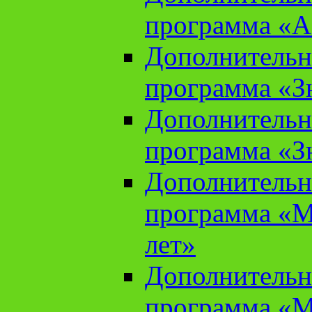
программа «А
Дополнительн
программа «Зн
Дополнительн
программа «Зн
Дополнительн
программа «М
лет»
Дополнительн
программа «М