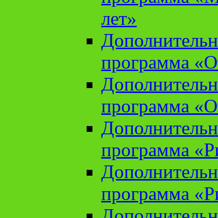
лет»
Дополнительн
программа «От
Дополнительн
программа «От
Дополнительн
программа «Ри
Дополнительн
программа «Ри
Дополнительн