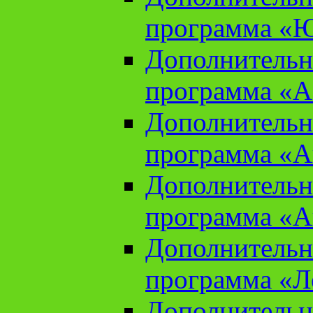
программа «Ю
Дополнительн
программа «Аз
Дополнительн
программа «Ан
Дополнительн
программа «Ан
Дополнительн
программа «Л
Дополнительн