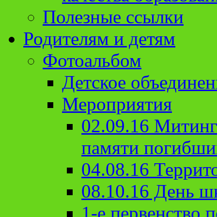
Полезные ссылки
Родителям и детям
Фотоальбом
Детское объединен
Мероприятия
02.09.16 Митин
памяти погибши
04.08.16 Террит
08.10.16 День ш
1-е первенство п