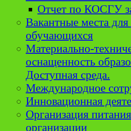
Отчет по КОСГУ за
Вакантные места для
обучающихся
Материально-техниче
оснащенность образо
Доступная среда.
Международное сотр
Инновационная деят
Организация питания
организации