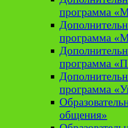
программа «М
Дополнительн
программа «М
Дополнительн
программа «П
Дополнительн
программа «У
Образователь
общения»
Образователь