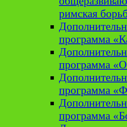
общеразвиваю
римская борь
Дополнительн
программа «К
Дополнительн
программа «О
Дополнительн
программа «Ф
Дополнительн
программа «Б