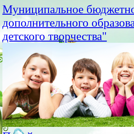
Муниципальное бюджетно
дополнительного образов
детского творчества"