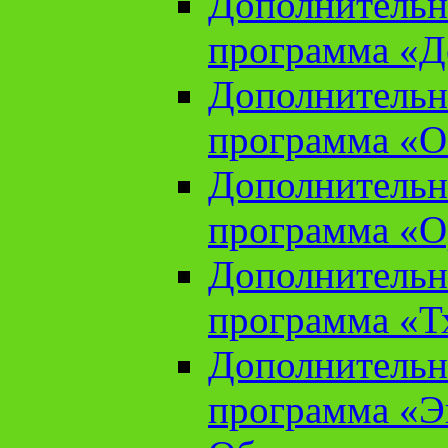
Дополнительн
программа «Д
Дополнительн
программа «О
Дополнительн
программа «О
Дополнительн
программа «Т
Дополнительн
программа «Э