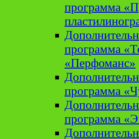
программа «П
пластилиногр
Дополнительн
программа «Те
«Перфоманс»
Дополнительн
программа «Ч
Дополнительн
программа «Э
Дополнительн