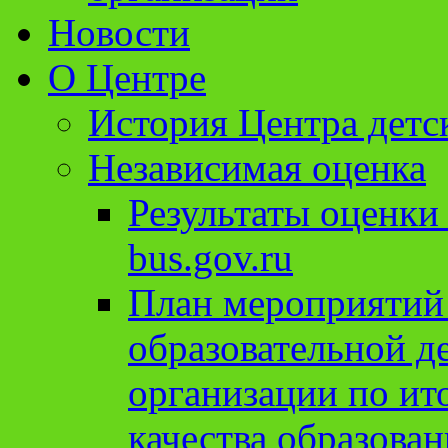
Новости
О Центре
История Центра детс
Независимая оценка
Результаты оценки
bus.gov.ru
План мероприятий
образовательной д
организации по ит
качества образован