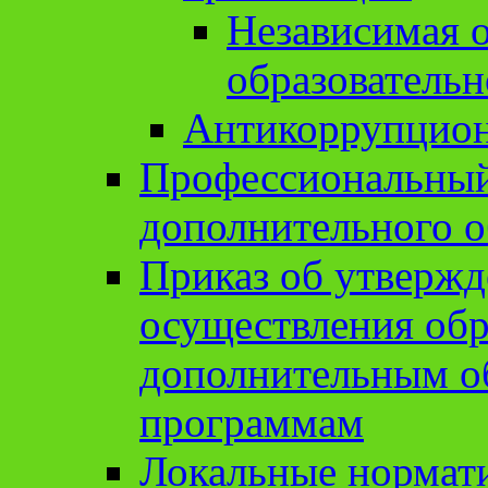
Независимая о
образовательн
Антикоррупцион
Профессиональный 
дополнительного о
Приказ об утвержд
осуществления обр
дополнительным о
программам
Локальные нормат