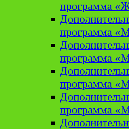
программа «Ж
Дополнительн
программа «М
Дополнительн
программа «М
Дополнительн
программа «М
Дополнительн
программа «М
Дополнительн