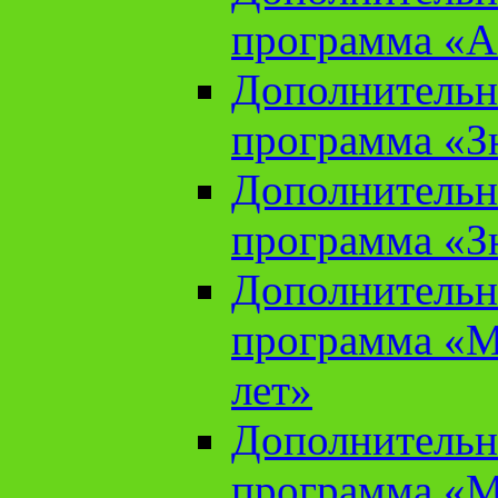
программа «А
Дополнительн
программа «Зн
Дополнительн
программа «Зн
Дополнительн
программа «М
лет»
Дополнительн
программа «М