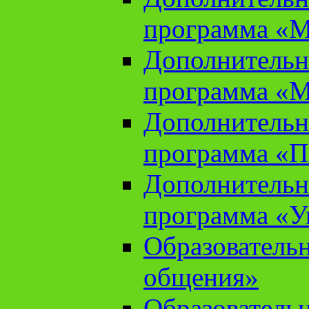
программа «М
Дополнительн
программа «М
Дополнительн
программа «П
Дополнительн
программа «У
Образователь
общения»
Образователь