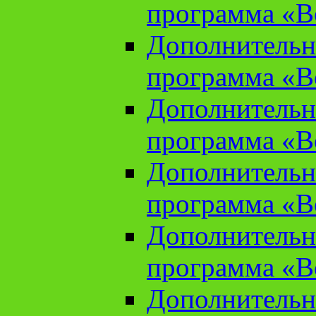
программа «В
Дополнительн
программа «В
Дополнительн
программа «В
Дополнительн
программа «В
Дополнительн
программа «В
Дополнительн