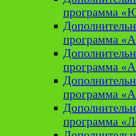
программа «Ю
Дополнительн
программа «Аз
Дополнительн
программа «Ан
Дополнительн
программа «Ан
Дополнительн
программа «Л
Дополнительн