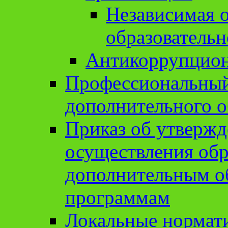
Независимая о
образовательн
Антикоррупцион
Профессиональный 
дополнительного о
Приказ об утвержд
осуществления обр
дополнительным о
программам
Локальные нормат