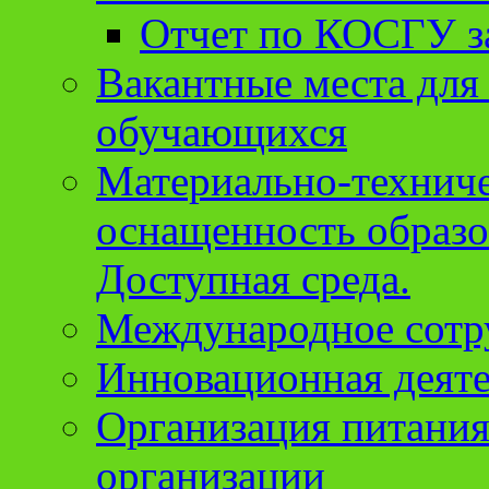
Отчет по КОСГУ за
Вакантные места для
обучающихся
Материально-техниче
оснащенность образо
Доступная среда.
Международное сотр
Инновационная деят
Организация питания
организации