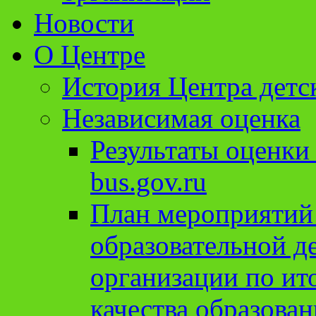
Новости
О Центре
История Центра детс
Независимая оценка
Результаты оценки
bus.gov.ru
План мероприятий
образовательной д
организации по ит
качества образован