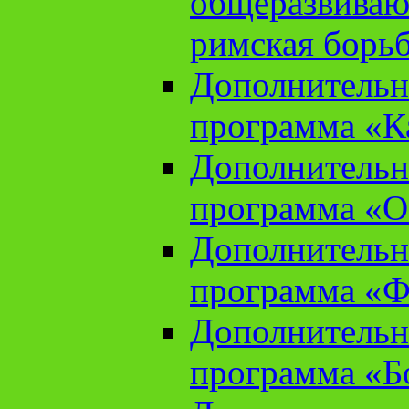
общеразвиваю
римская борь
Дополнительн
программа «К
Дополнительн
программа «О
Дополнительн
программа «Ф
Дополнительн
программа «Б