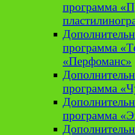
программа «П
пластилиногр
Дополнительн
программа «Те
«Перфоманс»
Дополнительн
программа «Ч
Дополнительн
программа «Э
Дополнительн