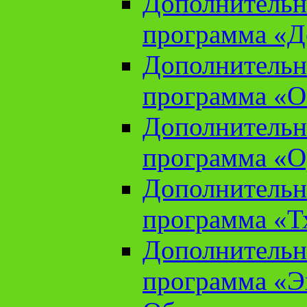
Дополнительн
программа «Д
Дополнительн
программа «О
Дополнительн
программа «О
Дополнительн
программа «Т
Дополнительн
программа «Э