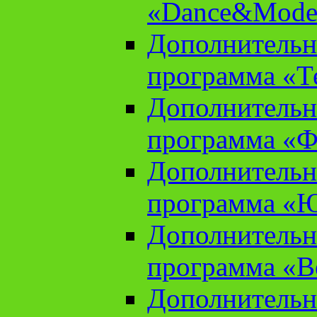
«Dance&Model
Дополнительн
программа «Т
Дополнительн
программа «Ф
Дополнительн
программа «
Дополнительн
программа «В
Дополнительн