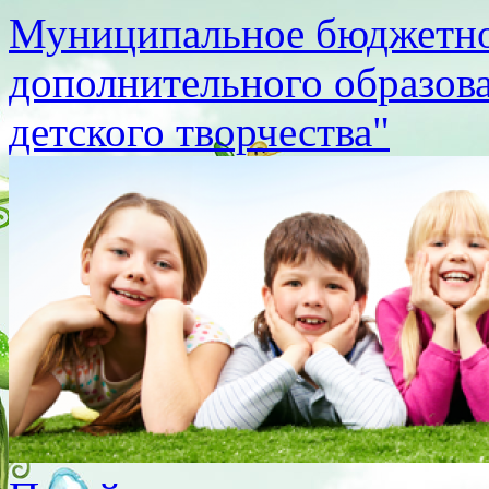
Муниципальное бюджетно
дополнительного образов
детского творчества"