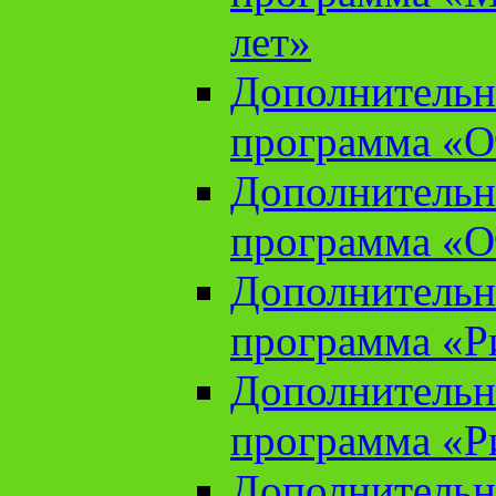
лет»
Дополнительн
программа «От
Дополнительн
программа «От
Дополнительн
программа «Ри
Дополнительн
программа «Ри
Дополнительн