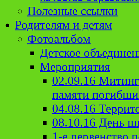
Полезные ссылки
Родителям и детям
Фотоальбом
Детское объединен
Мероприятия
02.09.16 Митин
памяти погибши
04.08.16 Террит
08.10.16 День ш
1-е первенство п