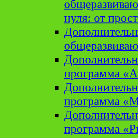
общеразвиваю
нуля: от прос
Дополнительн
общеразвиваю
Дополнительн
программа «А
Дополнительн
программа «М
Дополнительн
программа «Ри