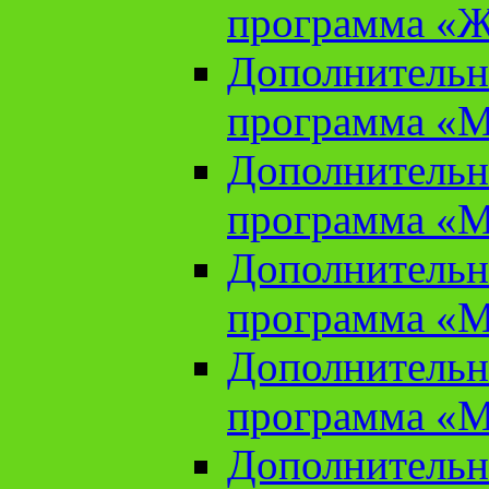
программа «Ж
Дополнительн
программа «М
Дополнительн
программа «М
Дополнительн
программа «М
Дополнительн
программа «М
Дополнительн