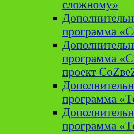
сложному»
Дополнительн
программа «С
Дополнительн
программа «С
проект СоZве
Дополнительн
программа «Т
Дополнительн
программа «Т