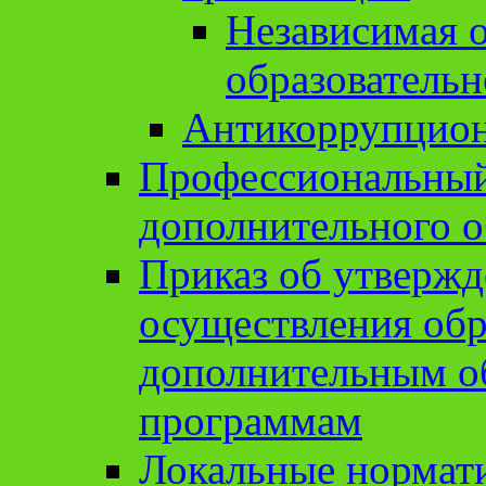
Независимая о
образовательн
Антикоррупцион
Профессиональный 
дополнительного о
Приказ об утвержд
осуществления обр
дополнительным о
программам
Локальные нормат