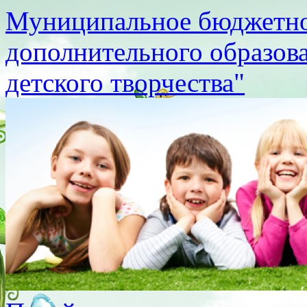
Муниципальное бюджетно
дополнительного образов
детского творчества"