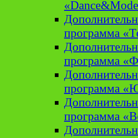
«Dance&Model
Дополнительн
программа «Т
Дополнительн
программа «Ф
Дополнительн
программа «
Дополнительн
программа «В
Дополнительн