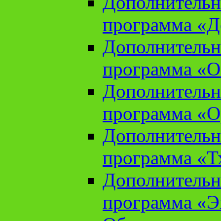
Дополнительн
программа «Д
Дополнительн
программа «О
Дополнительн
программа «О
Дополнительн
программа «Т
Дополнительн
программа «Э