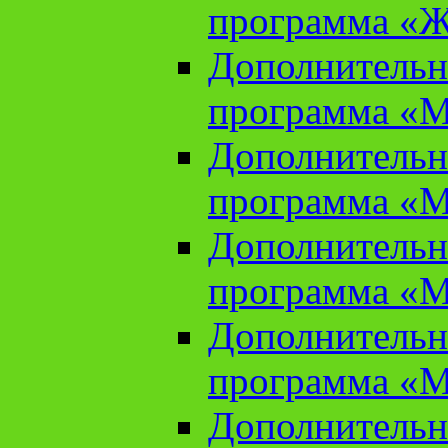
программа «Ж
Дополнительн
программа «М
Дополнительн
программа «М
Дополнительн
программа «М
Дополнительн
программа «М
Дополнительн