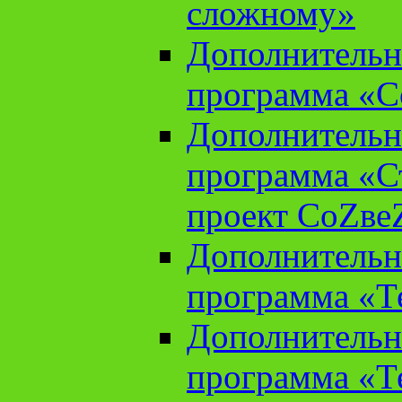
сложному»
Дополнительн
программа «С
Дополнительн
программа «С
проект СоZве
Дополнительн
программа «Т
Дополнительн
программа «Т