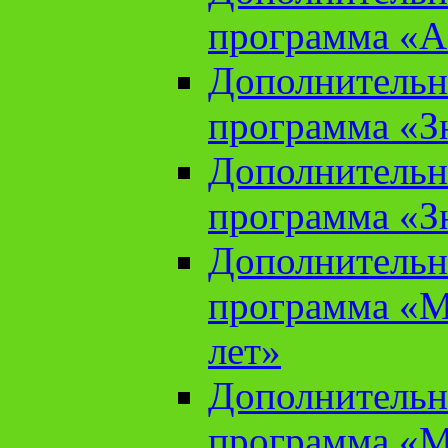
программа «А
Дополнительн
программа «Зн
Дополнительн
программа «Зн
Дополнительн
программа «М
лет»
Дополнительн
программа «М