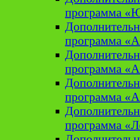
программа «Ю
Дополнительн
программа «Аз
Дополнительн
программа «Ан
Дополнительн
программа «Ан
Дополнительн
программа «Л
Дополнительн