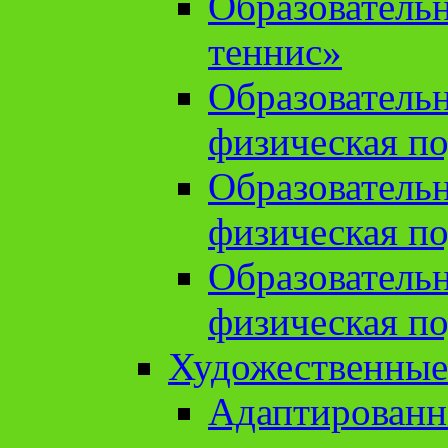
Образователь
теннис»
Образователь
физическая по
Образователь
физическая по
Образователь
физическая по
Художественные
Адаптированн