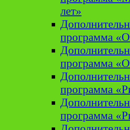
лет»
Дополнительн
программа «От
Дополнительн
программа «От
Дополнительн
программа «Ри
Дополнительн
программа «Ри
Дополнительн