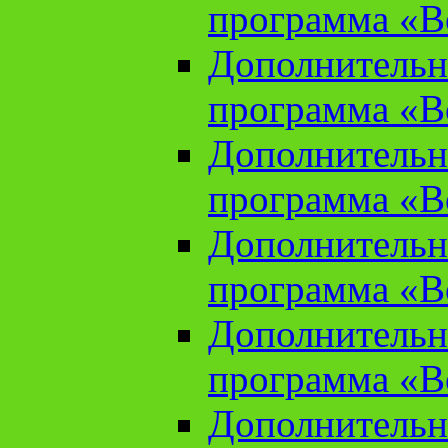
программа «В
Дополнительн
программа «В
Дополнительн
программа «В
Дополнительн
программа «В
Дополнительн
программа «В
Дополнительн