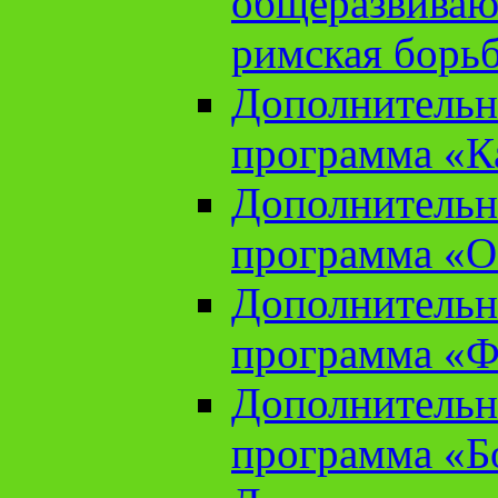
общеразвиваю
римская борь
Дополнительн
программа «К
Дополнительн
программа «О
Дополнительн
программа «Ф
Дополнительн
программа «Б