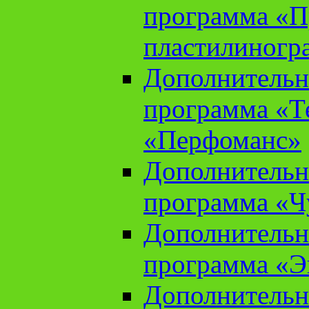
программа «П
пластилиногр
Дополнительн
программа «Те
«Перфоманс»
Дополнительн
программа «Ч
Дополнительн
программа «Э
Дополнительн