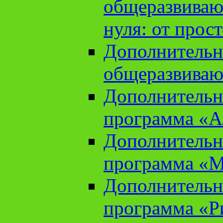
общеразвиваю
нуля: от прос
Дополнительн
общеразвиваю
Дополнительн
программа «А
Дополнительн
программа «М
Дополнительн
программа «Ри