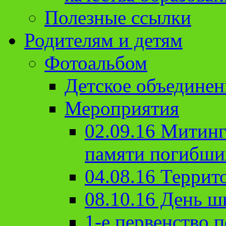
Полезные ссылки
Родителям и детям
Фотоальбом
Детское объединен
Мероприятия
02.09.16 Митин
памяти погибши
04.08.16 Террит
08.10.16 День ш
1-е первенство п