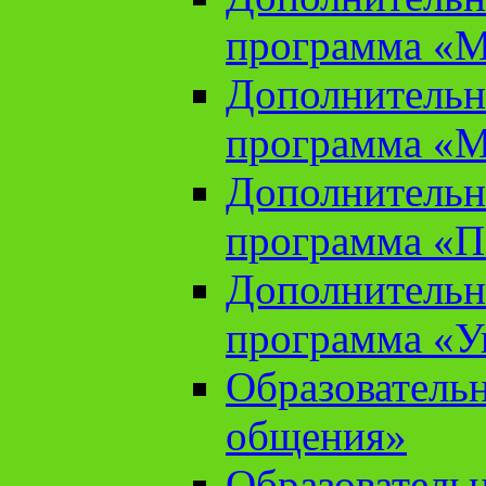
программа «М
Дополнительн
программа «М
Дополнительн
программа «П
Дополнительн
программа «У
Образователь
общения»
Образователь