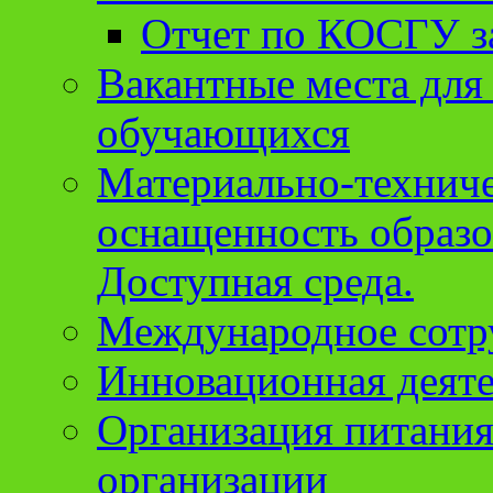
Отчет по КОСГУ за
Вакантные места для
обучающихся
Материально-техниче
оснащенность образо
Доступная среда.
Международное сотр
Инновационная деят
Организация питания
организации