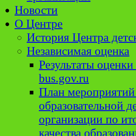
Новости
О Центре
История Центра детс
Независимая оценка
Результаты оценки
bus.gov.ru
План мероприятий
образовательной д
организации по ит
качества образован