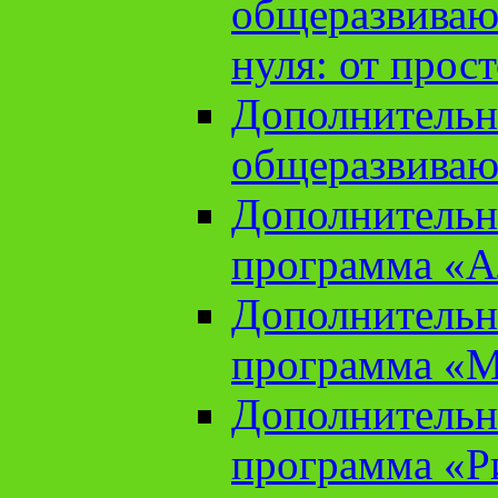
общеразвиваю
нуля: от прос
Дополнительн
общеразвиваю
Дополнительн
программа «А
Дополнительн
программа «М
Дополнительн
программа «Ри