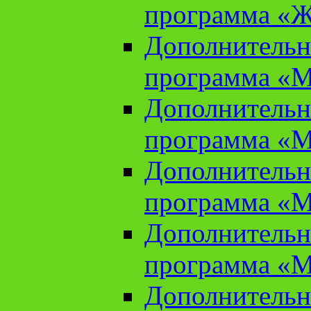
программа «Ж
Дополнительн
программа «М
Дополнительн
программа «М
Дополнительн
программа «М
Дополнительн
программа «М
Дополнительн