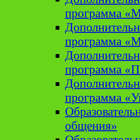
программа «М
Дополнительн
программа «М
Дополнительн
программа «П
Дополнительн
программа «У
Образователь
общения»
Образователь