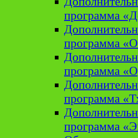
Дополнительн
программа «Д
Дополнительн
программа «О
Дополнительн
программа «О
Дополнительн
программа «Т
Дополнительн
программа «Э