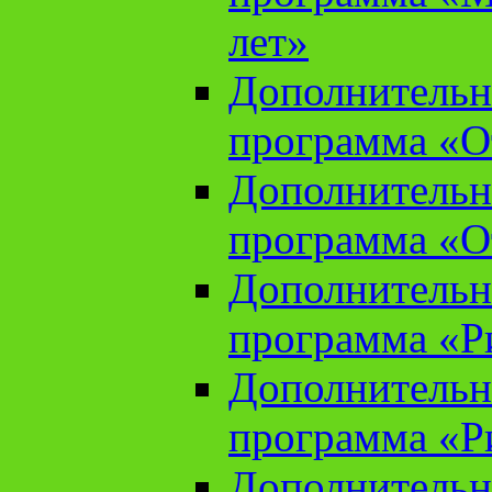
лет»
Дополнительн
программа «От
Дополнительн
программа «От
Дополнительн
программа «Ри
Дополнительн
программа «Ри
Дополнительн