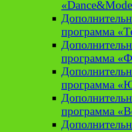
«Dance&Model
Дополнительн
программа «Т
Дополнительн
программа «Ф
Дополнительн
программа «
Дополнительн
программа «В
Дополнительн