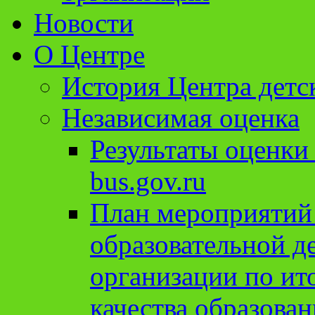
Новости
О Центре
История Центра детс
Независимая оценка
Результаты оценки
bus.gov.ru
План мероприятий
образовательной д
организации по ит
качества образован