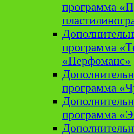
программа «П
пластилиногр
Дополнительн
программа «Те
«Перфоманс»
Дополнительн
программа «Ч
Дополнительн
программа «Э
Дополнительн