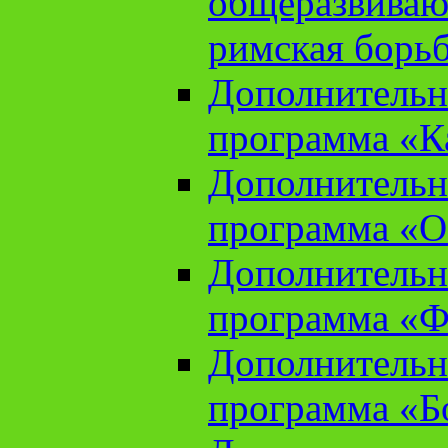
общеразвиваю
римская борь
Дополнительн
программа «К
Дополнительн
программа «О
Дополнительн
программа «Ф
Дополнительн
программа «Б