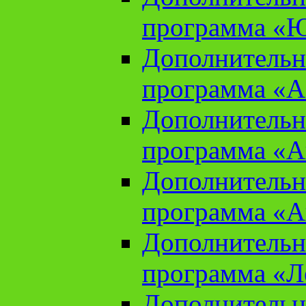
программа «Ю
Дополнительн
программа «Аз
Дополнительн
программа «Ан
Дополнительн
программа «Ан
Дополнительн
программа «Л
Дополнительн