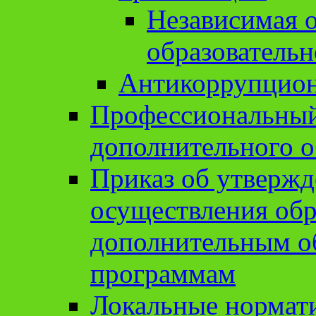
Независимая о
образовательн
Антикоррупцион
Профессиональный 
дополнительного о
Приказ об утвержд
осуществления обр
дополнительным о
программам
Локальные нормат