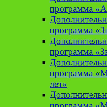
программа «А
Дополнительн
программа «Зн
Дополнительн
программа «Зн
Дополнительн
программа «М
лет»
Дополнительн
программа «М