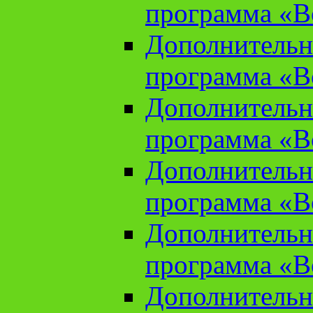
программа «В
Дополнительн
программа «В
Дополнительн
программа «В
Дополнительн
программа «В
Дополнительн
программа «В
Дополнительн