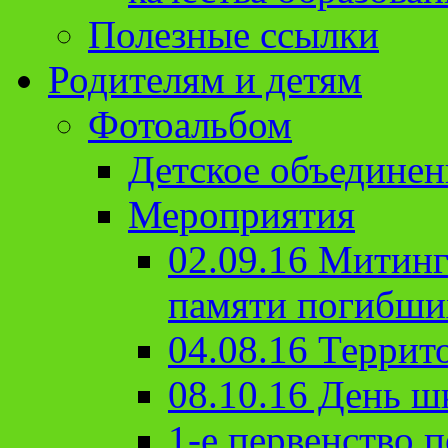
Полезные ссылки
Родителям и детям
Фотоальбом
Детское объединен
Мероприятия
02.09.16 Митин
памяти погибши
04.08.16 Террит
08.10.16 День ш
1-е первенство п