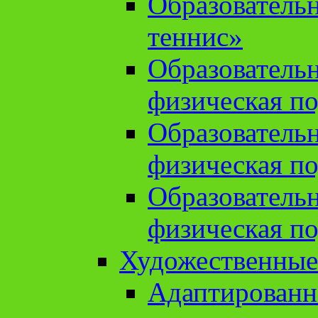
Образователь
теннис»
Образователь
физическая по
Образователь
физическая по
Образователь
физическая по
Художественные
Адаптированн