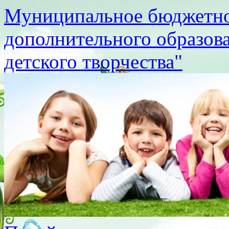
Муниципальное бюджетно
дополнительного образов
детского творчества"