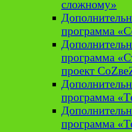
сложному»
Дополнительн
программа «С
Дополнительн
программа «С
проект СоZве
Дополнительн
программа «Т
Дополнительн
программа «Т