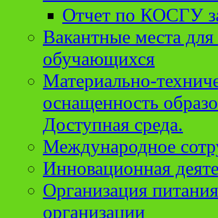
Отчет по КОСГУ за
Вакантные места для
обучающихся
Материально-техниче
оснащенность образо
Доступная среда.
Международное сотр
Инновационная деят
Организация питания
организации