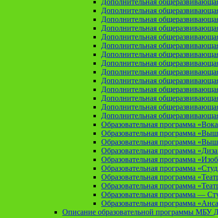
Дополнительная общеразвивающая
Дополнительная общеразвивающа
Дополнительная общеразвивающа
Дополнительная общеразвивающая
Дополнительная общеразвивающа
Дополнительная общеразвивающая
Дополнительная общеразвивающая
Дополнительная общеразвивающая
Дополнительная общеразвивающая
Дополнительная общеразвивающая
Дополнительная общеразвивающая
Дополнительная общеразвивающая
Дополнительная общеразвивающая
Дополнительная общеразвивающая
Образовательная программа «Вока
Образовательная программа «Выш
Образовательная программа «Выш
Образовательная программа «Диз
Образовательная программа «Изоб
Образовательная программа «Сту
Образовательная программа «Теат
Образовательная программа «Теат
Образовательная программа — Сту
Образовательная программа «Анса
Описание образовательной программы МБУ