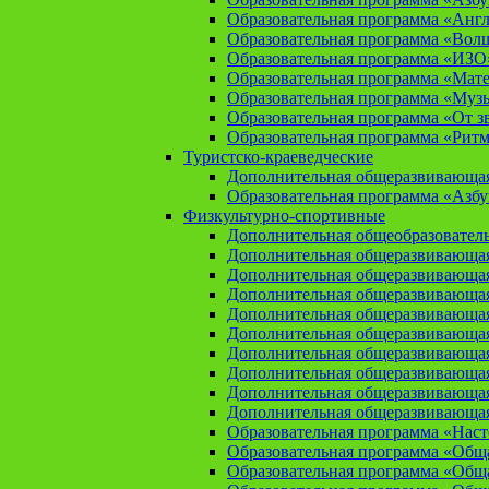
Образовательная программа «Анг
Образовательная программа «Вол
Образовательная программа «ИЗО
Образовательная программа «Мат
Образовательная программа «Муз
Образовательная программа «От зв
Образовательная программа «Рит
Туристско-краеведческие
Дополнительная общеразвивающая
Образовательная программа «Азбу
Физкультурно-спортивные
Дополнительная общеобразователь
Дополнительная общеразвивающая
Дополнительная общеразвивающая
Дополнительная общеразвивающа
Дополнительная общеразвивающая
Дополнительная общеразвивающая
Дополнительная общеразвивающая
Дополнительная общеразвивающа
Дополнительная общеразвивающая
Дополнительная общеразвивающая
Образовательная программа «Нас
Образовательная программа «Общая
Образовательная программа «Общая