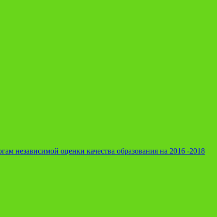
гам независимой оценки качества образования на 2016 -2018