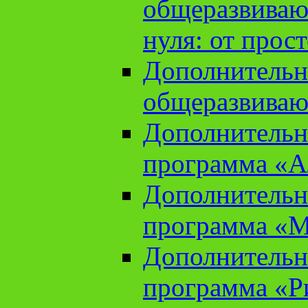
общеразвиваю
нуля: от прос
Дополнительн
общеразвиваю
Дополнительн
программа «А
Дополнительн
программа «М
Дополнительн
программа «Ри