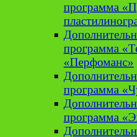
программа «П
пластилиногр
Дополнительн
программа «Те
«Перфоманс»
Дополнительн
программа «Ч
Дополнительн
программа «Э
Дополнительн