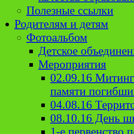
Полезные ссылки
Родителям и детям
Фотоальбом
Детское объединен
Мероприятия
02.09.16 Митин
памяти погибши
04.08.16 Террит
08.10.16 День ш
1-е первенство п