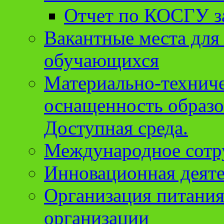
Отчет по КОСГУ за
Вакантные места для
обучающихся
Материально-техниче
оснащенность образо
Доступная среда.
Международное сотр
Инновационная деят
Организация питания
организации