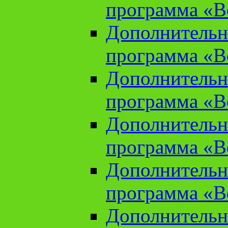
программа «В
Дополнительн
программа «В
Дополнительн
программа «В
Дополнительн
программа «В
Дополнительн
программа «В
Дополнительн