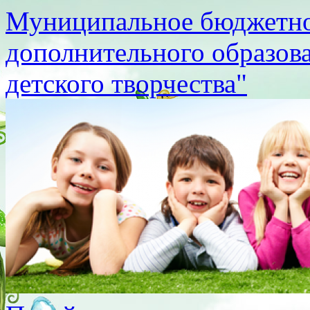
Муниципальное бюджетно
дополнительного образов
детского творчества"