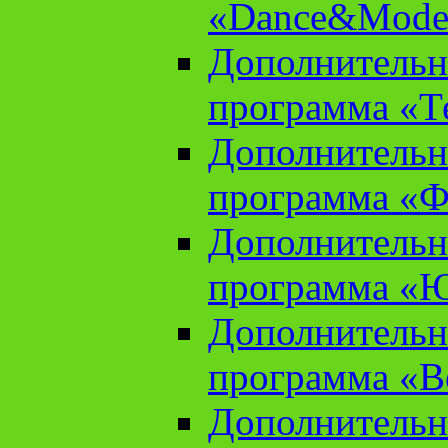
«Dance&Model
Дополнительн
программа «Т
Дополнительн
программа «Ф
Дополнительн
программа «
Дополнительн
программа «В
Дополнительн