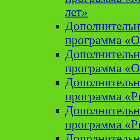
лет»
Дополнительн
программа «От
Дополнительн
программа «От
Дополнительн
программа «Ри
Дополнительн
программа «Ри
Дополнительн