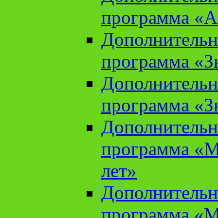
программа «А
Дополнительн
программа «Зн
Дополнительн
программа «Зн
Дополнительн
программа «М
лет»
Дополнительн
программа «М