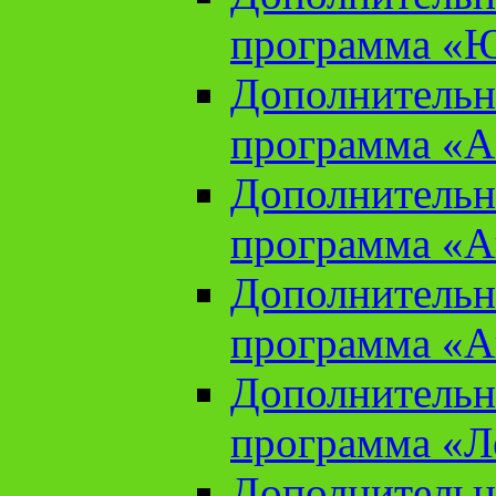
программа «Ю
Дополнительн
программа «Аз
Дополнительн
программа «Ан
Дополнительн
программа «Ан
Дополнительн
программа «Л
Дополнительн