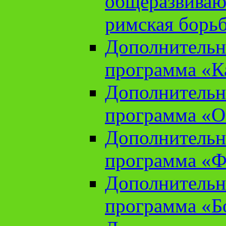
общеразвиваю
римская борь
Дополнительн
программа «К
Дополнительн
программа «О
Дополнительн
программа «Ф
Дополнительн
программа «Б