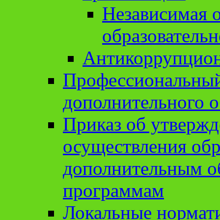
Независимая о
образовательн
Антикоррупцион
Профессиональный 
дополнительного о
Приказ об утвержд
осуществления обр
дополнительным о
программам
Локальные нормат