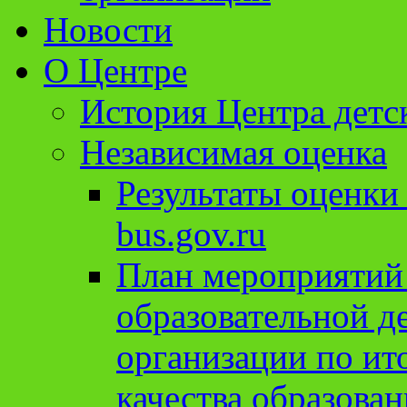
Новости
О Центре
История Центра детс
Независимая оценка
Результаты оценки
bus.gov.ru
План мероприятий
образовательной д
организации по ит
качества образован