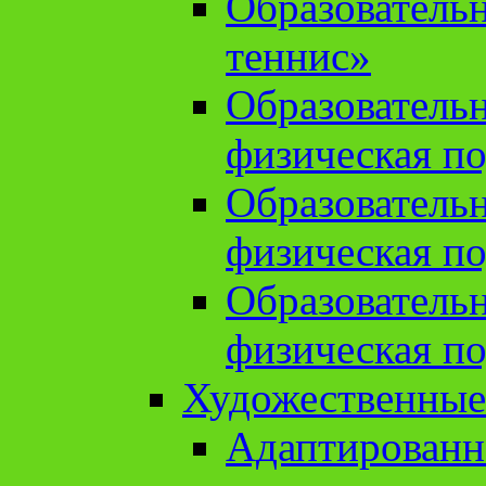
Образователь
теннис»
Образователь
физическая по
Образователь
физическая по
Образователь
физическая по
Художественные
Адаптированн