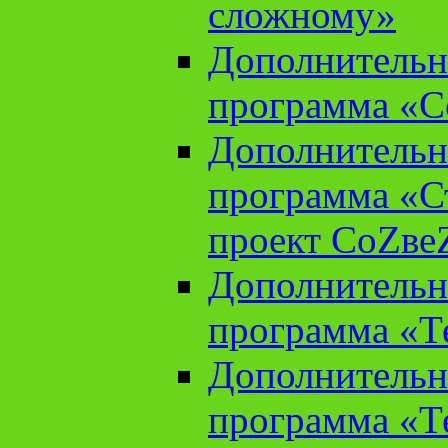
сложному»
Дополнительн
программа «С
Дополнительн
программа «С
проект СоZве
Дополнительн
программа «Т
Дополнительн
программа «Т