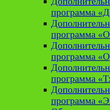
Дополнительн
программа «Д
Дополнительн
программа «О
Дополнительн
программа «О
Дополнительн
программа «Т
Дополнительн
программа «Э