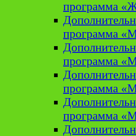
программа «Ж
Дополнительн
программа «М
Дополнительн
программа «М
Дополнительн
программа «М
Дополнительн
программа «М
Дополнительн