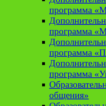
программа «М
Дополнительн
программа «М
Дополнительн
программа «П
Дополнительн
программа «У
Образователь
общения»
Образователь