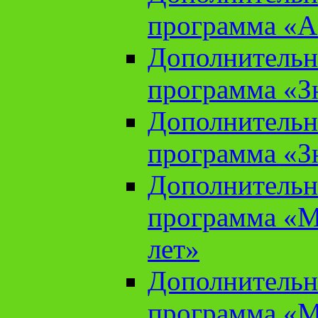
программа «А
Дополнительн
программа «Зн
Дополнительн
программа «Зн
Дополнительн
программа «М
лет»
Дополнительн
программа «М