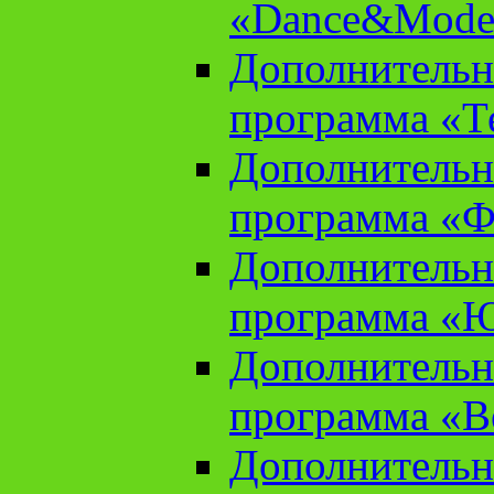
«Dance&Model
Дополнительн
программа «Т
Дополнительн
программа «Ф
Дополнительн
программа «
Дополнительн
программа «В
Дополнительн