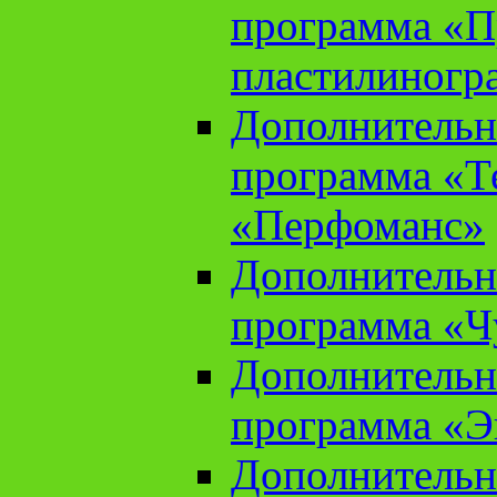
программа «П
пластилиногр
Дополнительн
программа «Те
«Перфоманс»
Дополнительн
программа «Ч
Дополнительн
программа «Э
Дополнительн