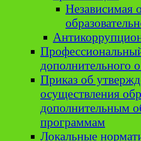
Независимая о
образовательн
Антикоррупцион
Профессиональный 
дополнительного о
Приказ об утвержд
осуществления обр
дополнительным о
программам
Локальные нормат