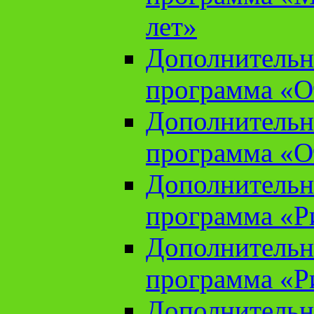
лет»
Дополнительн
программа «От
Дополнительн
программа «От
Дополнительн
программа «Ри
Дополнительн
программа «Ри
Дополнительн