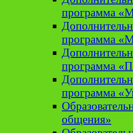
программа «М
Дополнительн
программа «М
Дополнительн
программа «П
Дополнительн
программа «У
Образователь
общения»
Образователь