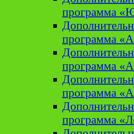
программа «Ю
Дополнительн
программа «Аз
Дополнительн
программа «Ан
Дополнительн
программа «Ан
Дополнительн
программа «Л
Дополнительн