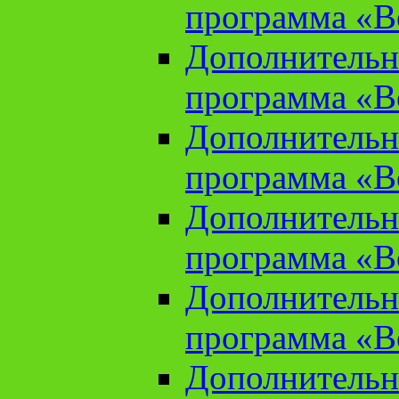
программа «В
Дополнительн
программа «В
Дополнительн
программа «В
Дополнительн
программа «В
Дополнительн
программа «В
Дополнительн