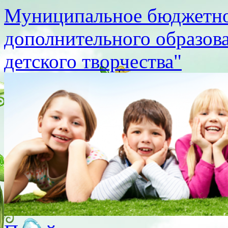
Муниципальное бюджетно
дополнительного образов
детского творчества"