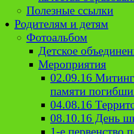
Полезные ссылки
Родителям и детям
Фотоальбом
Детское объединен
Мероприятия
02.09.16 Митин
памяти погибши
04.08.16 Террит
08.10.16 День ш
1-е первенство п