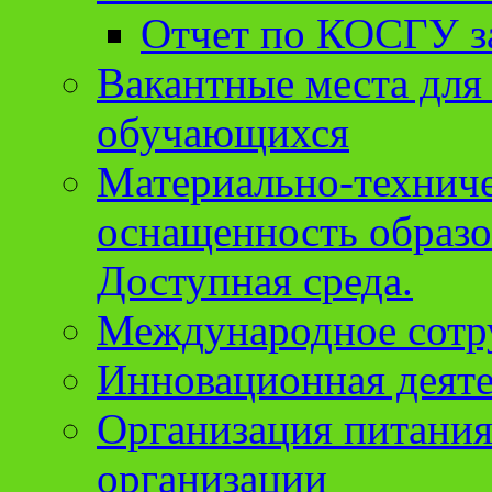
Отчет по КОСГУ за
Вакантные места для
обучающихся
Материально-техниче
оснащенность образо
Доступная среда.
Международное сотр
Инновационная деят
Организация питания
организации