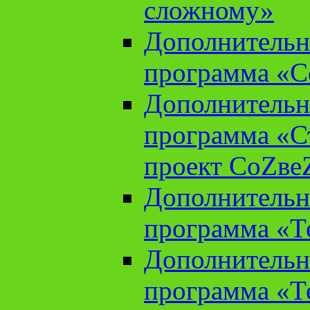
сложному»
Дополнительн
программа «С
Дополнительн
программа «С
проект СоZве
Дополнительн
программа «Т
Дополнительн
программа «Т