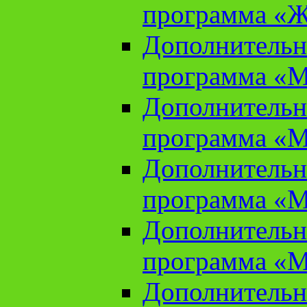
программа «Ж
Дополнительн
программа «М
Дополнительн
программа «М
Дополнительн
программа «М
Дополнительн
программа «М
Дополнительн