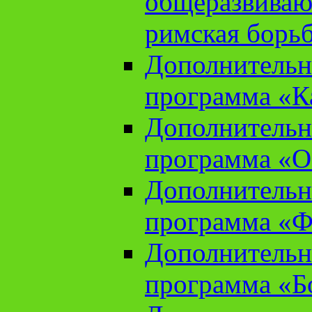
общеразвиваю
римская борь
Дополнительн
программа «К
Дополнительн
программа «О
Дополнительн
программа «Ф
Дополнительн
программа «Б