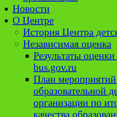
Новости
О Центре
История Центра детс
Независимая оценка
Результаты оценки
bus.gov.ru
План мероприятий
образовательной д
организации по ит
качества образован