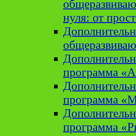
общеразвиваю
нуля: от прос
Дополнительн
общеразвиваю
Дополнительн
программа «А
Дополнительн
программа «М
Дополнительн
программа «Ри