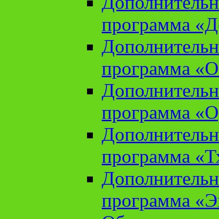
Дополнительн
программа «Д
Дополнительн
программа «О
Дополнительн
программа «О
Дополнительн
программа «Т
Дополнительн
программа «Э