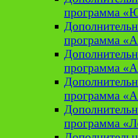
программа «Ю
Дополнительн
программа «Аз
Дополнительн
программа «Ан
Дополнительн
программа «Ан
Дополнительн
программа «Л
Дополнительн