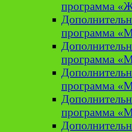
программа «Ж
Дополнительн
программа «М
Дополнительн
программа «М
Дополнительн
программа «М
Дополнительн
программа «М
Дополнительн