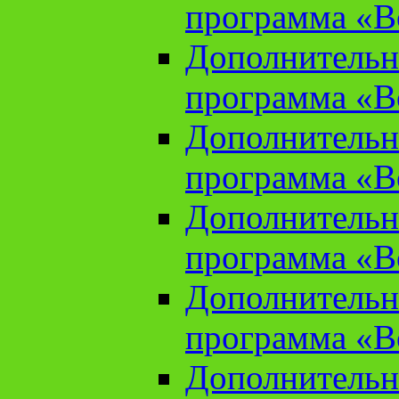
программа «В
Дополнительн
программа «В
Дополнительн
программа «В
Дополнительн
программа «В
Дополнительн
программа «В
Дополнительн