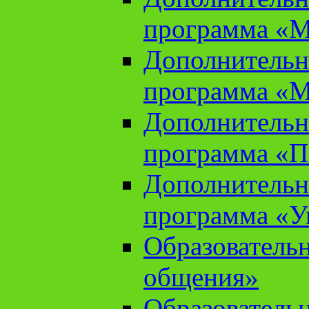
программа «М
Дополнительн
программа «М
Дополнительн
программа «П
Дополнительн
программа «У
Образователь
общения»
Образователь