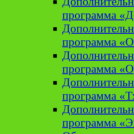
Дополнительн
программа «Д
Дополнительн
программа «О
Дополнительн
программа «О
Дополнительн
программа «Т
Дополнительн
программа «Э