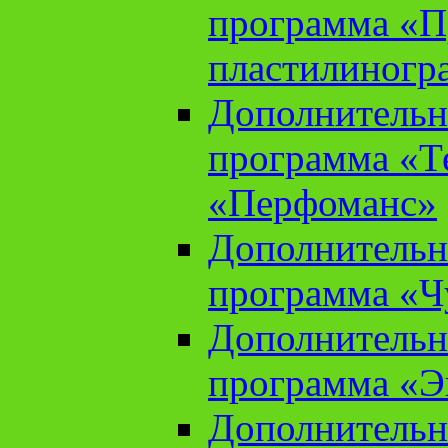
программа «П
пластилиногр
Дополнительн
программа «Те
«Перфоманс»
Дополнительн
программа «Ч
Дополнительн
программа «Э
Дополнительн