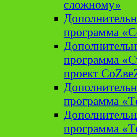
сложному»
Дополнительн
программа «С
Дополнительн
программа «С
проект СоZве
Дополнительн
программа «Т
Дополнительн
программа «Т