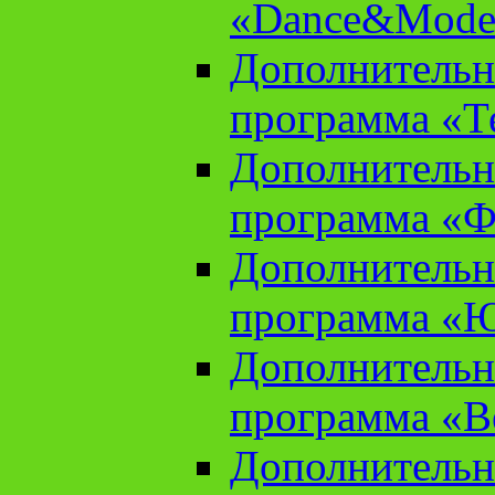
«Dance&Model
Дополнительн
программа «Т
Дополнительн
программа «Ф
Дополнительн
программа «
Дополнительн
программа «В
Дополнительн