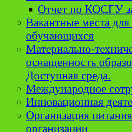
Отчет по КОСГУ за
Вакантные места для
обучающихся
Материально-техниче
оснащенность образо
Доступная среда.
Международное сотр
Инновационная деят
Организация питания
организации