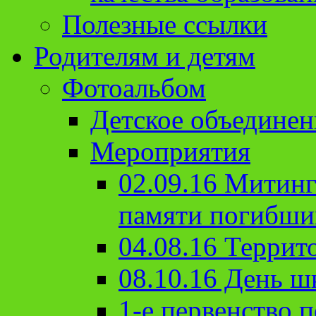
Полезные ссылки
Родителям и детям
Фотоальбом
Детское объединен
Мероприятия
02.09.16 Митин
памяти погибши
04.08.16 Террит
08.10.16 День ш
1-е первенство п