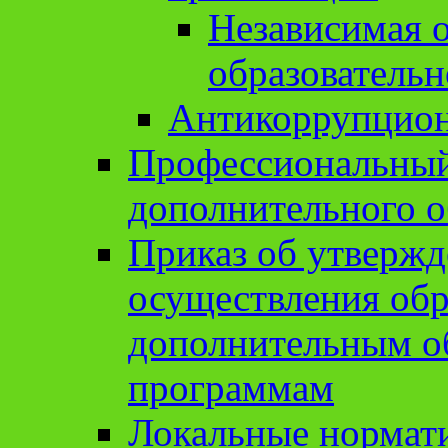
Независимая о
образовательн
Антикоррупцион
Профессиональный 
дополнительного о
Приказ об утвержд
осуществления обр
дополнительным о
программам
Локальные нормат