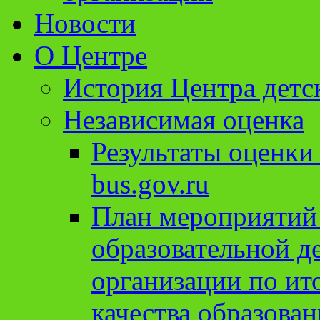
Новости
О Центре
История Центра детс
Независимая оценка
Результаты оценки
bus.gov.ru
План мероприятий
образовательной д
организации по ит
качества образован