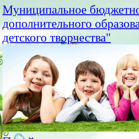
Муниципальное бюджетно
дополнительного образов
детского творчества"