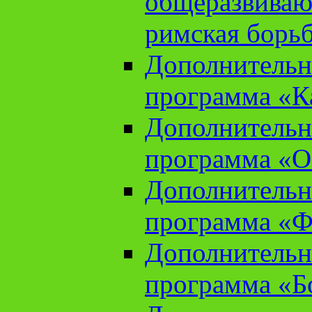
общеразвиваю
римская борь
Дополнительн
программа «К
Дополнительн
программа «О
Дополнительн
программа «Ф
Дополнительн
программа «Б