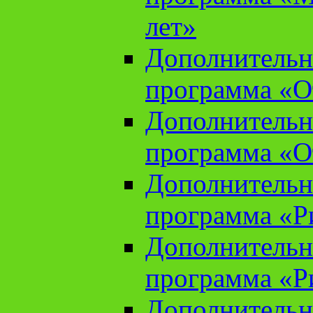
лет»
Дополнительн
программа «От
Дополнительн
программа «От
Дополнительн
программа «Ри
Дополнительн
программа «Ри
Дополнительн