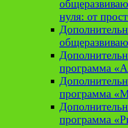
общеразвиваю
нуля: от прос
Дополнительн
общеразвиваю
Дополнительн
программа «А
Дополнительн
программа «М
Дополнительн
программа «Ри