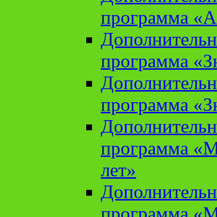
программа «А
Дополнительн
программа «Зн
Дополнительн
программа «Зн
Дополнительн
программа «М
лет»
Дополнительн
программа «М