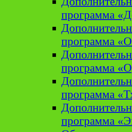
Дополнительн
программа «Д
Дополнительн
программа «О
Дополнительн
программа «О
Дополнительн
программа «Т
Дополнительн
программа «Э