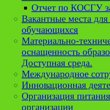
Отчет по КОСГУ за
Вакантные места для
обучающихся
Материально-техниче
оснащенность образо
Доступная среда.
Международное сотр
Инновационная деят
Организация питания
организации