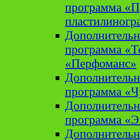
программа «П
пластилиногр
Дополнительн
программа «Те
«Перфоманс»
Дополнительн
программа «Ч
Дополнительн
программа «Э
Дополнительн