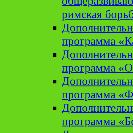
общеразвиваю
римская борь
Дополнительн
программа «К
Дополнительн
программа «О
Дополнительн
программа «Ф
Дополнительн
программа «Б