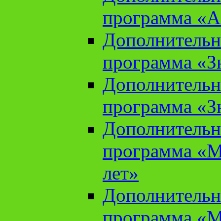
программа «А
Дополнительн
программа «Зн
Дополнительн
программа «Зн
Дополнительн
программа «М
лет»
Дополнительн
программа «М