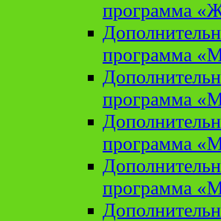
программа «Ж
Дополнительн
программа «М
Дополнительн
программа «М
Дополнительн
программа «М
Дополнительн
программа «М
Дополнительн