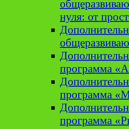
общеразвиваю
нуля: от прос
Дополнительн
общеразвиваю
Дополнительн
программа «А
Дополнительн
программа «М
Дополнительн
программа «Ри