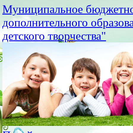
Муниципальное бюджетно
дополнительного образов
детского творчества"