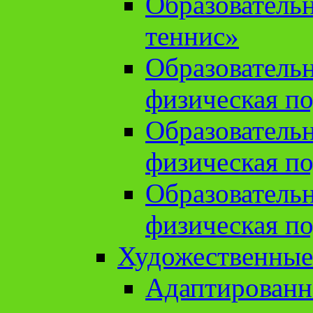
Образователь
теннис»
Образователь
физическая по
Образователь
физическая по
Образователь
физическая по
Художественные
Адаптированн