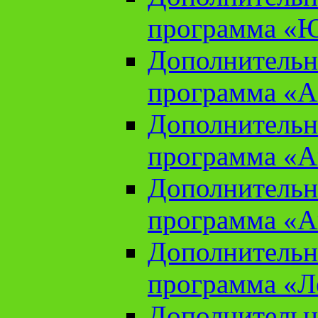
программа «Ю
Дополнительн
программа «Аз
Дополнительн
программа «Ан
Дополнительн
программа «Ан
Дополнительн
программа «Л
Дополнительн