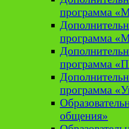
программа «М
Дополнительн
программа «М
Дополнительн
программа «П
Дополнительн
программа «У
Образователь
общения»
Образователь