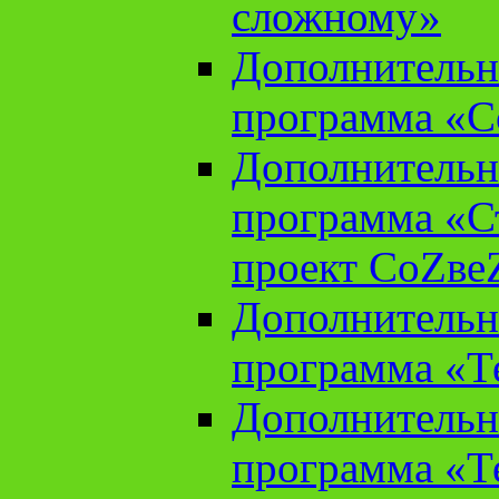
сложному»
Дополнительн
программа «С
Дополнительн
программа «С
проект СоZве
Дополнительн
программа «Т
Дополнительн
программа «Т