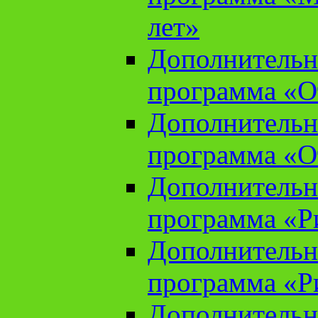
лет»
Дополнительн
программа «От
Дополнительн
программа «От
Дополнительн
программа «Ри
Дополнительн
программа «Ри
Дополнительн