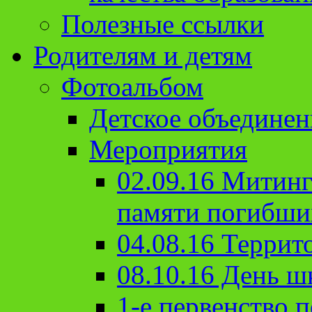
Полезные ссылки
Родителям и детям
Фотоальбом
Детское объединен
Мероприятия
02.09.16 Митин
памяти погибши
04.08.16 Террит
08.10.16 День ш
1-е первенство п