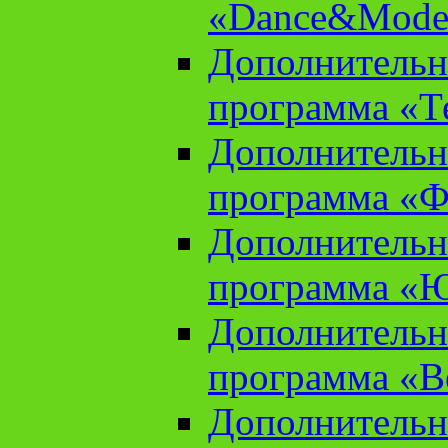
«Dance&Model
Дополнительн
программа «Т
Дополнительн
программа «Ф
Дополнительн
программа «
Дополнительн
программа «В
Дополнительн