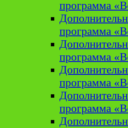
программа «В
Дополнительн
программа «В
Дополнительн
программа «В
Дополнительн
программа «В
Дополнительн
программа «В
Дополнительн