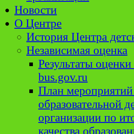
Новости
О Центре
История Центра детс
Независимая оценка
Результаты оценки
bus.gov.ru
План мероприятий
образовательной д
организации по ит
качества образован