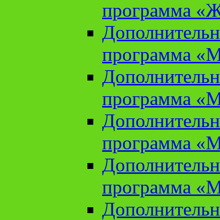
программа «Ж
Дополнительн
программа «М
Дополнительн
программа «М
Дополнительн
программа «М
Дополнительн
программа «М
Дополнительн