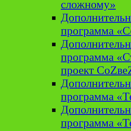
сложному»
Дополнительн
программа «С
Дополнительн
программа «С
проект СоZве
Дополнительн
программа «Т
Дополнительн
программа «Т