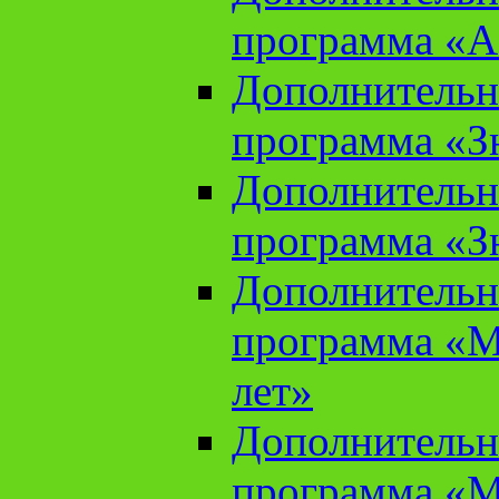
программа «А
Дополнительн
программа «Зн
Дополнительн
программа «Зн
Дополнительн
программа «М
лет»
Дополнительн
программа «М