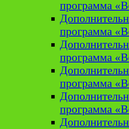
программа «В
Дополнительн
программа «В
Дополнительн
программа «В
Дополнительн
программа «В
Дополнительн
программа «В
Дополнительн