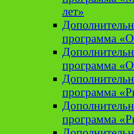
лет»
Дополнительн
программа «От
Дополнительн
программа «От
Дополнительн
программа «Ри
Дополнительн
программа «Ри
Дополнительн