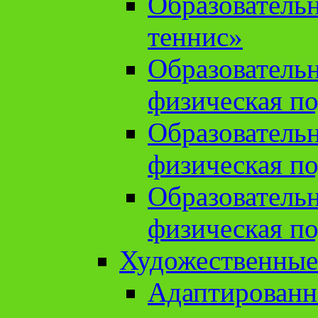
Образователь
теннис»
Образователь
физическая по
Образователь
физическая по
Образователь
физическая по
Художественные
Адаптированн