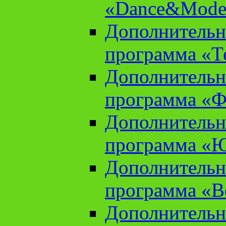
«Dance&Model
Дополнительн
программа «Т
Дополнительн
программа «Ф
Дополнительн
программа «
Дополнительн
программа «В
Дополнительн