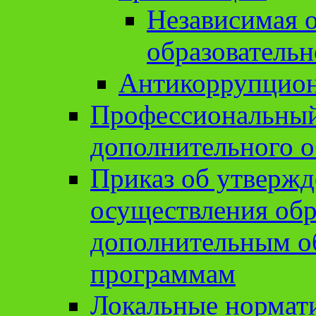
Независимая о
образовательн
Антикоррупцион
Профессиональный 
дополнительного о
Приказ об утвержд
осуществления обр
дополнительным о
программам
Локальные нормат