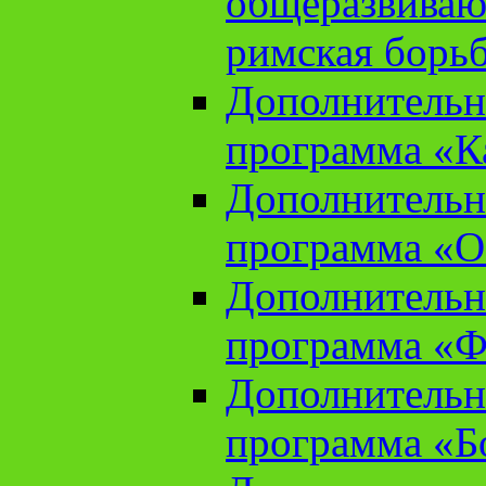
общеразвиваю
римская борь
Дополнительн
программа «К
Дополнительн
программа «О
Дополнительн
программа «Ф
Дополнительн
программа «Б