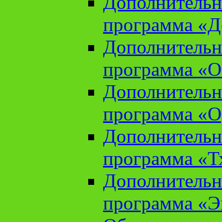
Дополнительн
программа «Д
Дополнительн
программа «О
Дополнительн
программа «О
Дополнительн
программа «Т
Дополнительн
программа «Э