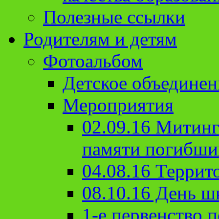
Полезные ссылки
Родителям и детям
Фотоальбом
Детское объединен
Мероприятия
02.09.16 Митин
памяти погибши
04.08.16 Террит
08.10.16 День ш
1-е первенство п