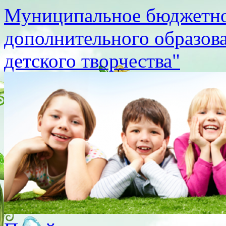
Муниципальное бюджетно
дополнительного образов
детского творчества"