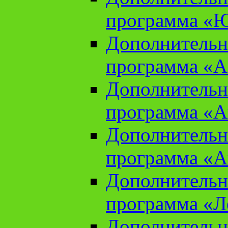
программа «Ю
Дополнительн
программа «Аз
Дополнительн
программа «Ан
Дополнительн
программа «Ан
Дополнительн
программа «Л
Дополнительн