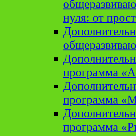
общеразвиваю
нуля: от прос
Дополнительн
общеразвиваю
Дополнительн
программа «А
Дополнительн
программа «М
Дополнительн
программа «Ри