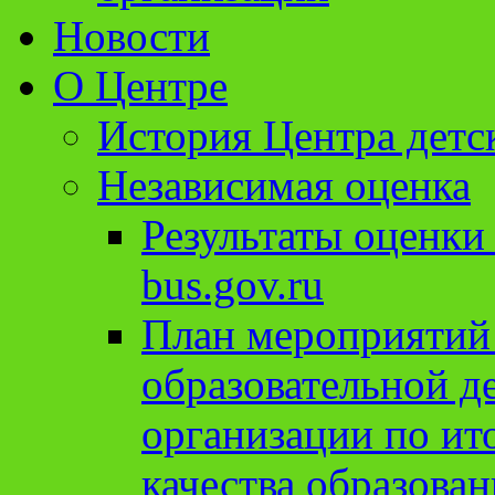
Новости
О Центре
История Центра детс
Независимая оценка
Результаты оценки
bus.gov.ru
План мероприятий
образовательной д
организации по ит
качества образован