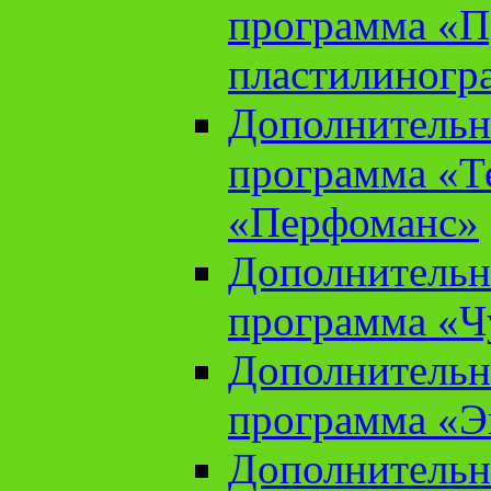
программа «П
пластилиногр
Дополнительн
программа «Те
«Перфоманс»
Дополнительн
программа «Ч
Дополнительн
программа «Э
Дополнительн