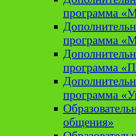
программа «М
Дополнительн
программа «М
Дополнительн
программа «П
Дополнительн
программа «У
Образователь
общения»
Образователь