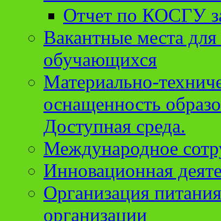
Отчет по КОСГУ за
Вакантные места для
обучающихся
Материально-техниче
оснащенность образо
Доступная среда.
Международное сотр
Инновационная деят
Организация питания
организации