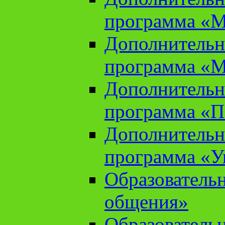
программа «М
Дополнительн
программа «М
Дополнительн
программа «П
Дополнительн
программа «У
Образователь
общения»
Образователь