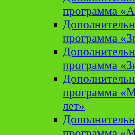
программа «А
Дополнительн
программа «Зн
Дополнительн
программа «Зн
Дополнительн
программа «М
лет»
Дополнительн
программа «М