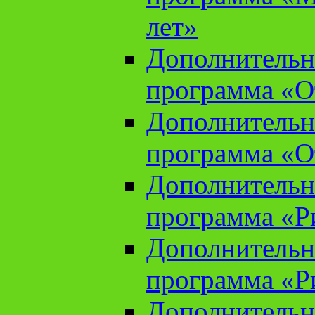
лет»
Дополнительн
программа «От
Дополнительн
программа «От
Дополнительн
программа «Ри
Дополнительн
программа «Ри
Дополнительн