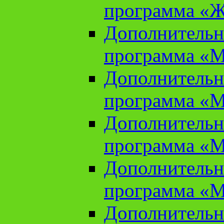
программа «Ж
Дополнительн
программа «М
Дополнительн
программа «М
Дополнительн
программа «М
Дополнительн
программа «М
Дополнительн