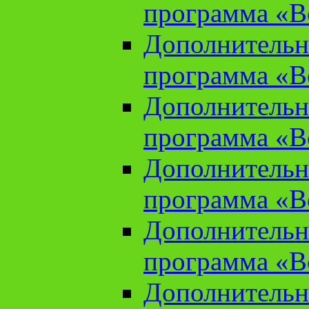
программа «В
Дополнительн
программа «В
Дополнительн
программа «В
Дополнительн
программа «В
Дополнительн
программа «В
Дополнительн