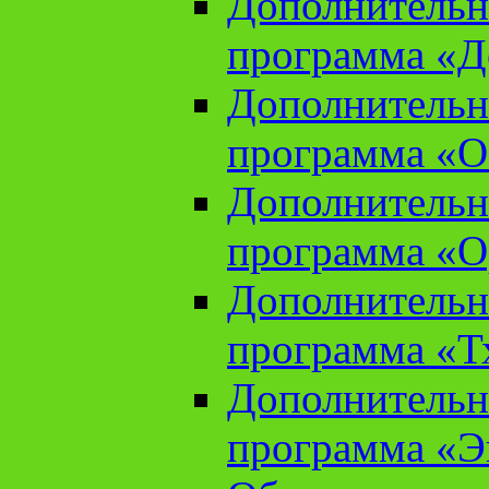
Дополнительн
программа «Д
Дополнительн
программа «О
Дополнительн
программа «О
Дополнительн
программа «Т
Дополнительн
программа «Э