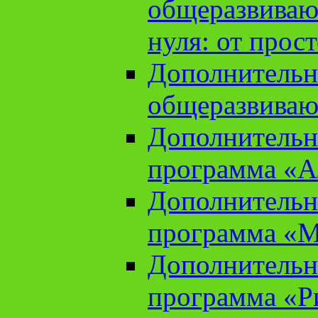
общеразвиваю
нуля: от прос
Дополнительн
общеразвиваю
Дополнительн
программа «А
Дополнительн
программа «М
Дополнительн
программа «Ри