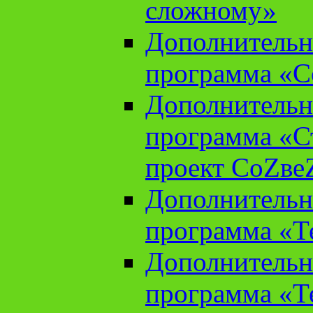
сложному»
Дополнительн
программа «С
Дополнительн
программа «С
проект СоZве
Дополнительн
программа «Т
Дополнительн
программа «Т