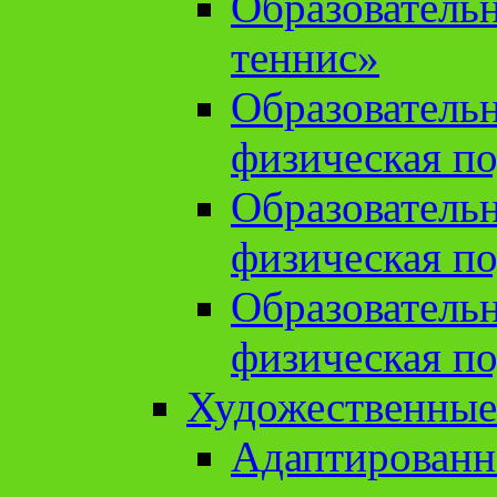
Образователь
теннис»
Образователь
физическая по
Образователь
физическая по
Образователь
физическая по
Художественные
Адаптированн