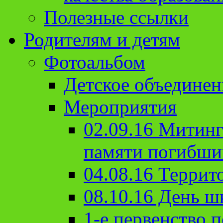
Полезные ссылки
Родителям и детям
Фотоальбом
Детское объединен
Мероприятия
02.09.16 Митин
памяти погибши
04.08.16 Террит
08.10.16 День ш
1-е первенство п