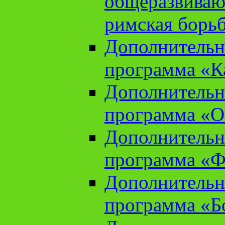
общеразвиваю
римская борь
Дополнительн
программа «К
Дополнительн
программа «О
Дополнительн
программа «Ф
Дополнительн
программа «Б