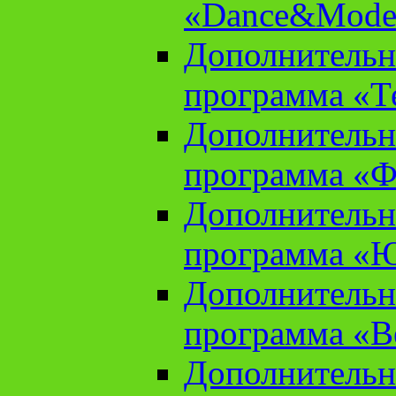
«Dance&Model
Дополнительн
программа «Т
Дополнительн
программа «Ф
Дополнительн
программа «
Дополнительн
программа «В
Дополнительн