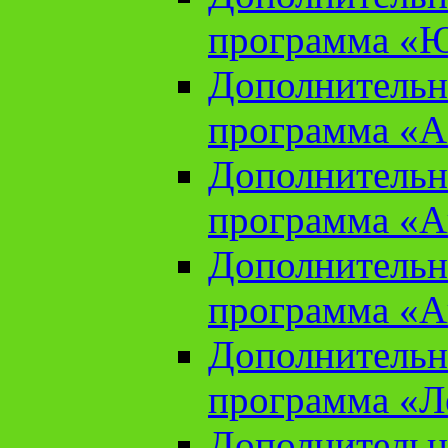
программа «Ю
Дополнительн
программа «Аз
Дополнительн
программа «Ан
Дополнительн
программа «Ан
Дополнительн
программа «Л
Дополнительн