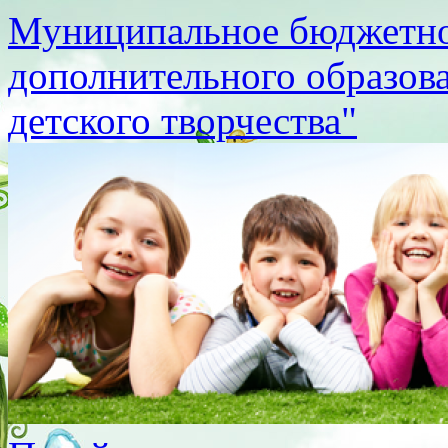
Муниципальное бюджетно
дополнительного образов
детского творчества"