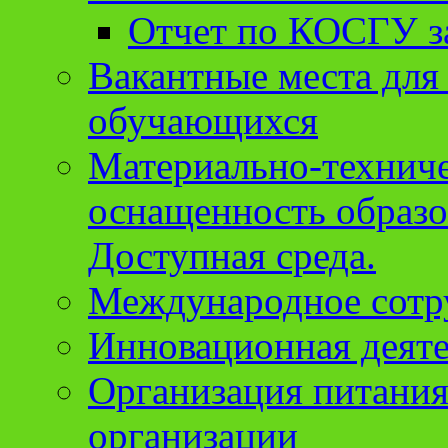
Отчет по КОСГУ за
Вакантные места для
обучающихся
Материально-техниче
оснащенность образо
Доступная среда.
Международное сотр
Инновационная деят
Организация питания
организации