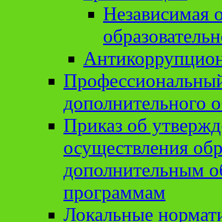
Независимая о
образовательн
Антикоррупцион
Профессиональный 
дополнительного о
Приказ об утвержд
осуществления обр
дополнительным о
программам
Локальные нормат