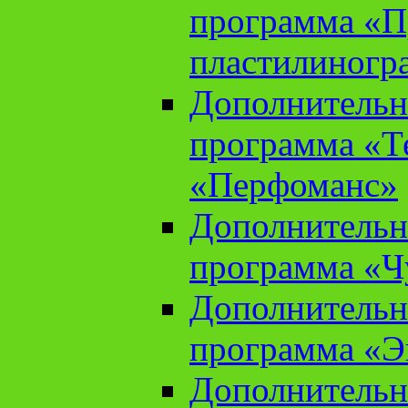
программа «П
пластилиногр
Дополнительн
программа «Те
«Перфоманс»
Дополнительн
программа «Ч
Дополнительн
программа «Э
Дополнительн