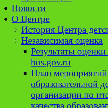
Новости
О Центре
История Центра детс
Независимая оценка
Результаты оценки
bus.gov.ru
План мероприятий
образовательной д
организации по ит
качества образован