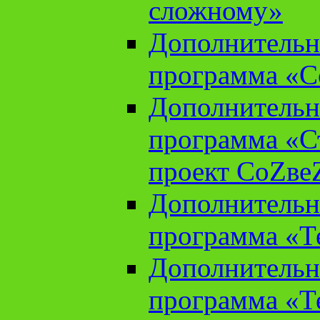
сложному»
Дополнительн
программа «С
Дополнительн
программа «С
проект СоZве
Дополнительн
программа «Т
Дополнительн
программа «Т