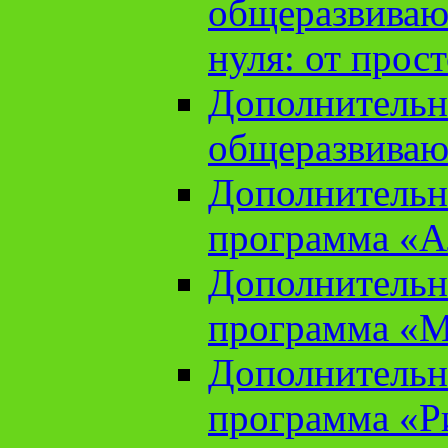
общеразвиваю
нуля: от прос
Дополнительн
общеразвиваю
Дополнительн
программа «А
Дополнительн
программа «М
Дополнительн
программа «Ри