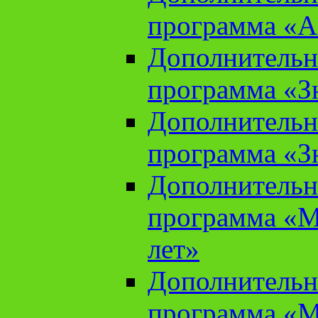
программа «А
Дополнительн
программа «Зн
Дополнительн
программа «Зн
Дополнительн
программа «М
лет»
Дополнительн
программа «М