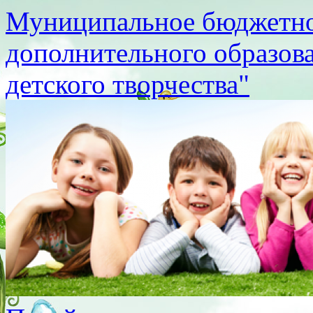
Муниципальное бюджетно
дополнительного образов
детского творчества"