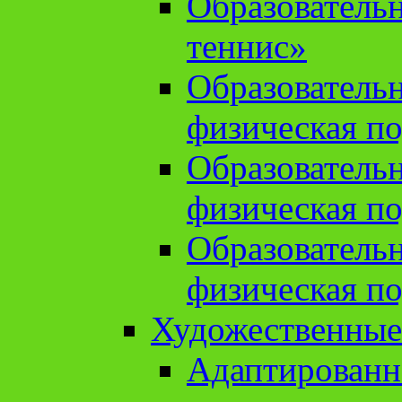
Образователь
теннис»
Образователь
физическая по
Образователь
физическая по
Образователь
физическая по
Художественные
Адаптированн