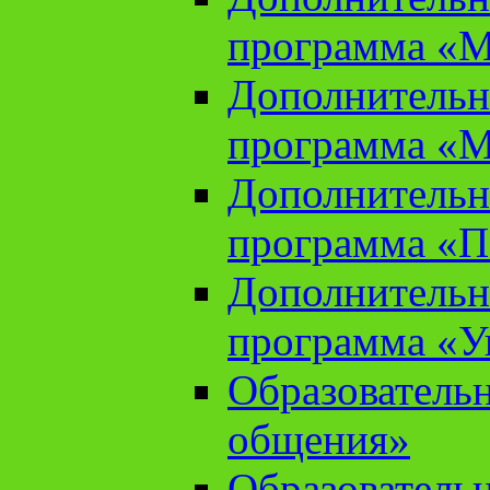
программа «М
Дополнительн
программа «М
Дополнительн
программа «П
Дополнительн
программа «У
Образователь
общения»
Образователь