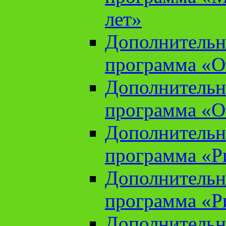
лет»
Дополнительн
программа «От
Дополнительн
программа «От
Дополнительн
программа «Ри
Дополнительн
программа «Ри
Дополнительн