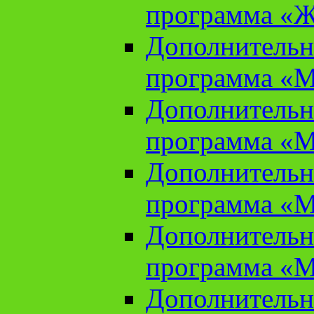
программа «Ж
Дополнительн
программа «М
Дополнительн
программа «М
Дополнительн
программа «М
Дополнительн
программа «М
Дополнительн