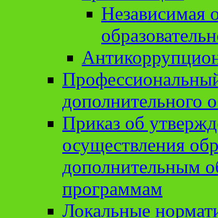
Независимая о
образовательн
Антикоррупцион
Профессиональный 
дополнительного о
Приказ об утвержд
осуществления обр
дополнительным о
программам
Локальные нормат