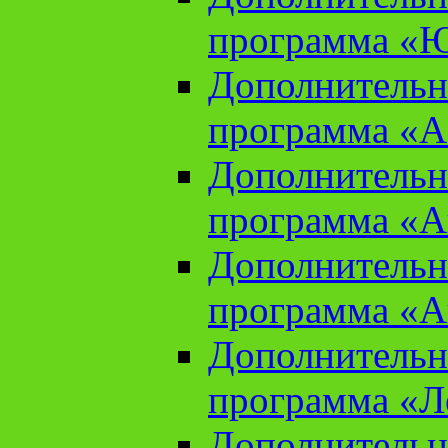
программа «Ю
Дополнительн
программа «Аз
Дополнительн
программа «Ан
Дополнительн
программа «Ан
Дополнительн
программа «Л
Дополнительн