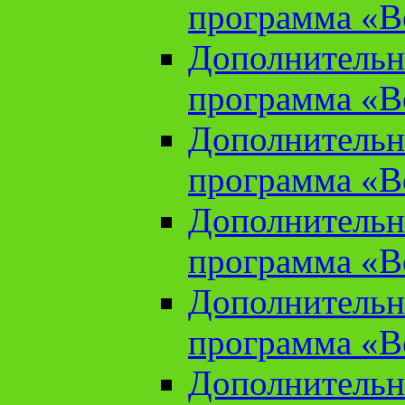
программа «В
Дополнительн
программа «В
Дополнительн
программа «В
Дополнительн
программа «В
Дополнительн
программа «В
Дополнительн