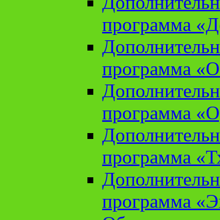
Дополнительн
программа «Д
Дополнительн
программа «О
Дополнительн
программа «О
Дополнительн
программа «Т
Дополнительн
программа «Э