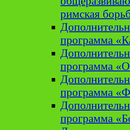
общеразвиваю
римская борь
Дополнительн
программа «К
Дополнительн
программа «О
Дополнительн
программа «Ф
Дополнительн
программа «Б