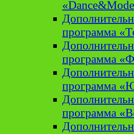
«Dance&Model
Дополнительн
программа «Т
Дополнительн
программа «Ф
Дополнительн
программа «
Дополнительн
программа «В
Дополнительн