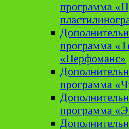
программа «П
пластилиногр
Дополнительн
программа «Те
«Перфоманс»
Дополнительн
программа «Ч
Дополнительн
программа «Э
Дополнительн