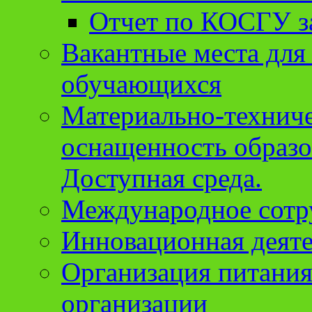
Отчет по КОСГУ за
Вакантные места для
обучающихся
Материально-техниче
оснащенность образо
Доступная среда.
Международное сотр
Инновационная деят
Организация питания
организации