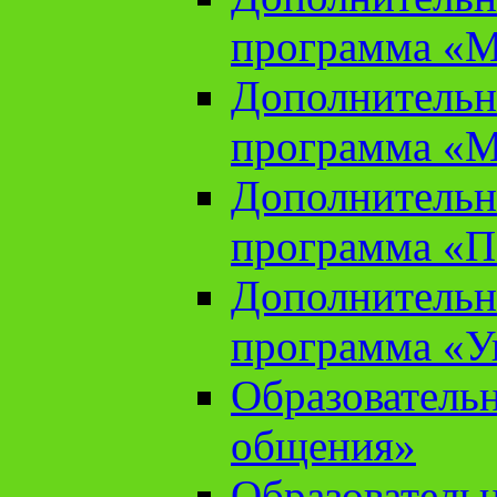
программа «М
Дополнительн
программа «М
Дополнительн
программа «П
Дополнительн
программа «У
Образователь
общения»
Образователь