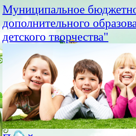
Муниципальное бюджетно
дополнительного образов
детского творчества"