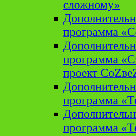
сложному»
Дополнительн
программа «С
Дополнительн
программа «С
проект СоZве
Дополнительн
программа «Т
Дополнительн
программа «Т