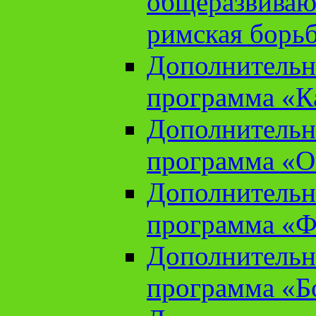
общеразвиваю
римская борь
Дополнительн
программа «К
Дополнительн
программа «О
Дополнительн
программа «Ф
Дополнительн
программа «Б