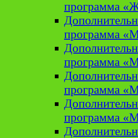
программа «Ж
Дополнительн
программа «М
Дополнительн
программа «М
Дополнительн
программа «М
Дополнительн
программа «М
Дополнительн