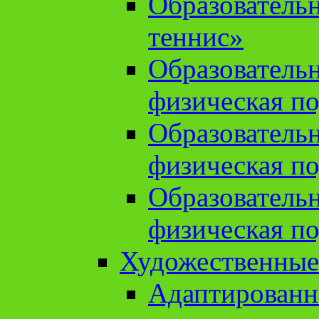
Образователь
теннис»
Образователь
физическая по
Образователь
физическая по
Образователь
физическая по
Художественные
Адаптированн