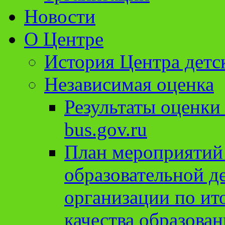
Новости
О Центре
История Центра детс
Независимая оценка
Результаты оценки
bus.gov.ru
План мероприятий
образовательной д
организации по ит
качества образован