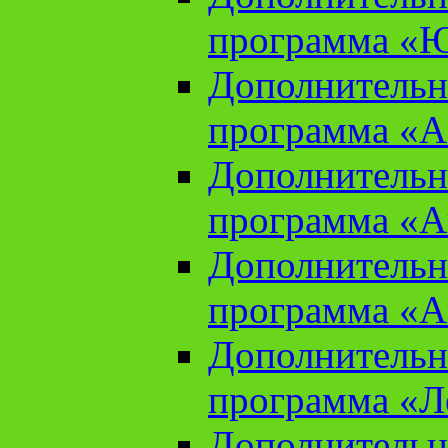
программа «Ю
Дополнительн
программа «Аз
Дополнительн
программа «Ан
Дополнительн
программа «Ан
Дополнительн
программа «Л
Дополнительн