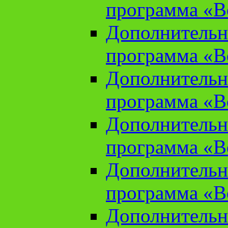
программа «В
Дополнительн
программа «В
Дополнительн
программа «В
Дополнительн
программа «В
Дополнительн
программа «В
Дополнительн