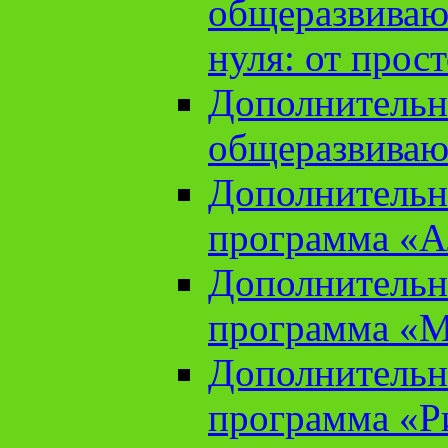
общеразвиваю
нуля: от прос
Дополнительн
общеразвиваю
Дополнительн
программа «А
Дополнительн
программа «М
Дополнительн
программа «Ри