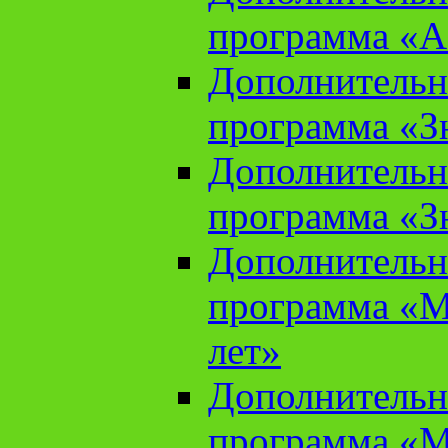
программа «А
Дополнительн
программа «Зн
Дополнительн
программа «Зн
Дополнительн
программа «М
лет»
Дополнительн
программа «М