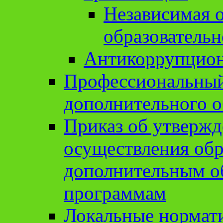
Независимая о
образовательн
Антикоррупцион
Профессиональный 
дополнительного о
Приказ об утвержд
осуществления обр
дополнительным о
программам
Локальные нормат