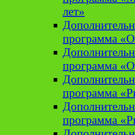
лет»
Дополнительн
программа «От
Дополнительн
программа «От
Дополнительн
программа «Ри
Дополнительн
программа «Ри
Дополнительн