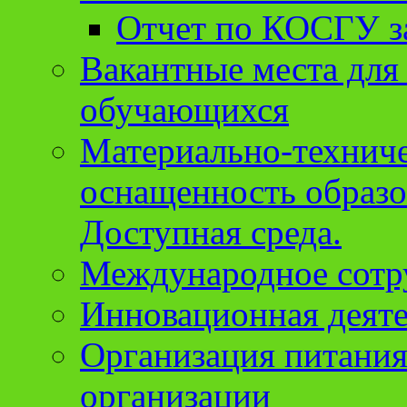
Отчет по КОСГУ за
Вакантные места для
обучающихся
Материально-техниче
оснащенность образо
Доступная среда.
Международное сотр
Инновационная деят
Организация питания
организации