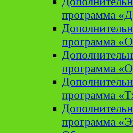
Дополнительн
программа «Д
Дополнительн
программа «О
Дополнительн
программа «О
Дополнительн
программа «Т
Дополнительн
программа «Э