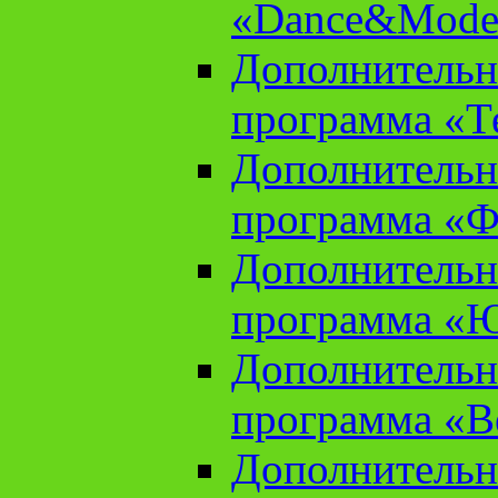
«Dance&Model
Дополнительн
программа «Т
Дополнительн
программа «Ф
Дополнительн
программа «
Дополнительн
программа «В
Дополнительн