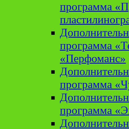
программа «П
пластилиногр
Дополнительн
программа «Те
«Перфоманс»
Дополнительн
программа «Ч
Дополнительн
программа «Э
Дополнительн