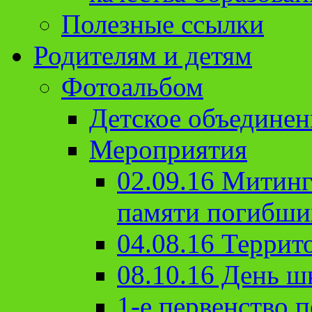
Полезные ссылки
Родителям и детям
Фотоальбом
Детское объединен
Мероприятия
02.09.16 Митин
памяти погибши
04.08.16 Террит
08.10.16 День ш
1-е первенство п