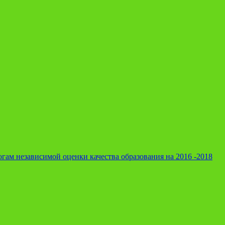
гам независимой оценки качества образования на 2016 -2018