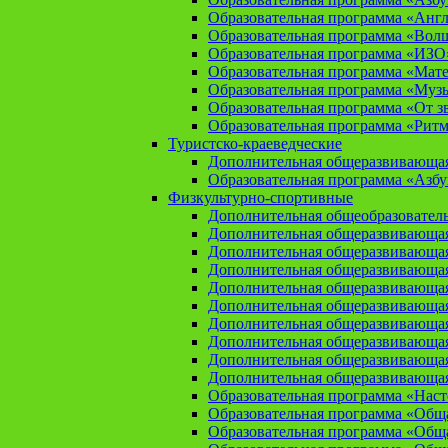
Образовательная программа «Анг
Образовательная программа «Вол
Образовательная программа «ИЗО
Образовательная программа «Мат
Образовательная программа «Муз
Образовательная программа «От зв
Образовательная программа «Рит
Туристско-краеведческие
Дополнительная общеразвивающая
Образовательная программа «Азбу
Физкультурно-спортивные
Дополнительная общеобразователь
Дополнительная общеразвивающая
Дополнительная общеразвивающая
Дополнительная общеразвивающа
Дополнительная общеразвивающая
Дополнительная общеразвивающая
Дополнительная общеразвивающая
Дополнительная общеразвивающа
Дополнительная общеразвивающая
Дополнительная общеразвивающая
Образовательная программа «Нас
Образовательная программа «Общая
Образовательная программа «Общая