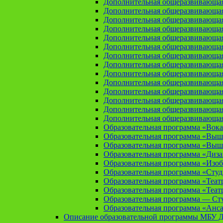
Дополнительная общеразвивающая
Дополнительная общеразвивающа
Дополнительная общеразвивающа
Дополнительная общеразвивающая
Дополнительная общеразвивающа
Дополнительная общеразвивающая
Дополнительная общеразвивающая
Дополнительная общеразвивающая
Дополнительная общеразвивающая
Дополнительная общеразвивающая
Дополнительная общеразвивающая
Дополнительная общеразвивающая
Дополнительная общеразвивающая
Дополнительная общеразвивающая
Образовательная программа «Вока
Образовательная программа «Выш
Образовательная программа «Выш
Образовательная программа «Диз
Образовательная программа «Изоб
Образовательная программа «Сту
Образовательная программа «Теат
Образовательная программа «Теат
Образовательная программа — Сту
Образовательная программа «Анса
Описание образовательной программы МБУ