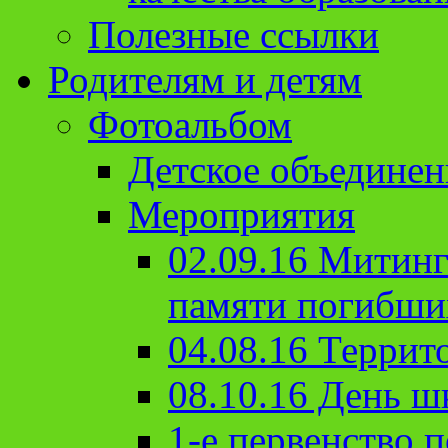
Полезные ссылки
Родителям и детям
Фотоальбом
Детское объединен
Мероприятия
02.09.16 Митин
памяти погибши
04.08.16 Террит
08.10.16 День ш
1-е первенство п