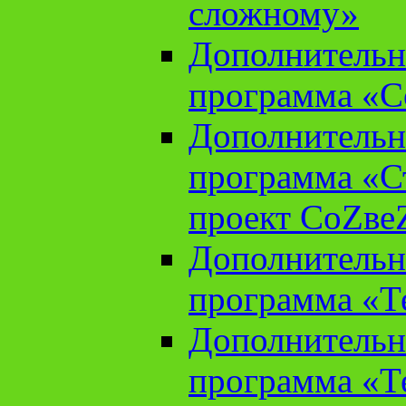
сложному»
Дополнительн
программа «С
Дополнительн
программа «С
проект СоZве
Дополнительн
программа «Т
Дополнительн
программа «Т