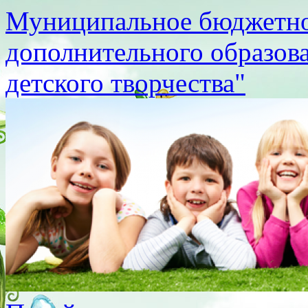
Муниципальное бюджетно
дополнительного образов
детского творчества"