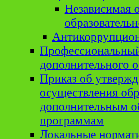
Независимая о
образовательн
Антикоррупцион
Профессиональный 
дополнительного о
Приказ об утвержд
осуществления обр
дополнительным о
программам
Локальные нормат