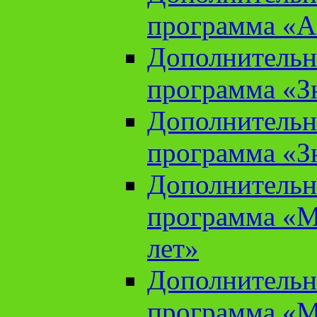
программа «А
Дополнительн
программа «Зн
Дополнительн
программа «Зн
Дополнительн
программа «М
лет»
Дополнительн
программа «М