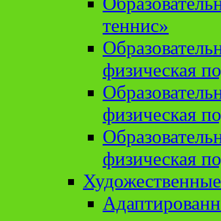
Образователь
теннис»
Образователь
физическая по
Образователь
физическая по
Образователь
физическая по
Художественные
Адаптированн