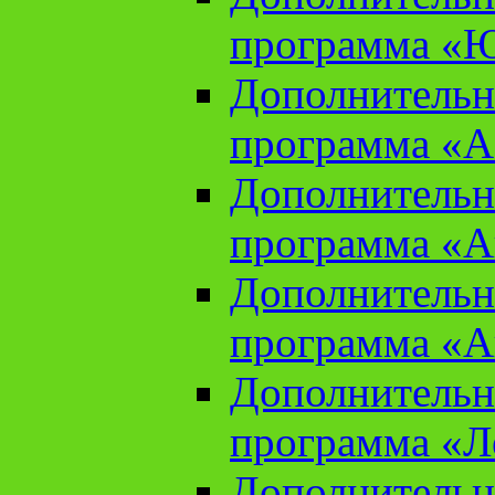
программа «Ю
Дополнительн
программа «Аз
Дополнительн
программа «Ан
Дополнительн
программа «Ан
Дополнительн
программа «Л
Дополнительн