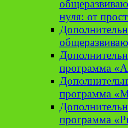
общеразвиваю
нуля: от прос
Дополнительн
общеразвиваю
Дополнительн
программа «А
Дополнительн
программа «М
Дополнительн
программа «Ри