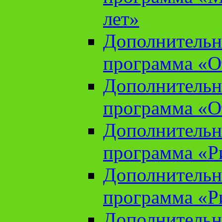
лет»
Дополнительн
программа «От
Дополнительн
программа «От
Дополнительн
программа «Ри
Дополнительн
программа «Ри
Дополнительн