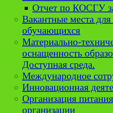
Отчет по КОСГУ за
Вакантные места для
обучающихся
Материально-техниче
оснащенность образо
Доступная среда.
Международное сотр
Инновационная деят
Организация питания
организации