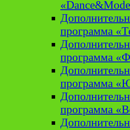
«Dance&Model
Дополнительн
программа «Т
Дополнительн
программа «Ф
Дополнительн
программа «
Дополнительн
программа «В
Дополнительн