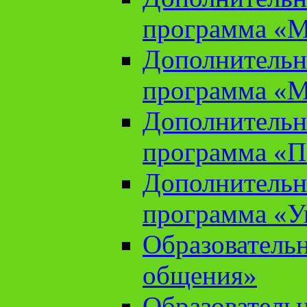
программа «М
Дополнительн
программа «М
Дополнительн
программа «П
Дополнительн
программа «У
Образователь
общения»
Образователь