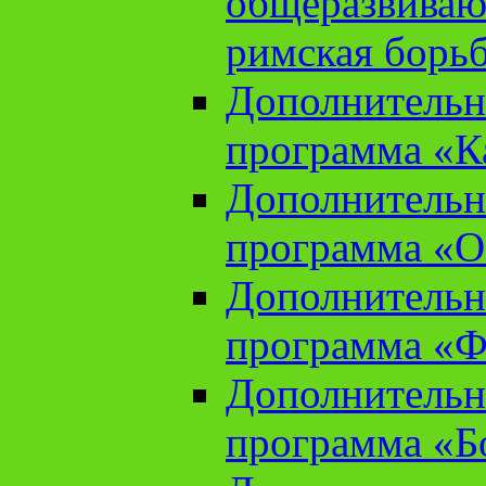
общеразвиваю
римская борь
Дополнительн
программа «К
Дополнительн
программа «О
Дополнительн
программа «Ф
Дополнительн
программа «Б