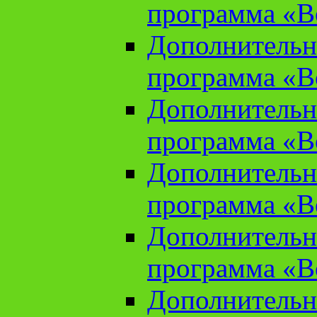
программа «В
Дополнительн
программа «В
Дополнительн
программа «В
Дополнительн
программа «В
Дополнительн
программа «В
Дополнительн