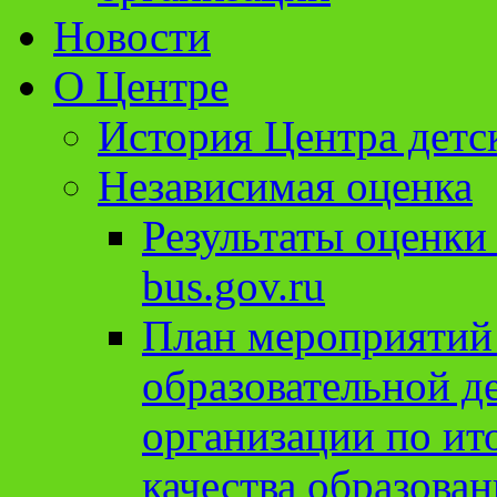
Новости
О Центре
История Центра детс
Независимая оценка
Результаты оценки
bus.gov.ru
План мероприятий
образовательной д
организации по ит
качества образован