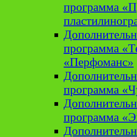
программа «П
пластилиногр
Дополнительн
программа «Те
«Перфоманс»
Дополнительн
программа «Ч
Дополнительн
программа «Э
Дополнительн