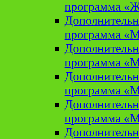
программа «Ж
Дополнительн
программа «М
Дополнительн
программа «М
Дополнительн
программа «М
Дополнительн
программа «М
Дополнительн