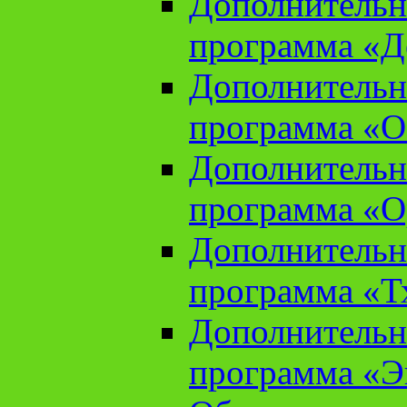
Дополнительн
программа «Д
Дополнительн
программа «О
Дополнительн
программа «О
Дополнительн
программа «Т
Дополнительн
программа «Э