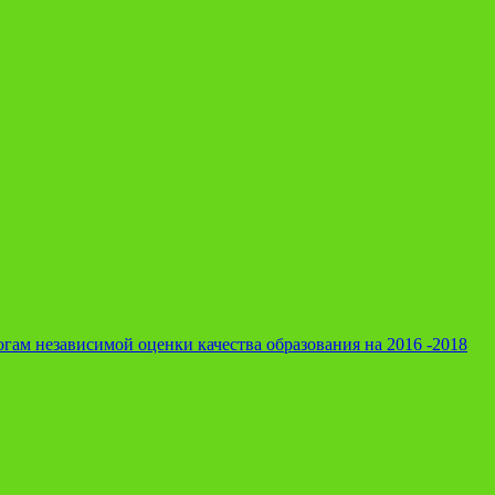
гам независимой оценки качества образования на 2016 -2018