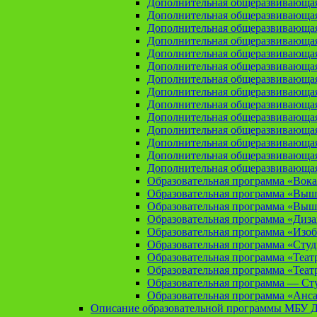
Дополнительная общеразвивающая
Дополнительная общеразвивающа
Дополнительная общеразвивающа
Дополнительная общеразвивающая
Дополнительная общеразвивающа
Дополнительная общеразвивающая
Дополнительная общеразвивающая
Дополнительная общеразвивающая
Дополнительная общеразвивающая
Дополнительная общеразвивающая
Дополнительная общеразвивающая
Дополнительная общеразвивающая
Дополнительная общеразвивающая
Дополнительная общеразвивающая
Образовательная программа «Вока
Образовательная программа «Выш
Образовательная программа «Выш
Образовательная программа «Диз
Образовательная программа «Изоб
Образовательная программа «Сту
Образовательная программа «Теат
Образовательная программа «Теат
Образовательная программа — Сту
Образовательная программа «Анса
Описание образовательной программы МБУ