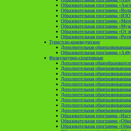
Образовательная программа «Анг
Образовательная программа «Вол
Образовательная программа «ИЗО
Образовательная программа «Мат
Образовательная программа «Муз
Образовательная программа «От зв
Образовательная программа «Рит
Туристско-краеведческие
Дополнительная общеразвивающая
Образовательная программа «Азбу
Физкультурно-спортивные
Дополнительная общеобразователь
Дополнительная общеразвивающая
Дополнительная общеразвивающая
Дополнительная общеразвивающа
Дополнительная общеразвивающая
Дополнительная общеразвивающая
Дополнительная общеразвивающая
Дополнительная общеразвивающа
Дополнительная общеразвивающая
Дополнительная общеразвивающая
Образовательная программа «Нас
Образовательная программа «Общая
Образовательная программа «Общая