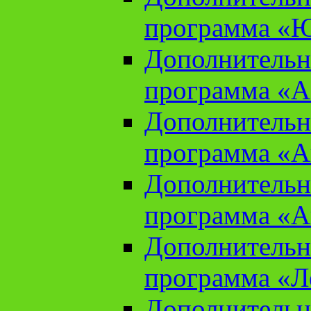
программа «Ю
Дополнительн
программа «Аз
Дополнительн
программа «Ан
Дополнительн
программа «Ан
Дополнительн
программа «Л
Дополнительн