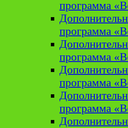
программа «В
Дополнительн
программа «В
Дополнительн
программа «В
Дополнительн
программа «В
Дополнительн
программа «В
Дополнительн