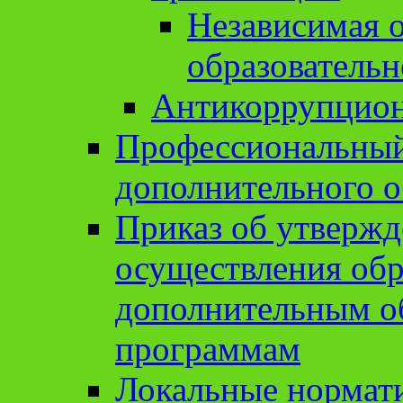
Независимая о
образовательн
Антикоррупцион
Профессиональный 
дополнительного о
Приказ об утвержд
осуществления обр
дополнительным о
программам
Локальные нормат