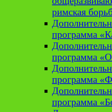
общеразвиваю
римская борь
Дополнительн
программа «К
Дополнительн
программа «О
Дополнительн
программа «Ф
Дополнительн
программа «Б