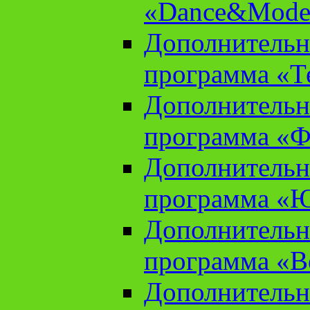
«Dance&Model
Дополнительн
программа «Т
Дополнительн
программа «Ф
Дополнительн
программа «
Дополнительн
программа «В
Дополнительн