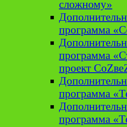
сложному»
Дополнительн
программа «С
Дополнительн
программа «С
проект СоZве
Дополнительн
программа «Т
Дополнительн
программа «Т