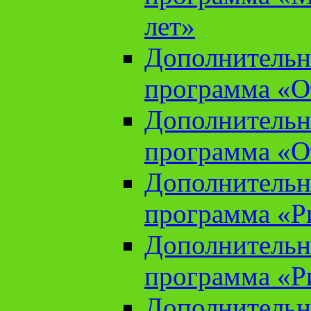
лет»
Дополнительн
программа «От
Дополнительн
программа «От
Дополнительн
программа «Ри
Дополнительн
программа «Ри
Дополнительн