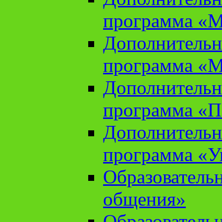
программа «М
Дополнительн
программа «М
Дополнительн
программа «П
Дополнительн
программа «У
Образователь
общения»
Образователь