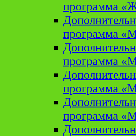
программа «Ж
Дополнительн
программа «М
Дополнительн
программа «М
Дополнительн
программа «М
Дополнительн
программа «М
Дополнительн