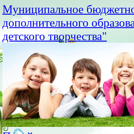
Муниципальное бюджетно
дополнительного образов
детского творчества"