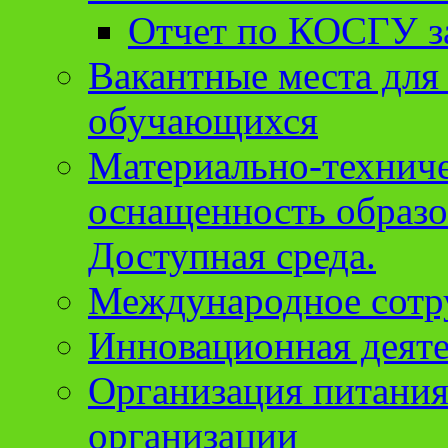
Отчет по КОСГУ за
Вакантные места для
обучающихся
Материально-техниче
оснащенность образо
Доступная среда.
Международное сотр
Инновационная деят
Организация питания
организации