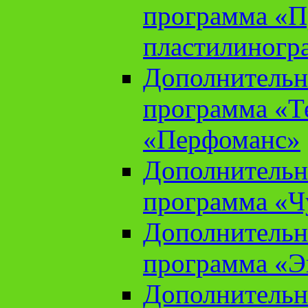
программа «П
пластилиногр
Дополнительн
программа «Те
«Перфоманс»
Дополнительн
программа «Ч
Дополнительн
программа «Э
Дополнительн