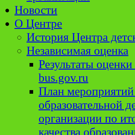
Новости
О Центре
История Центра детс
Независимая оценка
Результаты оценки
bus.gov.ru
План мероприятий
образовательной д
организации по ит
качества образован