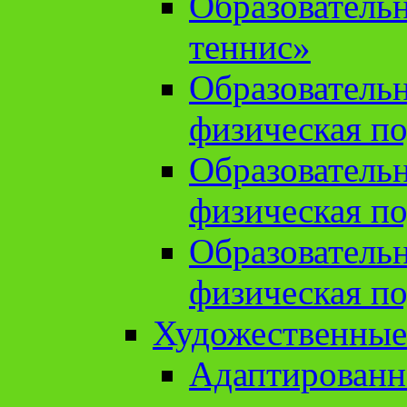
Образователь
теннис»
Образователь
физическая по
Образователь
физическая по
Образователь
физическая по
Художественные
Адаптированн