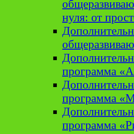
общеразвиваю
нуля: от прос
Дополнительн
общеразвиваю
Дополнительн
программа «А
Дополнительн
программа «М
Дополнительн
программа «Ри