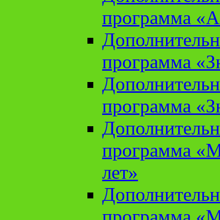
программа «А
Дополнительн
программа «Зн
Дополнительн
программа «Зн
Дополнительн
программа «М
лет»
Дополнительн
программа «М