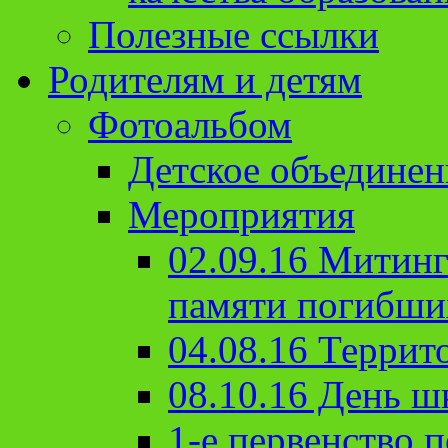
Полезные ссылки
Родителям и детям
Фотоальбом
Детское объединен
Мероприятия
02.09.16 Митин
памяти погибши
04.08.16 Террит
08.10.16 День ш
1-е первенство п