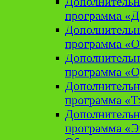
Дополнительн
программа «Д
Дополнительн
программа «О
Дополнительн
программа «О
Дополнительн
программа «Т
Дополнительн
программа «Э