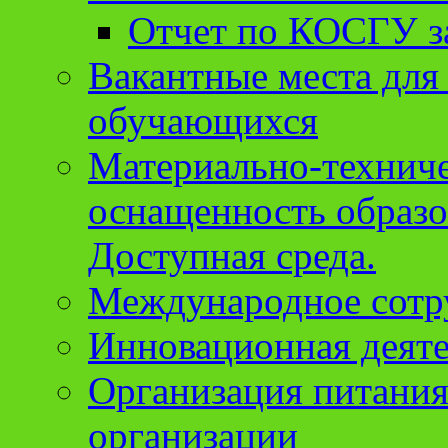
Отчет по КОСГУ за
Вакантные места для
обучающихся
Материально-техниче
оснащенность образо
Доступная среда.
Международное сотр
Инновационная деят
Организация питания
организации