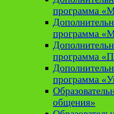
программа «М
Дополнительн
программа «М
Дополнительн
программа «П
Дополнительн
программа «У
Образователь
общения»
Образователь