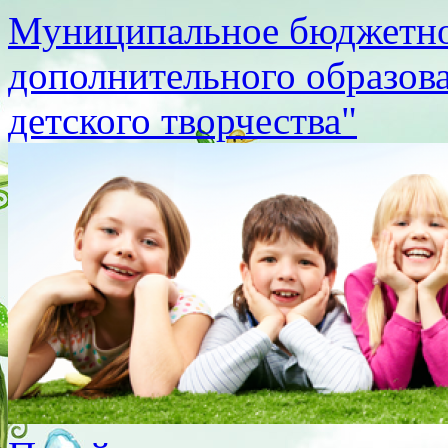
Муниципальное бюджетно
дополнительного образов
детского творчества"