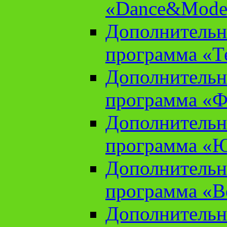
«Dance&Model
Дополнительн
программа «Т
Дополнительн
программа «Ф
Дополнительн
программа «
Дополнительн
программа «В
Дополнительн