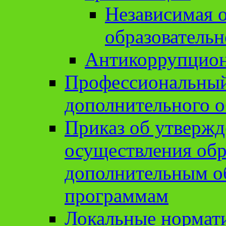
Независимая о
образовательн
Антикоррупцион
Профессиональный 
дополнительного о
Приказ об утвержд
осуществления обр
дополнительным о
программам
Локальные нормат