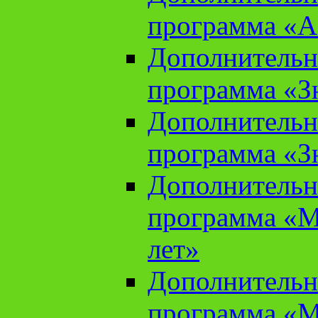
программа «А
Дополнительн
программа «Зн
Дополнительн
программа «Зн
Дополнительн
программа «М
лет»
Дополнительн
программа «М