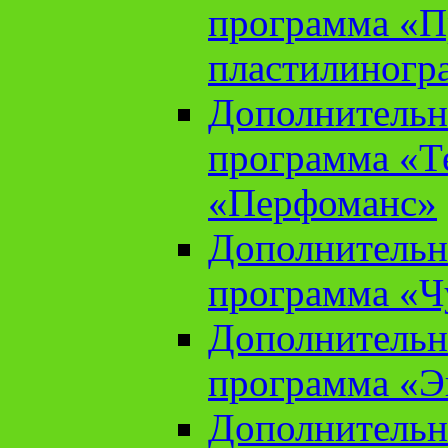
программа «П
пластилиногр
Дополнительн
программа «Те
«Перфоманс»
Дополнительн
программа «Ч
Дополнительн
программа «Э
Дополнительн