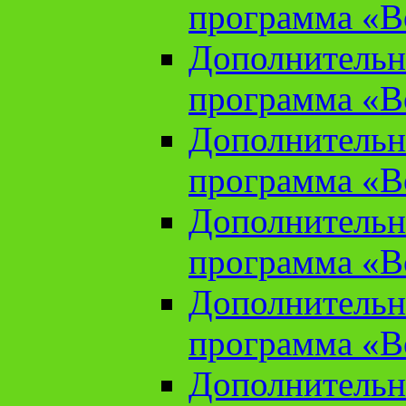
программа «В
Дополнительн
программа «В
Дополнительн
программа «В
Дополнительн
программа «В
Дополнительн
программа «В
Дополнительн