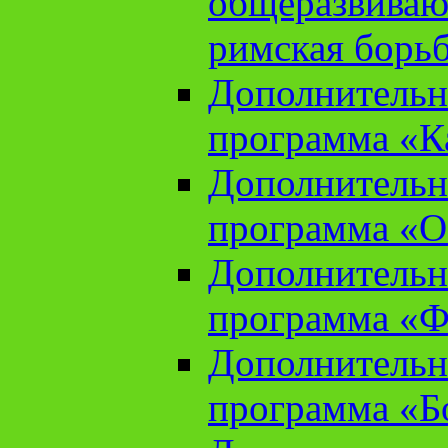
общеразвиваю
римская борь
Дополнительн
программа «К
Дополнительн
программа «О
Дополнительн
программа «Ф
Дополнительн
программа «Б