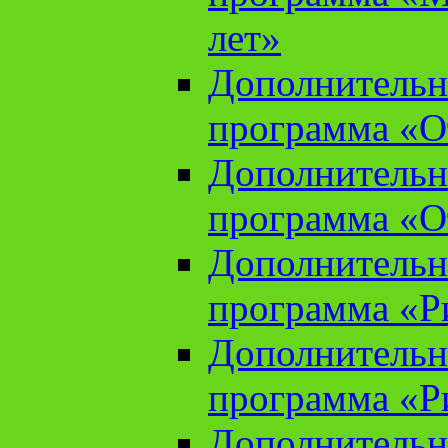
лет»
Дополнительн
программа «От
Дополнительн
программа «От
Дополнительн
программа «Ри
Дополнительн
программа «Ри
Дополнительн