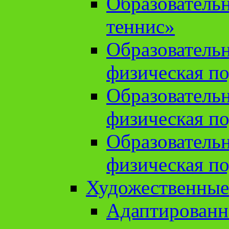
Образователь
теннис»
Образователь
физическая по
Образователь
физическая по
Образователь
физическая по
Художественные
Адаптированн