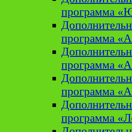
программа «Ю
Дополнительн
программа «Аз
Дополнительн
программа «Ан
Дополнительн
программа «Ан
Дополнительн
программа «Л
Дополнительн