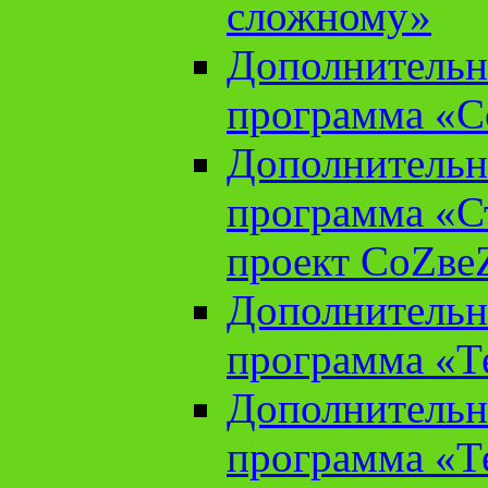
сложному»
Дополнительн
программа «С
Дополнительн
программа «С
проект СоZве
Дополнительн
программа «Т
Дополнительн
программа «Т