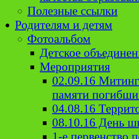
Полезные ссылки
Родителям и детям
Фотоальбом
Детское объединен
Мероприятия
02.09.16 Митин
памяти погибши
04.08.16 Террит
08.10.16 День ш
1-е первенство п