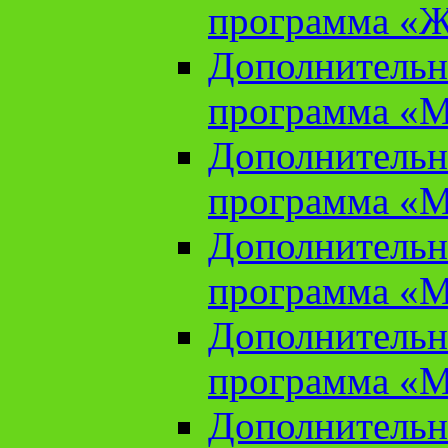
программа «Ж
Дополнительн
программа «М
Дополнительн
программа «М
Дополнительн
программа «М
Дополнительн
программа «М
Дополнительн