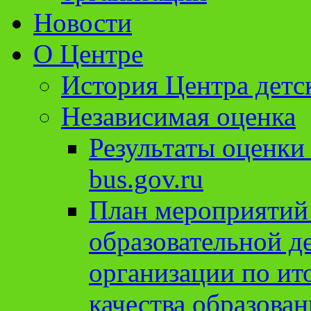
Новости
О Центре
История Центра детс
Независимая оценка
Результаты оценки
bus.gov.ru
План мероприятий
образовательной д
организации по ит
качества образован