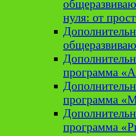
общеразвиваю
нуля: от прос
Дополнительн
общеразвиваю
Дополнительн
программа «А
Дополнительн
программа «М
Дополнительн
программа «Ри