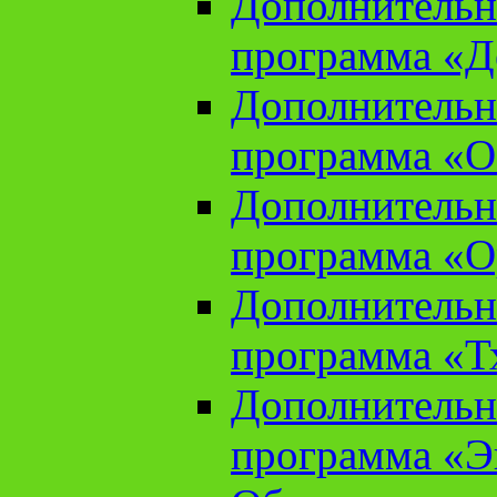
Дополнительн
программа «Д
Дополнительн
программа «О
Дополнительн
программа «О
Дополнительн
программа «Т
Дополнительн
программа «Э