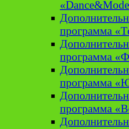
«Dance&Model
Дополнительн
программа «Т
Дополнительн
программа «Ф
Дополнительн
программа «
Дополнительн
программа «В
Дополнительн