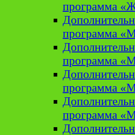
программа «Ж
Дополнительн
программа «М
Дополнительн
программа «М
Дополнительн
программа «М
Дополнительн
программа «М
Дополнительн