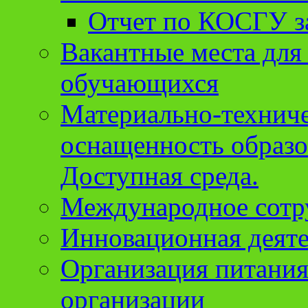
Отчет по КОСГУ за
Вакантные места для
обучающихся
Материально-техниче
оснащенность образо
Доступная среда.
Международное сотр
Инновационная деят
Организация питания
организации