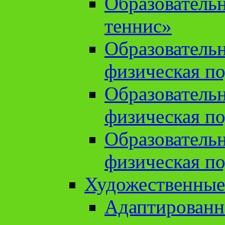
Образователь
теннис»
Образователь
физическая по
Образователь
физическая по
Образователь
физическая по
Художественные
Адаптированн