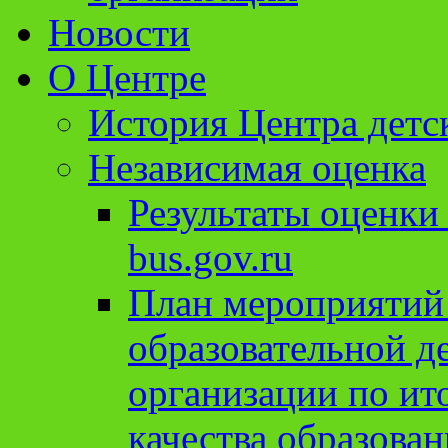
Новости
О Центре
История Центра детс
Независимая оценка
Результаты оценки
bus.gov.ru
План мероприятий
образовательной д
организации по ит
качества образован