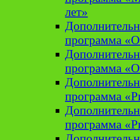
лет»
Дополнительн
программа «От
Дополнительн
программа «От
Дополнительн
программа «Ри
Дополнительн
программа «Ри
Дополнительн