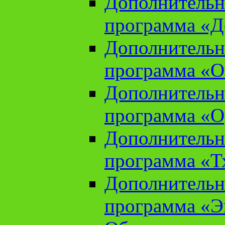
Дополнительн
программа «Д
Дополнительн
программа «О
Дополнительн
программа «О
Дополнительн
программа «Т
Дополнительн
программа «Э