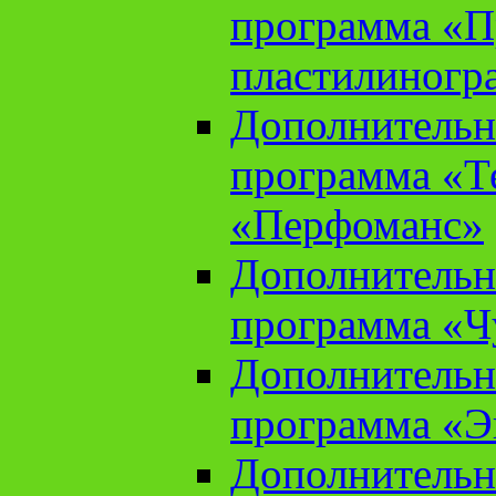
программа «П
пластилиногр
Дополнительн
программа «Те
«Перфоманс»
Дополнительн
программа «Ч
Дополнительн
программа «Э
Дополнительн