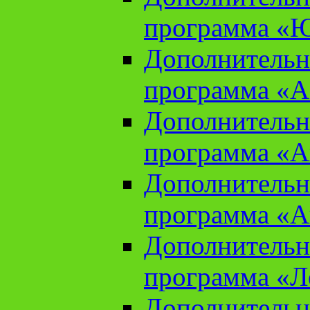
программа «Ю
Дополнительн
программа «Аз
Дополнительн
программа «Ан
Дополнительн
программа «Ан
Дополнительн
программа «Л
Дополнительн