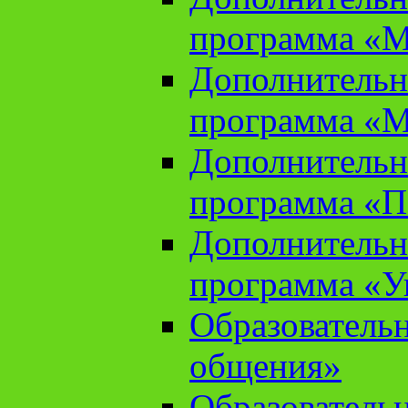
программа «М
Дополнительн
программа «М
Дополнительн
программа «П
Дополнительн
программа «У
Образователь
общения»
Образователь