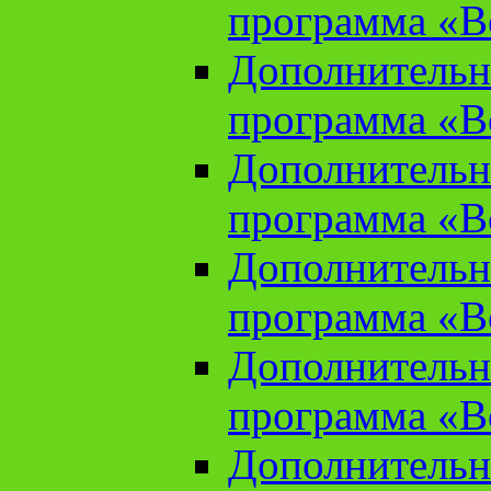
программа «В
Дополнительн
программа «В
Дополнительн
программа «В
Дополнительн
программа «В
Дополнительн
программа «В
Дополнительн