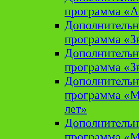
программа «А
Дополнительн
программа «Зн
Дополнительн
программа «Зн
Дополнительн
программа «М
лет»
Дополнительн
программа «М