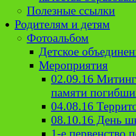
Полезные ссылки
Родителям и детям
Фотоальбом
Детское объединен
Мероприятия
02.09.16 Митин
памяти погибши
04.08.16 Террит
08.10.16 День ш
1-е первенство п