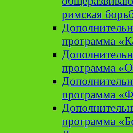
общеразвиваю
римская борь
Дополнительн
программа «К
Дополнительн
программа «О
Дополнительн
программа «Ф
Дополнительн
программа «Б