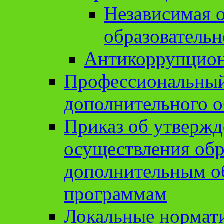
Независимая о
образовательн
Антикоррупцион
Профессиональный 
дополнительного о
Приказ об утвержд
осуществления обр
дополнительным о
программам
Локальные нормат