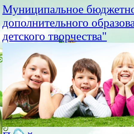
Муниципальное бюджетно
дополнительного образов
детского творчества"