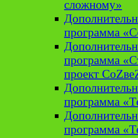
сложному»
Дополнительн
программа «С
Дополнительн
программа «С
проект СоZве
Дополнительн
программа «Т
Дополнительн
программа «Т