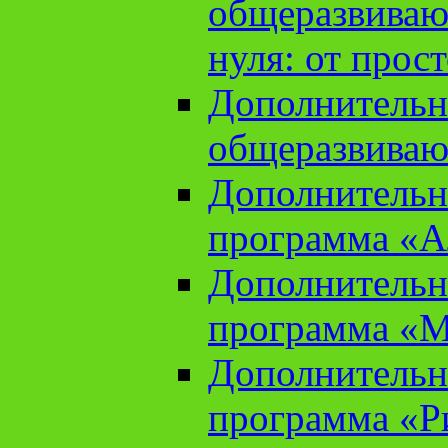
общеразвиваю
нуля: от прос
Дополнительн
общеразвиваю
Дополнительн
программа «А
Дополнительн
программа «М
Дополнительн
программа «Ри