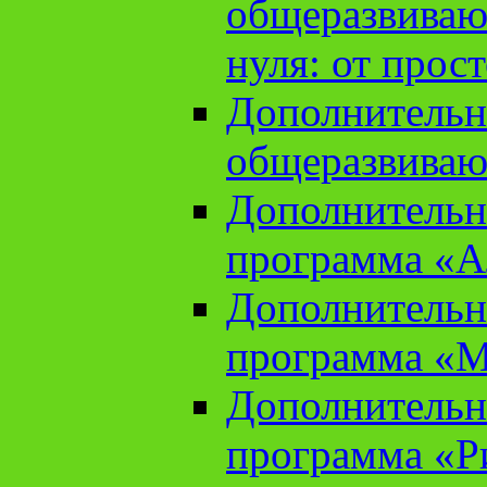
общеразвиваю
нуля: от прос
Дополнительн
общеразвиваю
Дополнительн
программа «А
Дополнительн
программа «М
Дополнительн
программа «Ри