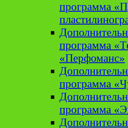
программа «П
пластилиногр
Дополнительн
программа «Те
«Перфоманс»
Дополнительн
программа «Ч
Дополнительн
программа «Э
Дополнительн