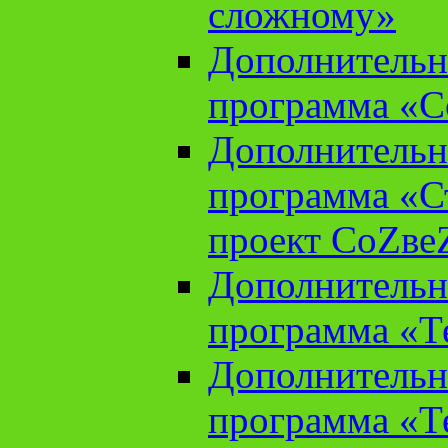
сложному»
Дополнительн
программа «С
Дополнительн
программа «С
проект СоZве
Дополнительн
программа «Т
Дополнительн
программа «Т