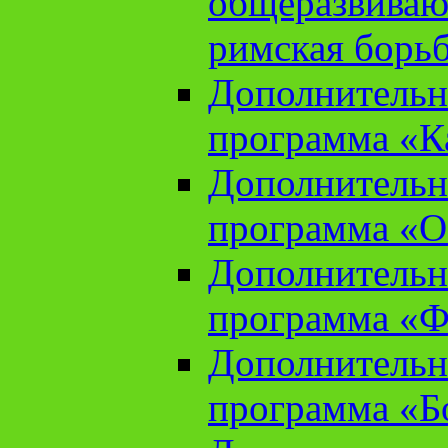
общеразвиваю
римская борь
Дополнительн
программа «К
Дополнительн
программа «О
Дополнительн
программа «Ф
Дополнительн
программа «Б