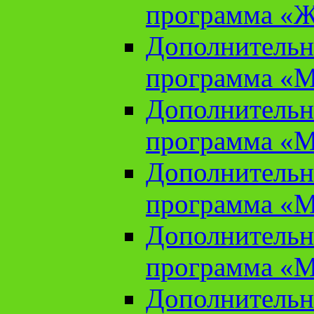
программа «Ж
Дополнительн
программа «М
Дополнительн
программа «М
Дополнительн
программа «М
Дополнительн
программа «М
Дополнительн