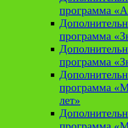
программа «А
Дополнительн
программа «Зн
Дополнительн
программа «Зн
Дополнительн
программа «М
лет»
Дополнительн
программа «М