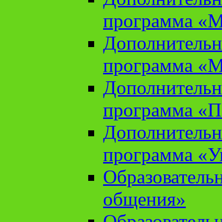
программа «М
Дополнительн
программа «М
Дополнительн
программа «П
Дополнительн
программа «У
Образователь
общения»
Образователь