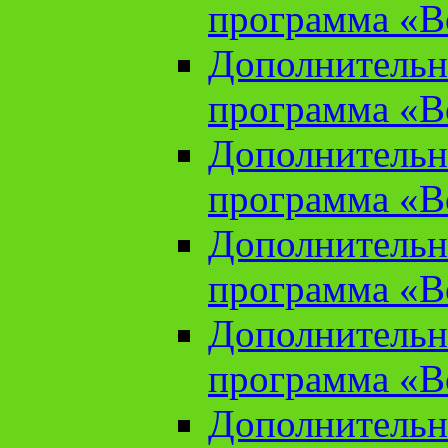
программа «В
Дополнительн
программа «В
Дополнительн
программа «В
Дополнительн
программа «В
Дополнительн
программа «В
Дополнительн