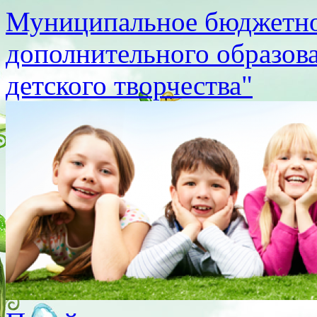
Муниципальное бюджетно
дополнительного образов
детского творчества"