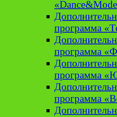
«Dance&Model
Дополнительн
программа «Т
Дополнительн
программа «Ф
Дополнительн
программа «
Дополнительн
программа «В
Дополнительн