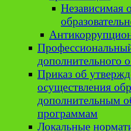
Независимая о
образовательн
Антикоррупцион
Профессиональный 
дополнительного о
Приказ об утвержд
осуществления обр
дополнительным о
программам
Локальные нормат