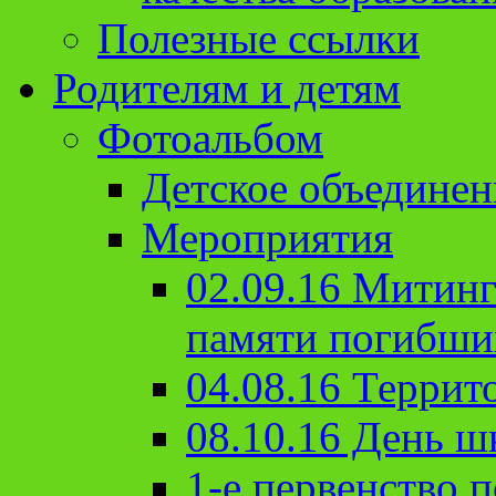
Полезные ссылки
Родителям и детям
Фотоальбом
Детское объединен
Мероприятия
02.09.16 Митин
памяти погибши
04.08.16 Террит
08.10.16 День ш
1-е первенство п