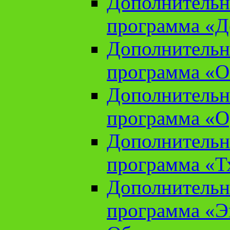
Дополнительн
программа «Д
Дополнительн
программа «О
Дополнительн
программа «О
Дополнительн
программа «Т
Дополнительн
программа «Э