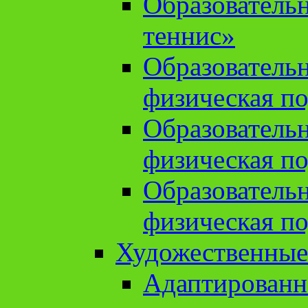
Образователь
теннис»
Образователь
физическая по
Образователь
физическая по
Образователь
физическая по
Художественные
Адаптированн