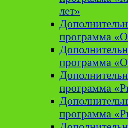
лет»
Дополнительн
программа «От
Дополнительн
программа «От
Дополнительн
программа «Ри
Дополнительн
программа «Ри
Дополнительн