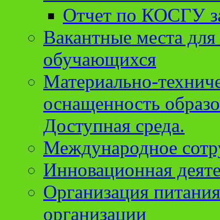
Отчет по КОСГУ за
Вакантные места для
обучающихся
Материально-техниче
оснащенность образо
Доступная среда.
Международное сотр
Инновационная деят
Организация питания
организации