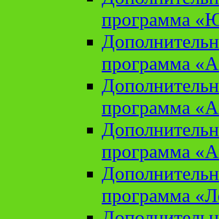
программа «Ю
Дополнительн
программа «Аз
Дополнительн
программа «Ан
Дополнительн
программа «Ан
Дополнительн
программа «Л
Дополнительн