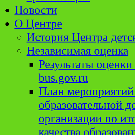
Новости
О Центре
История Центра детс
Независимая оценка
Результаты оценки
bus.gov.ru
План мероприятий
образовательной д
организации по ит
качества образован