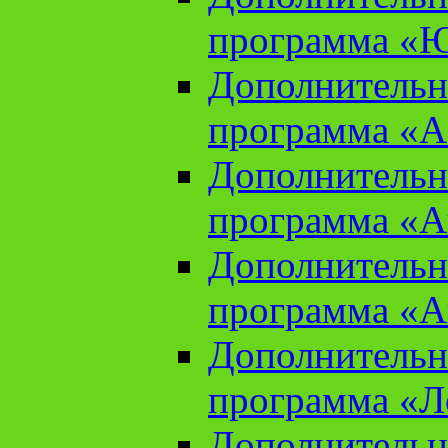
программа «Ю
Дополнительн
программа «Аз
Дополнительн
программа «Ан
Дополнительн
программа «Ан
Дополнительн
программа «Л
Дополнительн