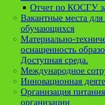
Отчет по КОСГУ за
Вакантные места для
обучающихся
Материально-техниче
оснащенность образо
Доступная среда.
Международное сотр
Инновационная деят
Организация питания
организации