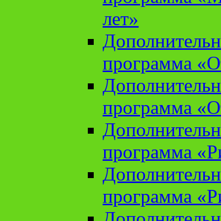
лет»
Дополнительн
программа «От
Дополнительн
программа «От
Дополнительн
программа «Ри
Дополнительн
программа «Ри
Дополнительн