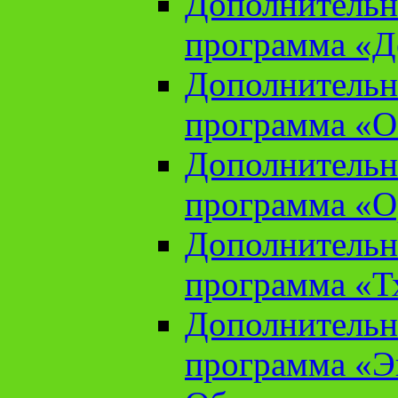
Дополнительн
программа «Д
Дополнительн
программа «О
Дополнительн
программа «О
Дополнительн
программа «Т
Дополнительн
программа «Э