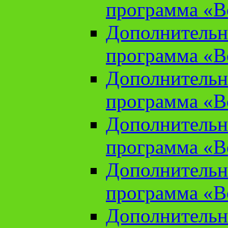
программа «В
Дополнительн
программа «В
Дополнительн
программа «В
Дополнительн
программа «В
Дополнительн
программа «В
Дополнительн