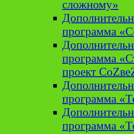
сложному»
Дополнительн
программа «С
Дополнительн
программа «С
проект СоZве
Дополнительн
программа «Т
Дополнительн
программа «Т