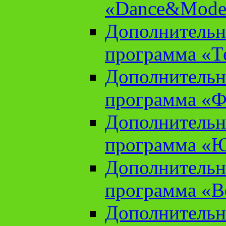
«Dance&Model
Дополнительн
программа «Т
Дополнительн
программа «Ф
Дополнительн
программа «
Дополнительн
программа «В
Дополнительн