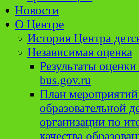
Новости
О Центре
История Центра детс
Независимая оценка
Результаты оценки
bus.gov.ru
План мероприятий
образовательной д
организации по ит
качества образован