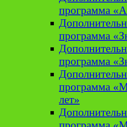
программа «А
Дополнительн
программа «Зн
Дополнительн
программа «Зн
Дополнительн
программа «М
лет»
Дополнительн
программа «М