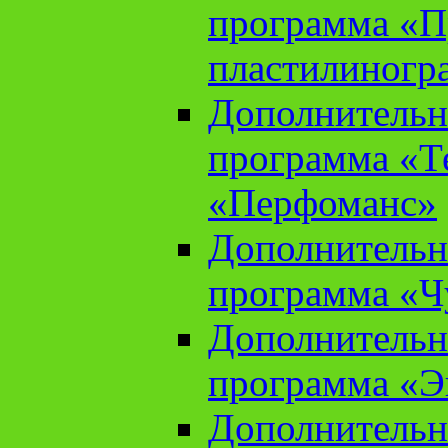
программа «П
пластилиногр
Дополнительн
программа «Те
«Перфоманс»
Дополнительн
программа «Ч
Дополнительн
программа «Э
Дополнительн