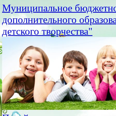
Муниципальное бюджетно
дополнительного образов
детского творчества"