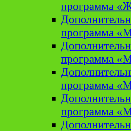
программа «Ж
Дополнительн
программа «М
Дополнительн
программа «М
Дополнительн
программа «М
Дополнительн
программа «М
Дополнительн