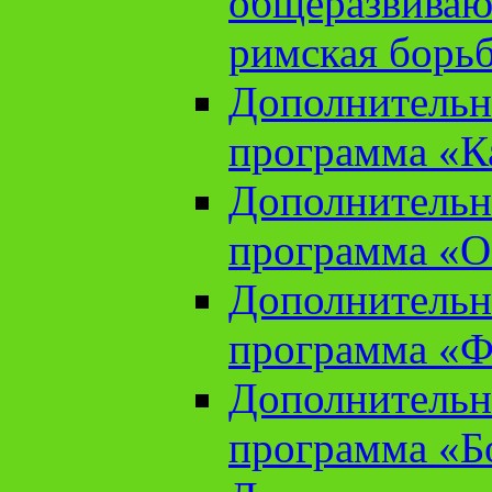
общеразвиваю
римская борь
Дополнительн
программа «К
Дополнительн
программа «О
Дополнительн
программа «Ф
Дополнительн
программа «Б