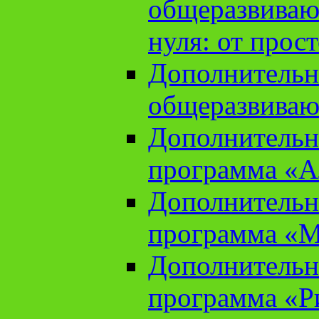
общеразвиваю
нуля: от прос
Дополнительн
общеразвиваю
Дополнительн
программа «А
Дополнительн
программа «М
Дополнительн
программа «Ри