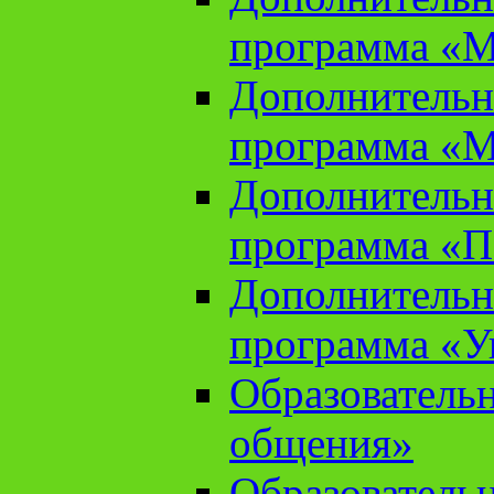
программа «М
Дополнительн
программа «М
Дополнительн
программа «П
Дополнительн
программа «У
Образователь
общения»
Образователь