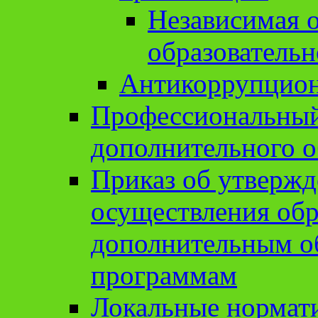
Независимая о
образовательн
Антикоррупцион
Профессиональный 
дополнительного о
Приказ об утвержд
осуществления обр
дополнительным о
программам
Локальные нормат