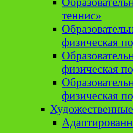
Образователь
теннис»
Образователь
физическая по
Образователь
физическая по
Образователь
физическая по
Художественные
Адаптированн