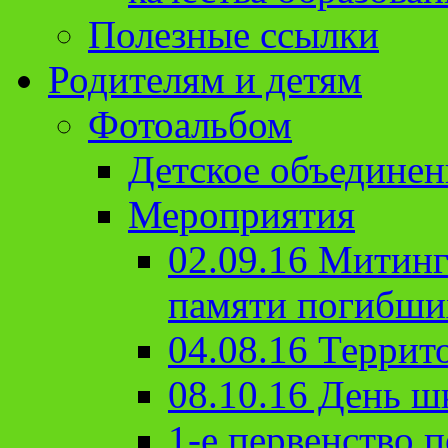
Полезные ссылки
Родителям и детям
Фотоальбом
Детское объединен
Мероприятия
02.09.16 Митин
памяти погибши
04.08.16 Террит
08.10.16 День ш
1-е первенство п