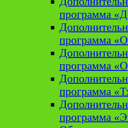
Дополнительн
программа «Д
Дополнительн
программа «О
Дополнительн
программа «О
Дополнительн
программа «Т
Дополнительн
программа «Э