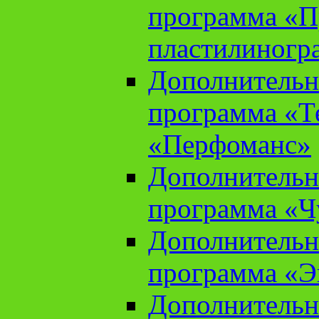
программа «П
пластилиногр
Дополнительн
программа «Те
«Перфоманс»
Дополнительн
программа «Ч
Дополнительн
программа «Э
Дополнительн