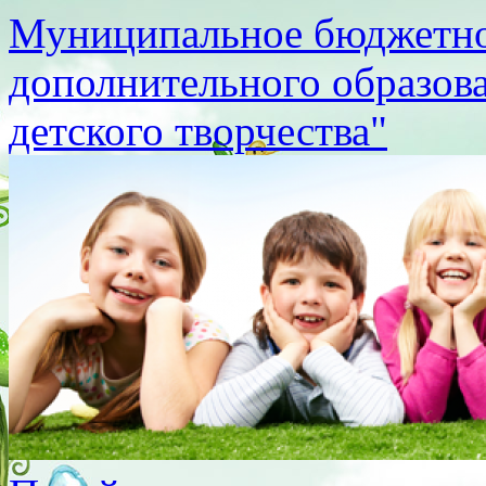
Муниципальное бюджетно
дополнительного образов
детского творчества"