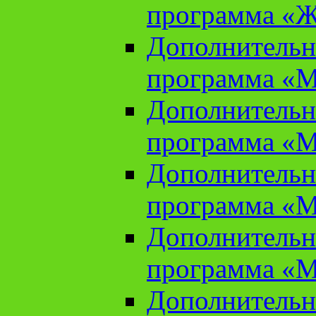
программа «Ж
Дополнительн
программа «М
Дополнительн
программа «М
Дополнительн
программа «М
Дополнительн
программа «М
Дополнительн