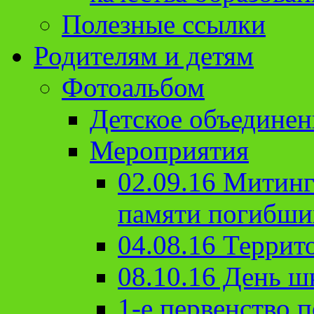
Полезные ссылки
Родителям и детям
Фотоальбом
Детское объединен
Мероприятия
02.09.16 Митин
памяти погибши
04.08.16 Террит
08.10.16 День ш
1-е первенство п