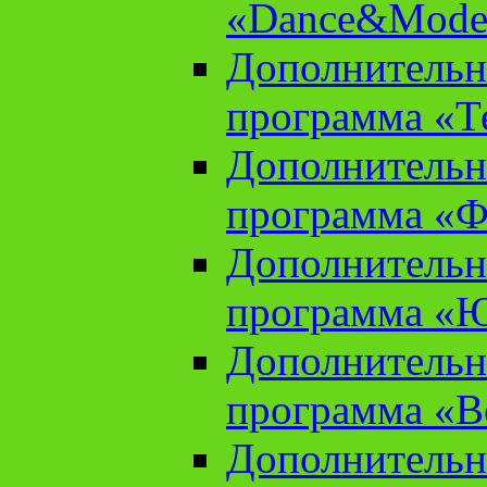
«Dance&Model
Дополнительн
программа «Т
Дополнительн
программа «Ф
Дополнительн
программа «
Дополнительн
программа «В
Дополнительн