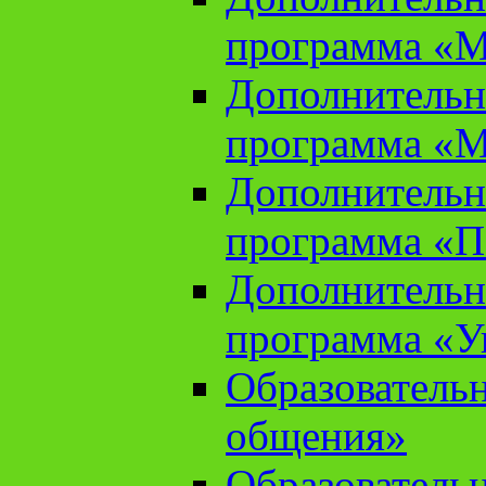
программа «М
Дополнительн
программа «М
Дополнительн
программа «П
Дополнительн
программа «У
Образователь
общения»
Образователь