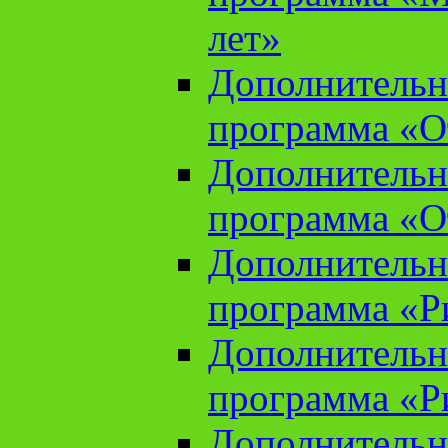
лет»
Дополнительн
программа «От
Дополнительн
программа «От
Дополнительн
программа «Ри
Дополнительн
программа «Ри
Дополнительн