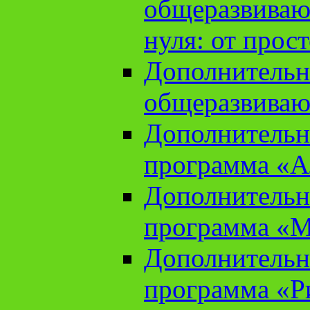
общеразвиваю
нуля: от прос
Дополнительн
общеразвиваю
Дополнительн
программа «А
Дополнительн
программа «М
Дополнительн
программа «Ри