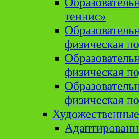
Образователь
теннис»
Образователь
физическая по
Образователь
физическая по
Образователь
физическая по
Художественные
Адаптированн