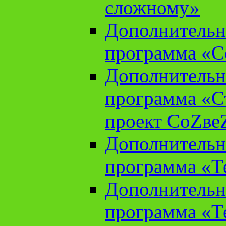
сложному»
Дополнительн
программа «С
Дополнительн
программа «С
проект СоZве
Дополнительн
программа «Т
Дополнительн
программа «Т