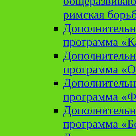
общеразвиваю
римская борь
Дополнительн
программа «К
Дополнительн
программа «О
Дополнительн
программа «Ф
Дополнительн
программа «Б