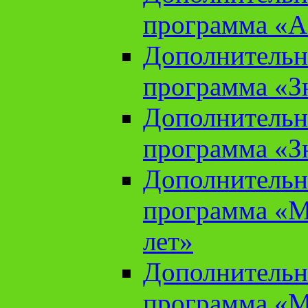
программа «А
Дополнительн
программа «Зн
Дополнительн
программа «Зн
Дополнительн
программа «М
лет»
Дополнительн
программа «М