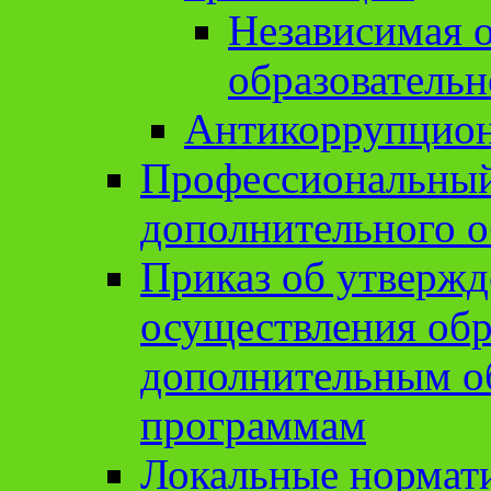
Независимая о
образовательн
Антикоррупцион
Профессиональный 
дополнительного о
Приказ об утвержд
осуществления обр
дополнительным о
программам
Локальные нормат