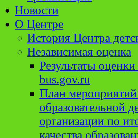
Новости
О Центре
История Центра детс
Независимая оценка
Результаты оценки
bus.gov.ru
План мероприятий
образовательной д
организации по ит
качества образован