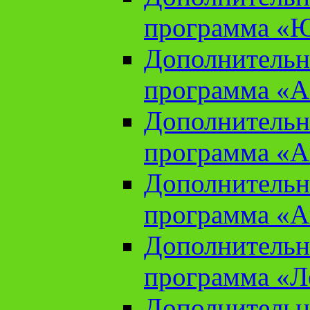
программа «Ю
Дополнительн
программа «Аз
Дополнительн
программа «Ан
Дополнительн
программа «Ан
Дополнительн
программа «Л
Дополнительн