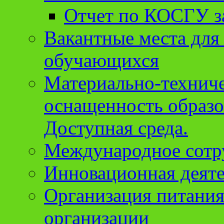
Отчет по КОСГУ за
Вакантные места для
обучающихся
Материально-техниче
оснащенность образо
Доступная среда.
Международное сотр
Инновационная деят
Организация питания
организации