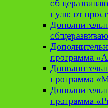
общеразвиваю
нуля: от прос
Дополнительн
общеразвиваю
Дополнительн
программа «А
Дополнительн
программа «М
Дополнительн
программа «Ри