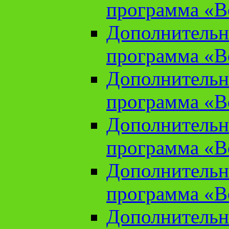
программа «В
Дополнительн
программа «В
Дополнительн
программа «В
Дополнительн
программа «В
Дополнительн
программа «В
Дополнительн