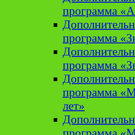
программа «А
Дополнительн
программа «Зн
Дополнительн
программа «Зн
Дополнительн
программа «М
лет»
Дополнительн
программа «М