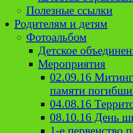
Полезные ссылки
Родителям и детям
Фотоальбом
Детское объединен
Мероприятия
02.09.16 Митин
памяти погибши
04.08.16 Террит
08.10.16 День ш
1-е первенство п