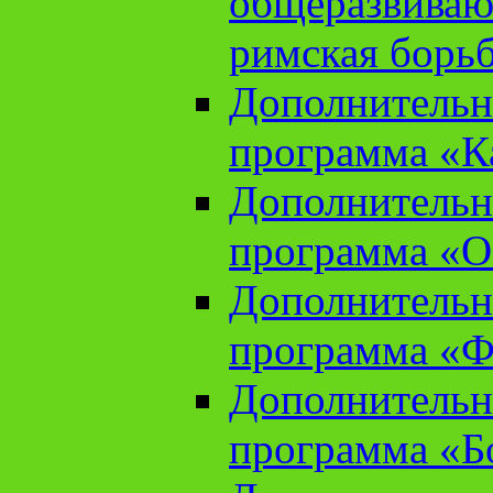
общеразвиваю
римская борь
Дополнительн
программа «К
Дополнительн
программа «О
Дополнительн
программа «Ф
Дополнительн
программа «Б