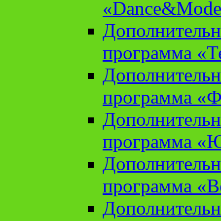
«Dance&Model
Дополнительн
программа «Т
Дополнительн
программа «Ф
Дополнительн
программа «
Дополнительн
программа «В
Дополнительн