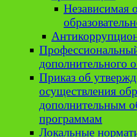
Независимая о
образовательн
Антикоррупцион
Профессиональный 
дополнительного о
Приказ об утвержд
осуществления обр
дополнительным о
программам
Локальные нормат