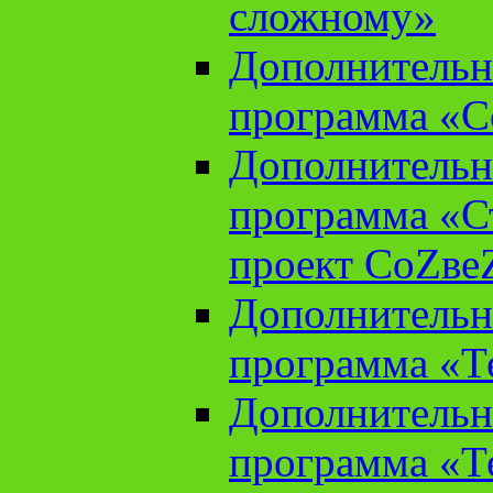
сложному»
Дополнительн
программа «С
Дополнительн
программа «С
проект СоZве
Дополнительн
программа «Т
Дополнительн
программа «Т