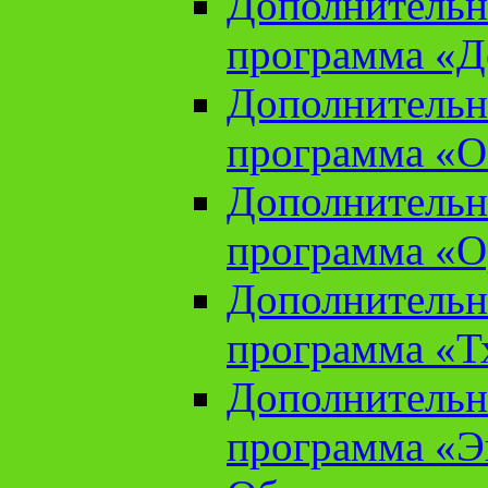
Дополнительн
программа «Д
Дополнительн
программа «О
Дополнительн
программа «О
Дополнительн
программа «Т
Дополнительн
программа «Э