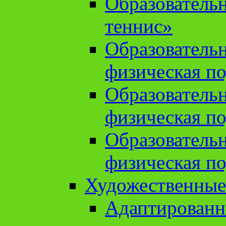
Образователь
теннис»
Образователь
физическая по
Образователь
физическая по
Образователь
физическая по
Художественные
Адаптированн