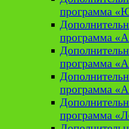
программа «Ю
Дополнительн
программа «Аз
Дополнительн
программа «Ан
Дополнительн
программа «Ан
Дополнительн
программа «Л
Дополнительн