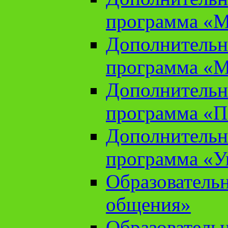
программа «М
Дополнительн
программа «М
Дополнительн
программа «П
Дополнительн
программа «У
Образователь
общения»
Образователь