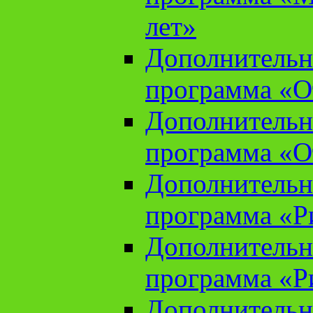
лет»
Дополнительн
программа «От
Дополнительн
программа «От
Дополнительн
программа «Ри
Дополнительн
программа «Ри
Дополнительн