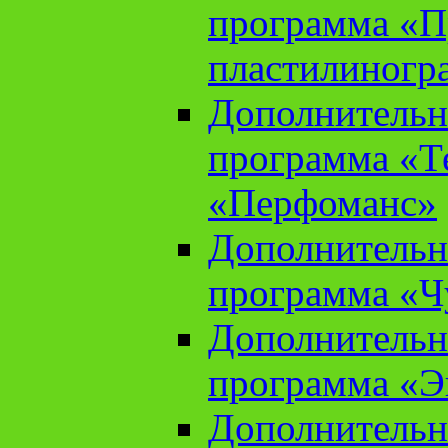
программа «П
пластилиногр
Дополнительн
программа «Те
«Перфоманс»
Дополнительн
программа «Ч
Дополнительн
программа «Э
Дополнительн