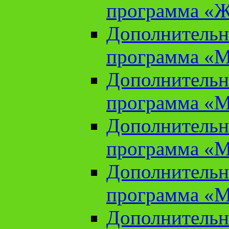
программа «Ж
Дополнительн
программа «М
Дополнительн
программа «М
Дополнительн
программа «М
Дополнительн
программа «М
Дополнительн