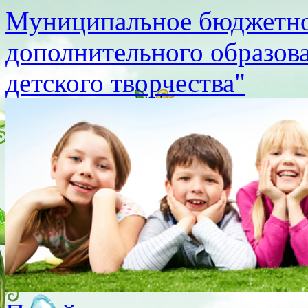
Муниципальное бюджетно
дополнительного образов
детского творчества"