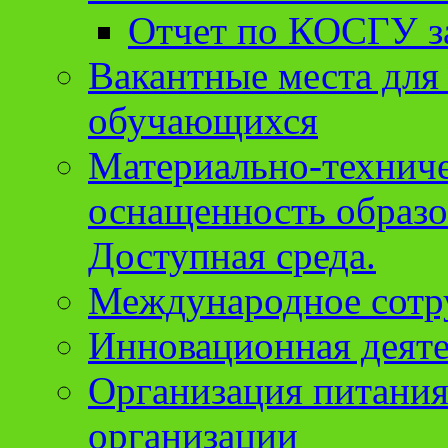
Отчет по КОСГУ за
Вакантные места для
обучающихся
Материально-техниче
оснащенность образо
Доступная среда.
Международное сотр
Инновационная деят
Организация питания
организации