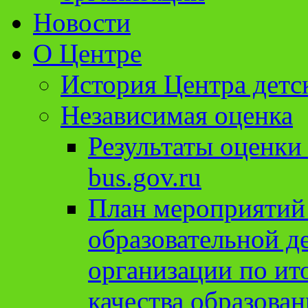
Новости
О Центре
История Центра детс
Независимая оценка
Результаты оценки
bus.gov.ru
План мероприятий
образовательной д
организации по ит
качества образован