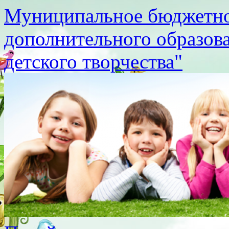
Муниципальное бюджетно
дополнительного образов
детского творчества"