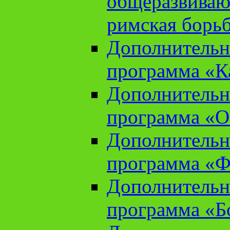
общеразвиваю
римская борь
Дополнительн
программа «К
Дополнительн
программа «О
Дополнительн
программа «Ф
Дополнительн
программа «Б