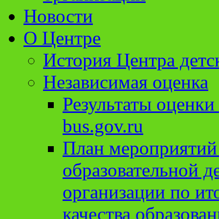
Новости
О Центре
История Центра детс
Независимая оценка
Результаты оценки
bus.gov.ru
План мероприятий
образовательной д
организации по ит
качества образован