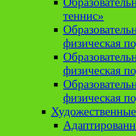
Образователь
теннис»
Образователь
физическая по
Образователь
физическая по
Образователь
физическая по
Художественные
Адаптированн