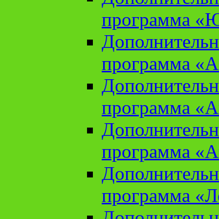
программа «Ю
Дополнительн
программа «Аз
Дополнительн
программа «Ан
Дополнительн
программа «Ан
Дополнительн
программа «Л
Дополнительн