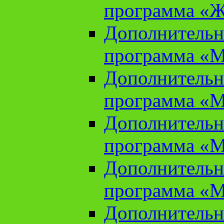
программа «Ж
Дополнительн
программа «М
Дополнительн
программа «М
Дополнительн
программа «М
Дополнительн
программа «М
Дополнительн