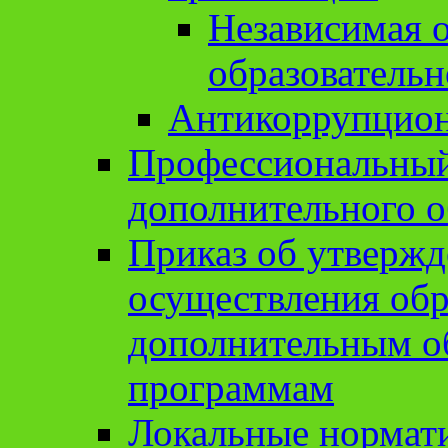
Независимая о
образовательн
Антикоррупцион
Профессиональный 
дополнительного о
Приказ об утвержд
осуществления обр
дополнительным о
программам
Локальные нормат