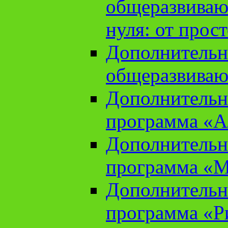
общеразвиваю
нуля: от прос
Дополнительн
общеразвиваю
Дополнительн
программа «А
Дополнительн
программа «М
Дополнительн
программа «Ри