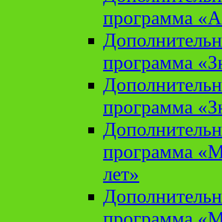
программа «А
Дополнительн
программа «Зн
Дополнительн
программа «Зн
Дополнительн
программа «М
лет»
Дополнительн
программа «М