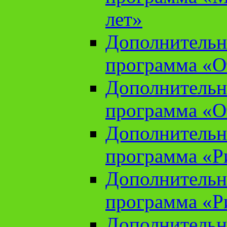
лет»
Дополнительн
программа «От
Дополнительн
программа «От
Дополнительн
программа «Ри
Дополнительн
программа «Ри
Дополнительн