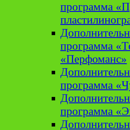
программа «П
пластилиногр
Дополнительн
программа «Те
«Перфоманс»
Дополнительн
программа «Ч
Дополнительн
программа «Э
Дополнительн