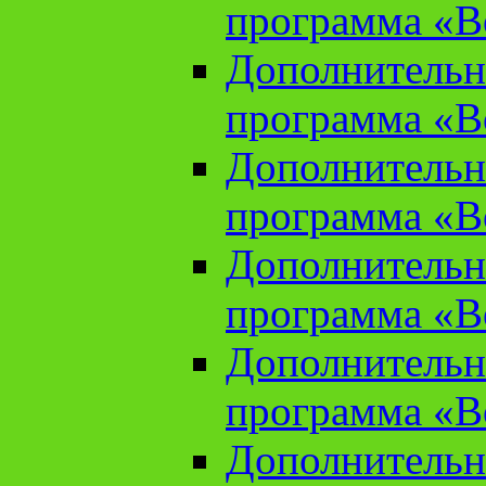
программа «В
Дополнительн
программа «В
Дополнительн
программа «В
Дополнительн
программа «В
Дополнительн
программа «В
Дополнительн