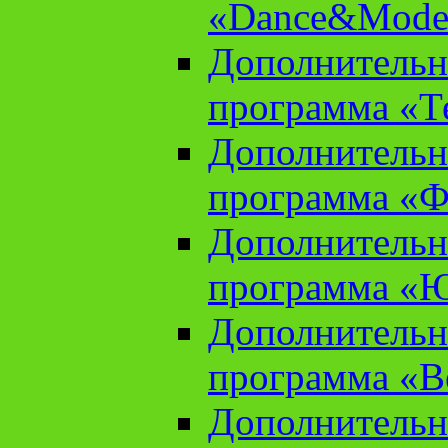
«Dance&Model
Дополнительн
программа «Т
Дополнительн
программа «Ф
Дополнительн
программа «
Дополнительн
программа «В
Дополнительн