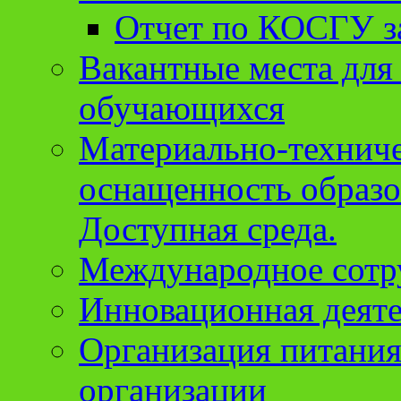
Отчет по КОСГУ за
Вакантные места для
обучающихся
Материально-техниче
оснащенность образо
Доступная среда.
Международное сотр
Инновационная деят
Организация питания
организации