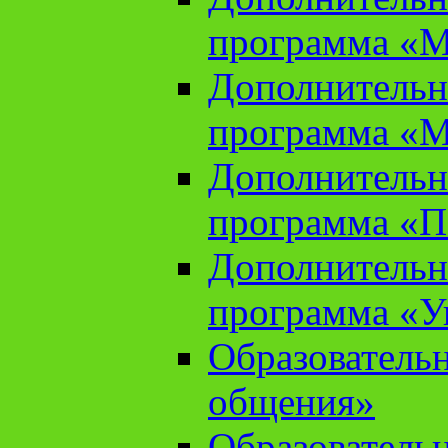
программа «М
Дополнительн
программа «М
Дополнительн
программа «П
Дополнительн
программа «У
Образователь
общения»
Образователь