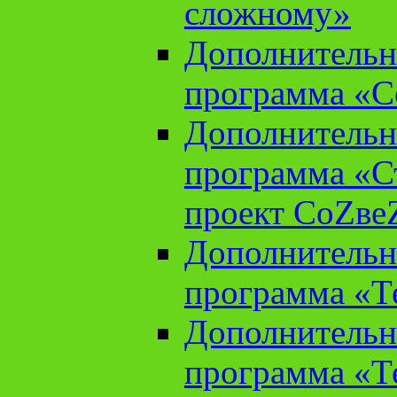
сложному»
Дополнительн
программа «С
Дополнительн
программа «С
проект СоZве
Дополнительн
программа «Т
Дополнительн
программа «Т