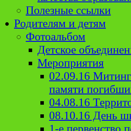
Полезные ссылки
Родителям и детям
Фотоальбом
Детское объединен
Мероприятия
02.09.16 Митин
памяти погибши
04.08.16 Террит
08.10.16 День ш
1-е первенство п