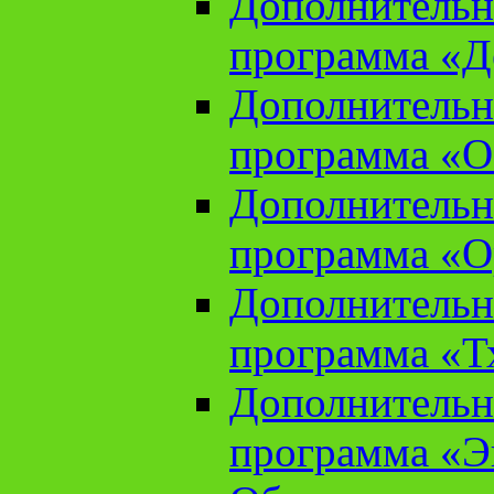
Дополнительн
программа «Д
Дополнительн
программа «О
Дополнительн
программа «О
Дополнительн
программа «Т
Дополнительн
программа «Э