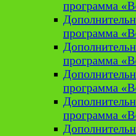
программа «В
Дополнительн
программа «В
Дополнительн
программа «В
Дополнительн
программа «В
Дополнительн
программа «В
Дополнительн