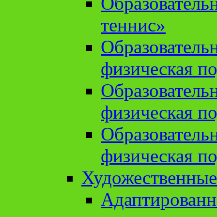
Образователь
теннис»
Образователь
физическая по
Образователь
физическая по
Образователь
физическая по
Художественные
Адаптированн