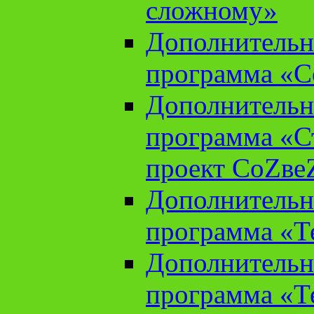
сложному»
Дополнительн
программа «С
Дополнительн
программа «С
проект СоZве
Дополнительн
программа «Т
Дополнительн
программа «Т