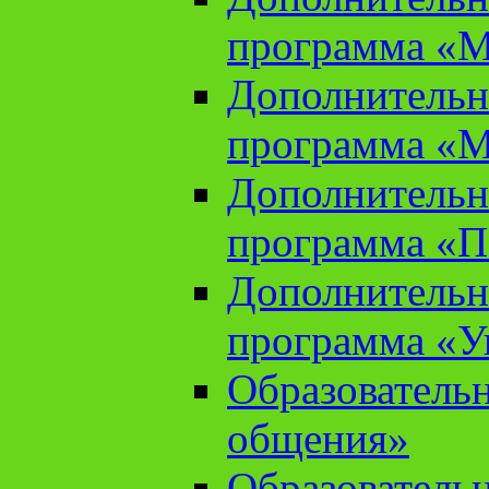
программа «М
Дополнительн
программа «М
Дополнительн
программа «П
Дополнительн
программа «У
Образователь
общения»
Образователь