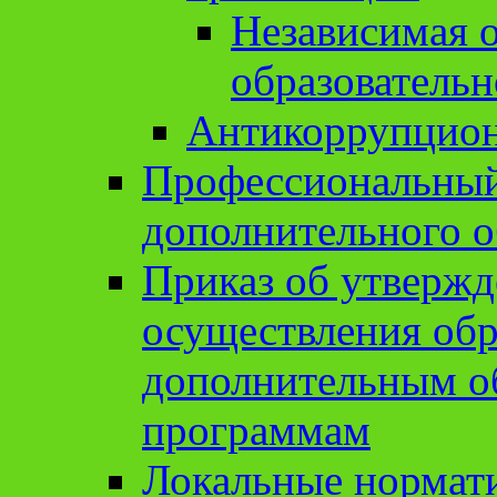
Независимая о
образовательн
Антикоррупцион
Профессиональный 
дополнительного о
Приказ об утвержд
осуществления обр
дополнительным о
программам
Локальные нормат