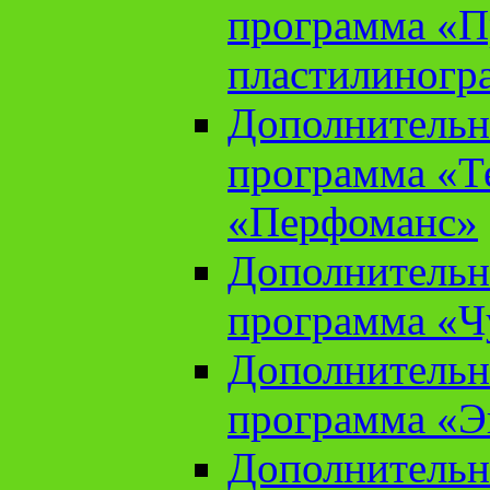
программа «П
пластилиногр
Дополнительн
программа «Те
«Перфоманс»
Дополнительн
программа «Ч
Дополнительн
программа «Э
Дополнительн