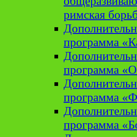
общеразвиваю
римская борь
Дополнительн
программа «К
Дополнительн
программа «О
Дополнительн
программа «Ф
Дополнительн
программа «Б