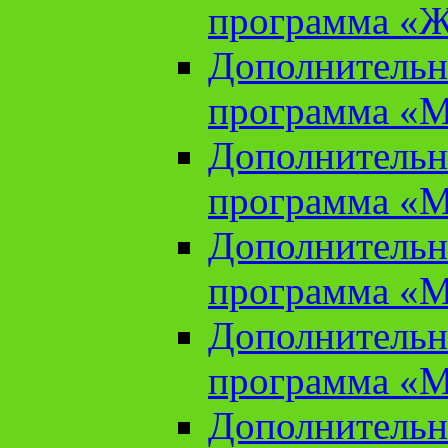
программа «Ж
Дополнительн
программа «М
Дополнительн
программа «М
Дополнительн
программа «М
Дополнительн
программа «М
Дополнительн