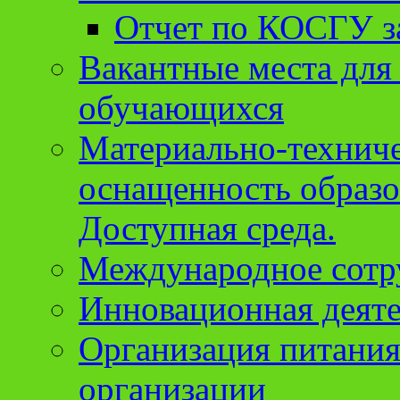
Отчет по КОСГУ за
Вакантные места для
обучающихся
Материально-техниче
оснащенность образо
Доступная среда.
Международное сотр
Инновационная деят
Организация питания
организации