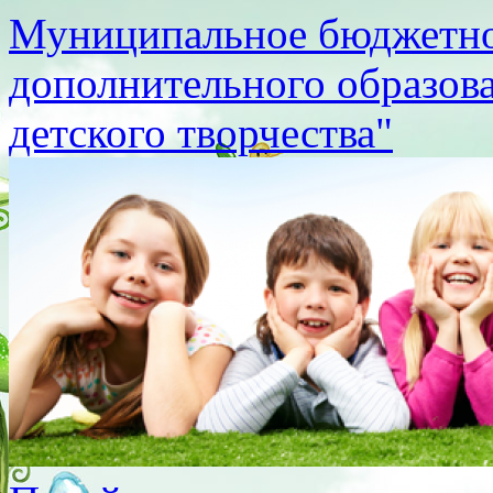
Муниципальное бюджетно
дополнительного образов
детского творчества"