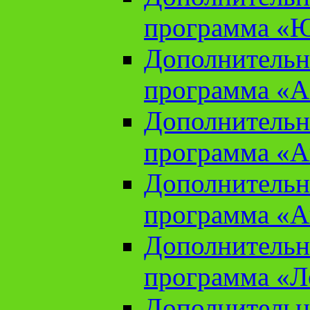
программа «Ю
Дополнительн
программа «Аз
Дополнительн
программа «Ан
Дополнительн
программа «Ан
Дополнительн
программа «Л
Дополнительн