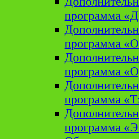
Дополнительн
программа «Д
Дополнительн
программа «О
Дополнительн
программа «О
Дополнительн
программа «Т
Дополнительн
программа «Э