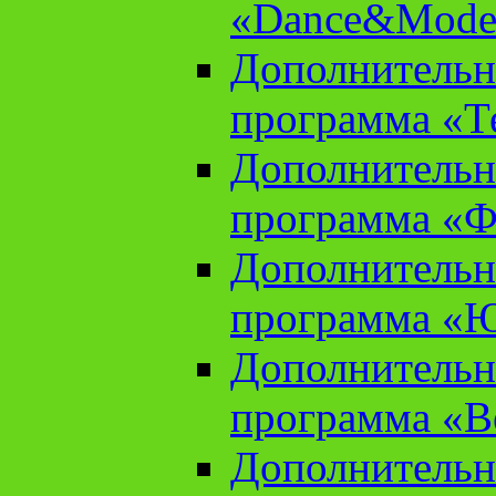
«Dance&Model
Дополнительн
программа «Т
Дополнительн
программа «Ф
Дополнительн
программа «
Дополнительн
программа «В
Дополнительн