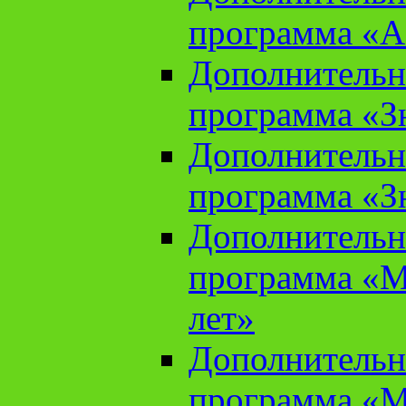
программа «А
Дополнительн
программа «Зн
Дополнительн
программа «Зн
Дополнительн
программа «М
лет»
Дополнительн
программа «М