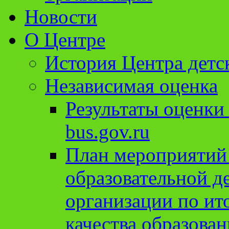
Новости
О Центре
История Центра детс
Независимая оценка
Результаты оценки
bus.gov.ru
План мероприятий
образовательной д
организации по ит
качества образован