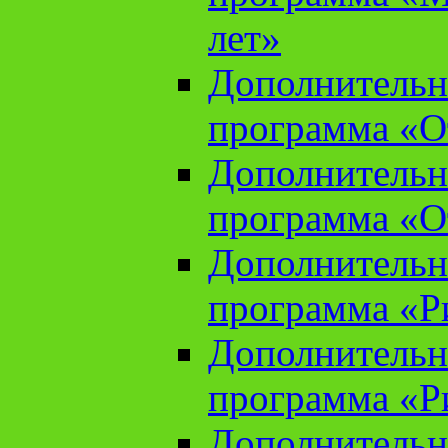
лет»
Дополнительн
программа «От
Дополнительн
программа «От
Дополнительн
программа «Ри
Дополнительн
программа «Ри
Дополнительн