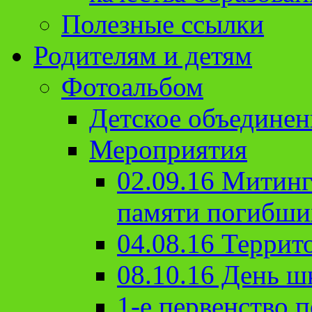
Полезные ссылки
Родителям и детям
Фотоальбом
Детское объединен
Мероприятия
02.09.16 Митин
памяти погибши
04.08.16 Террит
08.10.16 День ш
1-е первенство п