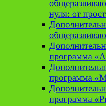
общеразвиваю
нуля: от прос
Дополнительн
общеразвиваю
Дополнительн
программа «А
Дополнительн
программа «М
Дополнительн
программа «Ри