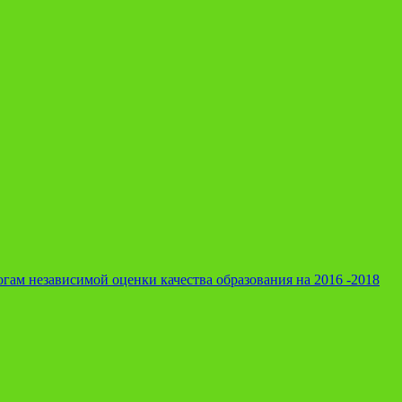
гам независимой оценки качества образования на 2016 -2018