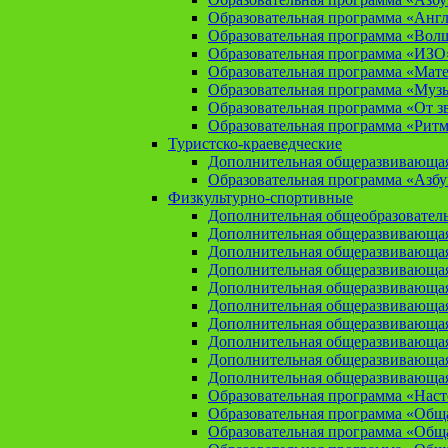
Образовательная программа «Анг
Образовательная программа «Вол
Образовательная программа «ИЗО
Образовательная программа «Мат
Образовательная программа «Муз
Образовательная программа «От зв
Образовательная программа «Рит
Туристско-краеведческие
Дополнительная общеразвивающая
Образовательная программа «Азбу
Физкультурно-спортивные
Дополнительная общеобразователь
Дополнительная общеразвивающая
Дополнительная общеразвивающая
Дополнительная общеразвивающа
Дополнительная общеразвивающая
Дополнительная общеразвивающая
Дополнительная общеразвивающая
Дополнительная общеразвивающа
Дополнительная общеразвивающая
Дополнительная общеразвивающая
Образовательная программа «Нас
Образовательная программа «Общая
Образовательная программа «Общая