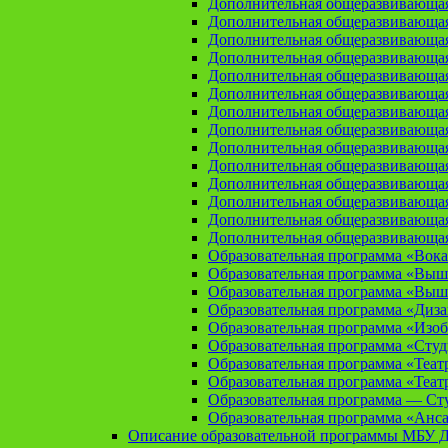
Дополнительная общеразвивающая
Дополнительная общеразвивающа
Дополнительная общеразвивающа
Дополнительная общеразвивающая
Дополнительная общеразвивающа
Дополнительная общеразвивающая
Дополнительная общеразвивающая
Дополнительная общеразвивающая
Дополнительная общеразвивающая
Дополнительная общеразвивающая
Дополнительная общеразвивающая
Дополнительная общеразвивающая
Дополнительная общеразвивающая
Дополнительная общеразвивающая
Образовательная программа «Вока
Образовательная программа «Выш
Образовательная программа «Выш
Образовательная программа «Диз
Образовательная программа «Изоб
Образовательная программа «Сту
Образовательная программа «Теат
Образовательная программа «Теат
Образовательная программа — Сту
Образовательная программа «Анса
Описание образовательной программы МБУ