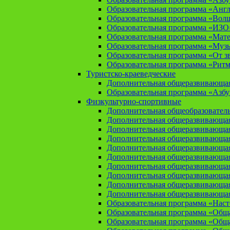
Образовательная программа «Анг
Образовательная программа «Вол
Образовательная программа «ИЗО
Образовательная программа «Мат
Образовательная программа «Муз
Образовательная программа «От зв
Образовательная программа «Рит
Туристско-краеведческие
Дополнительная общеразвивающая
Образовательная программа «Азбу
Физкультурно-спортивные
Дополнительная общеобразователь
Дополнительная общеразвивающая
Дополнительная общеразвивающая
Дополнительная общеразвивающа
Дополнительная общеразвивающая
Дополнительная общеразвивающая
Дополнительная общеразвивающая
Дополнительная общеразвивающа
Дополнительная общеразвивающая
Дополнительная общеразвивающая
Образовательная программа «Нас
Образовательная программа «Общая
Образовательная программа «Общая