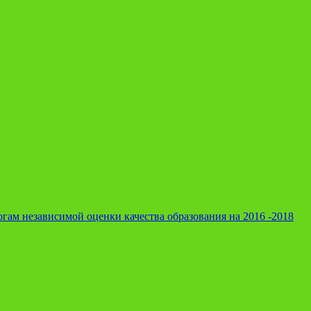
гам независимой оценки качества образования на 2016 -2018