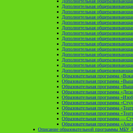
Дополнительная общеразвивающая
Дополнительная общеразвивающа
Дополнительная общеразвивающа
Дополнительная общеразвивающая
Дополнительная общеразвивающа
Дополнительная общеразвивающая
Дополнительная общеразвивающая
Дополнительная общеразвивающая
Дополнительная общеразвивающая
Дополнительная общеразвивающая
Дополнительная общеразвивающая
Дополнительная общеразвивающая
Дополнительная общеразвивающая
Дополнительная общеразвивающая
Образовательная программа «Вока
Образовательная программа «Выш
Образовательная программа «Выш
Образовательная программа «Диз
Образовательная программа «Изоб
Образовательная программа «Сту
Образовательная программа «Теат
Образовательная программа «Теат
Образовательная программа — Сту
Образовательная программа «Анса
Описание образовательной программы МБУ