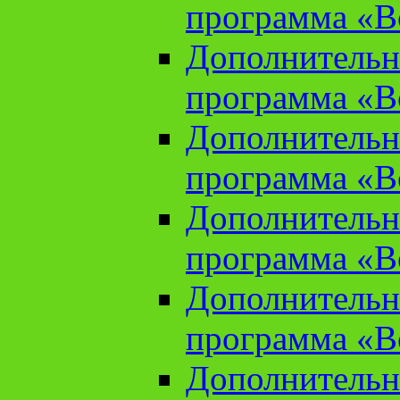
программа «В
Дополнительн
программа «В
Дополнительн
программа «В
Дополнительн
программа «В
Дополнительн
программа «В
Дополнительн