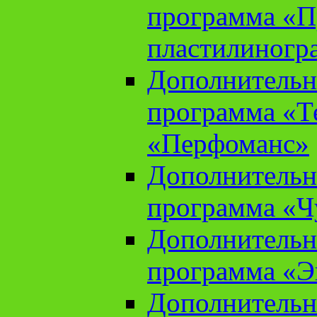
программа «П
пластилиногр
Дополнительн
программа «Те
«Перфоманс»
Дополнительн
программа «Ч
Дополнительн
программа «Э
Дополнительн