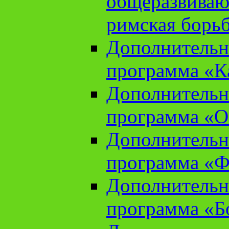
общеразвиваю
римская борь
Дополнительн
программа «К
Дополнительн
программа «О
Дополнительн
программа «Ф
Дополнительн
программа «Б