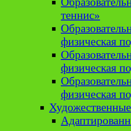
Образователь
теннис»
Образователь
физическая по
Образователь
физическая по
Образователь
физическая по
Художественные
Адаптированн