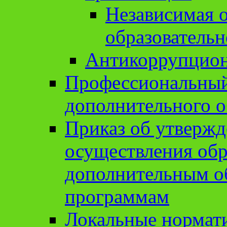
Независимая о
образовательн
Антикоррупцион
Профессиональный 
дополнительного о
Приказ об утвержд
осуществления обр
дополнительным о
программам
Локальные нормат