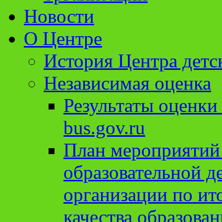
Новости
О Центре
История Центра детс
Независимая оценка
Результаты оценки
bus.gov.ru
План мероприятий
образовательной д
организации по ит
качества образован