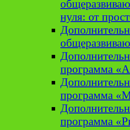
общеразвиваю
нуля: от прос
Дополнительн
общеразвиваю
Дополнительн
программа «А
Дополнительн
программа «М
Дополнительн
программа «Ри