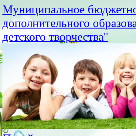
Муниципальное бюджетно
дополнительного образов
детского творчества"