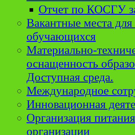
Отчет по КОСГУ за
Вакантные места для
обучающихся
Материально-техниче
оснащенность образо
Доступная среда.
Международное сотр
Инновационная деят
Организация питания
организации