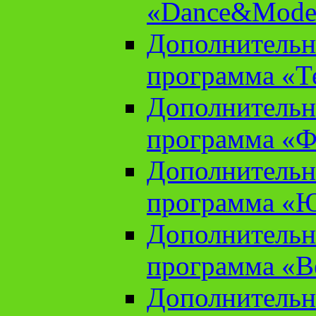
«Dance&Model
Дополнительн
программа «Т
Дополнительн
программа «Ф
Дополнительн
программа «
Дополнительн
программа «В
Дополнительн