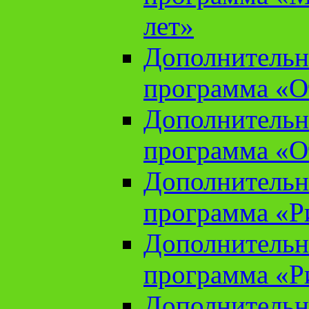
лет»
Дополнительн
программа «От
Дополнительн
программа «От
Дополнительн
программа «Ри
Дополнительн
программа «Ри
Дополнительн