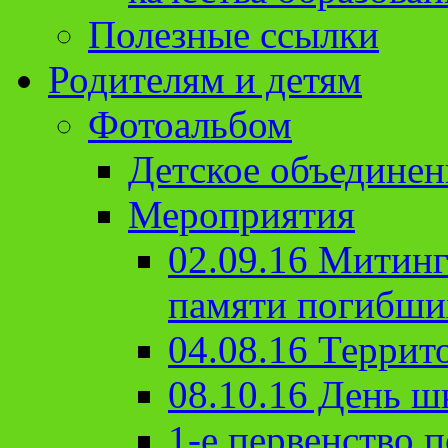
Полезные ссылки
Родителям и детям
Фотоальбом
Детское объединен
Мероприятия
02.09.16 Митин
памяти погибши
04.08.16 Террит
08.10.16 День ш
1-е первенство п