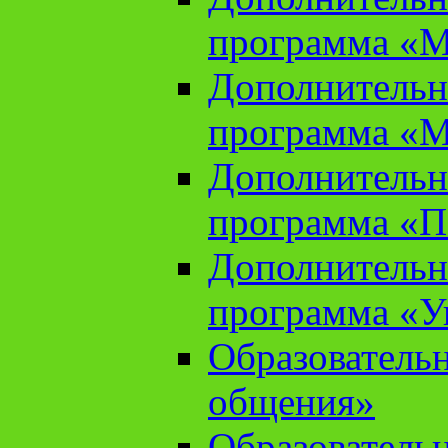
программа «М
Дополнительн
программа «М
Дополнительн
программа «П
Дополнительн
программа «У
Образователь
общения»
Образователь