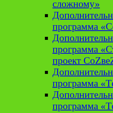
сложному»
Дополнительн
программа «С
Дополнительн
программа «С
проект СоZве
Дополнительн
программа «Т
Дополнительн
программа «Т