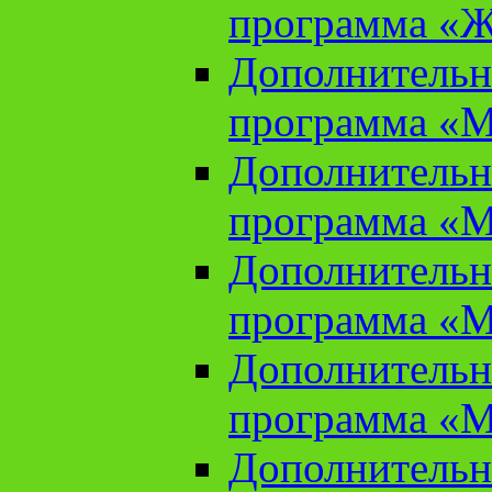
программа «Ж
Дополнительн
программа «М
Дополнительн
программа «М
Дополнительн
программа «М
Дополнительн
программа «М
Дополнительн