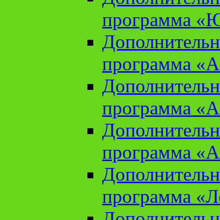
программа «Ю
Дополнительн
программа «Аз
Дополнительн
программа «Ан
Дополнительн
программа «Ан
Дополнительн
программа «Л
Дополнительн