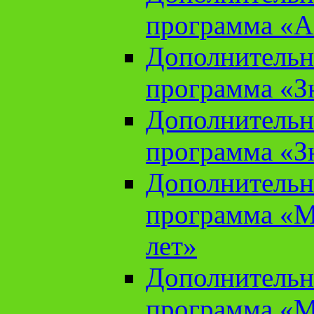
программа «А
Дополнительн
программа «Зн
Дополнительн
программа «Зн
Дополнительн
программа «М
лет»
Дополнительн
программа «М