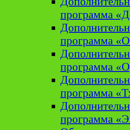
Дополнительн
программа «Д
Дополнительн
программа «О
Дополнительн
программа «О
Дополнительн
программа «Т
Дополнительн
программа «Э