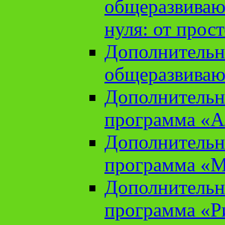
общеразвиваю
нуля: от прос
Дополнительн
общеразвиваю
Дополнительн
программа «А
Дополнительн
программа «М
Дополнительн
программа «Ри