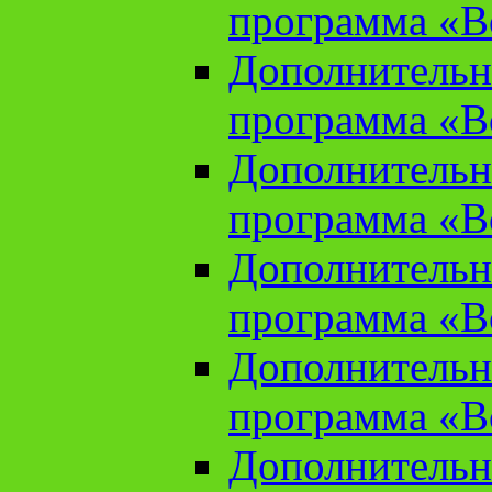
программа «В
Дополнительн
программа «В
Дополнительн
программа «В
Дополнительн
программа «В
Дополнительн
программа «В
Дополнительн