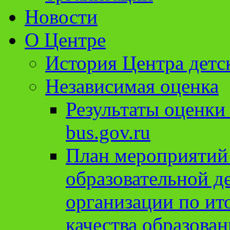
Новости
О Центре
История Центра детс
Независимая оценка
Результаты оценки
bus.gov.ru
План мероприятий
образовательной д
организации по ит
качества образован