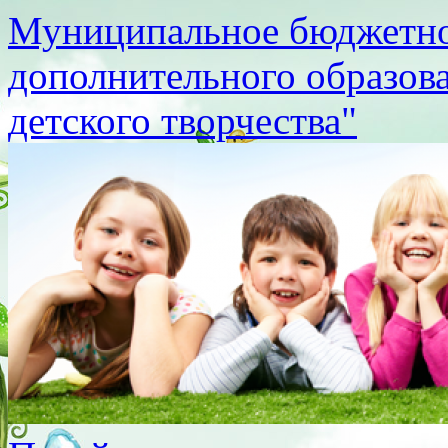
Муниципальное бюджетно
дополнительного образов
детского творчества"