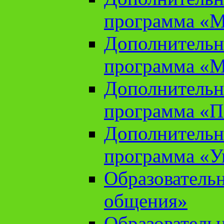
программа «М
Дополнительн
программа «М
Дополнительн
программа «П
Дополнительн
программа «У
Образователь
общения»
Образователь