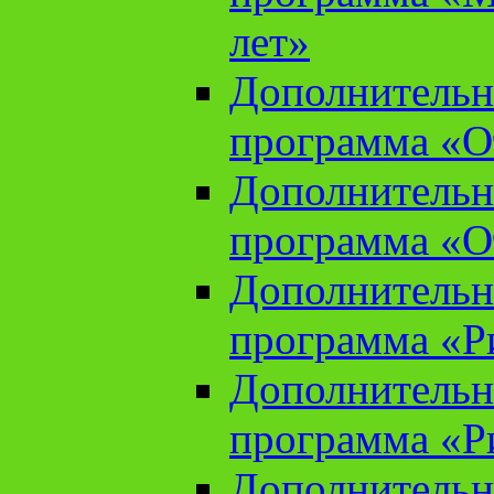
лет»
Дополнительн
программа «От
Дополнительн
программа «От
Дополнительн
программа «Ри
Дополнительн
программа «Ри
Дополнительн