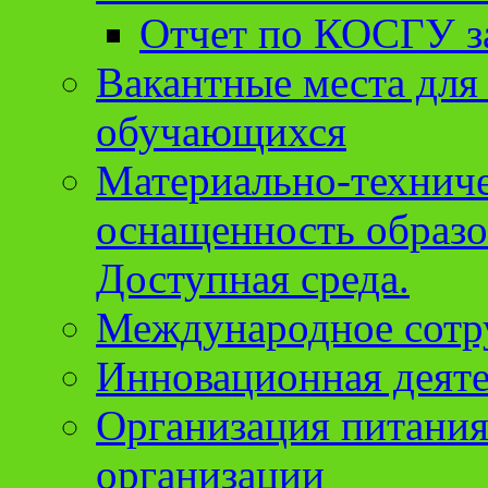
Отчет по КОСГУ за
Вакантные места для
обучающихся
Материально-техниче
оснащенность образо
Доступная среда.
Международное сотр
Инновационная деят
Организация питания
организации