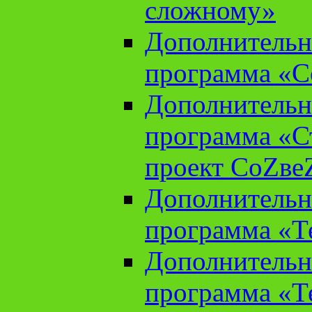
сложному»
Дополнительн
программа «С
Дополнительн
программа «С
проект СоZве
Дополнительн
программа «Т
Дополнительн
программа «Т