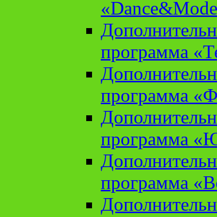
«Dance&Model
Дополнительн
программа «Т
Дополнительн
программа «Ф
Дополнительн
программа «
Дополнительн
программа «В
Дополнительн