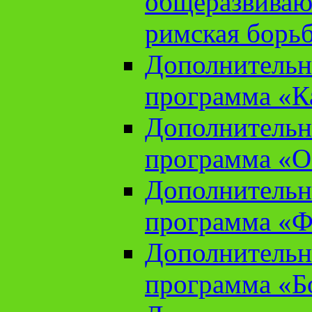
общеразвиваю
римская борь
Дополнительн
программа «К
Дополнительн
программа «О
Дополнительн
программа «Ф
Дополнительн
программа «Б