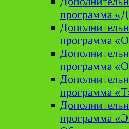
Дополнительн
программа «Д
Дополнительн
программа «О
Дополнительн
программа «О
Дополнительн
программа «Т
Дополнительн
программа «Э