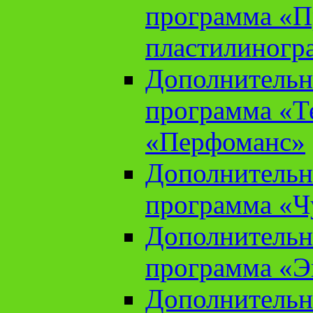
программа «П
пластилиногр
Дополнительн
программа «Те
«Перфоманс»
Дополнительн
программа «Ч
Дополнительн
программа «Э
Дополнительн