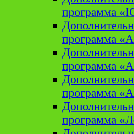
программа «Ю
Дополнительн
программа «Аз
Дополнительн
программа «Ан
Дополнительн
программа «Ан
Дополнительн
программа «Л
Дополнительн