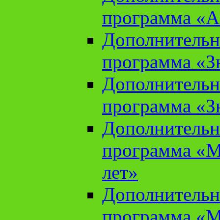
программа «А
Дополнительн
программа «Зн
Дополнительн
программа «Зн
Дополнительн
программа «М
лет»
Дополнительн
программа «М