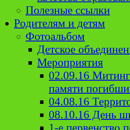
Полезные ссылки
Родителям и детям
Фотоальбом
Детское объединен
Мероприятия
02.09.16 Митин
памяти погибши
04.08.16 Террит
08.10.16 День ш
1-е первенство п