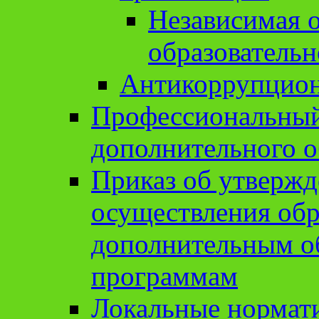
Независимая о
образовательн
Антикоррупцион
Профессиональный 
дополнительного о
Приказ об утвержд
осуществления обр
дополнительным о
программам
Локальные нормат