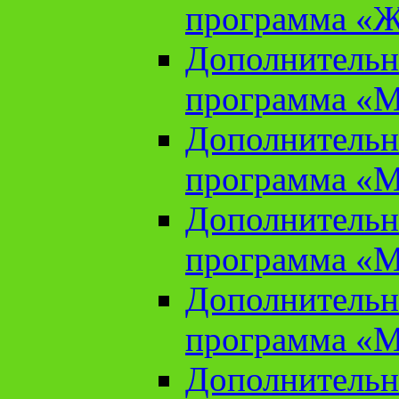
программа «Ж
Дополнительн
программа «М
Дополнительн
программа «М
Дополнительн
программа «М
Дополнительн
программа «М
Дополнительн