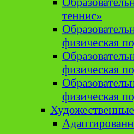
Образователь
теннис»
Образователь
физическая по
Образователь
физическая по
Образователь
физическая по
Художественные
Адаптированн