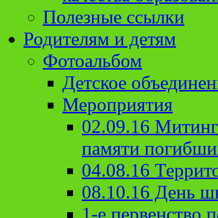
Полезные ссылки
Родителям и детям
Фотоальбом
Детское объединен
Мероприятия
02.09.16 Митин
памяти погибши
04.08.16 Террит
08.10.16 День ш
1-е первенство п