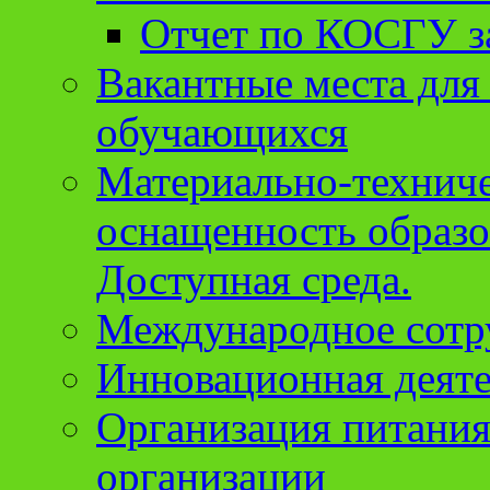
Отчет по КОСГУ за
Вакантные места для
обучающихся
Материально-техниче
оснащенность образо
Доступная среда.
Международное сотр
Инновационная деят
Организация питания
организации