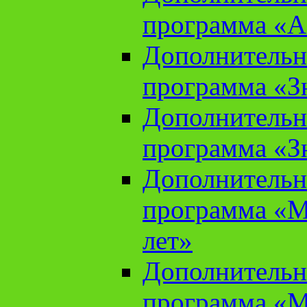
программа «А
Дополнительн
программа «Зн
Дополнительн
программа «Зн
Дополнительн
программа «М
лет»
Дополнительн
программа «М