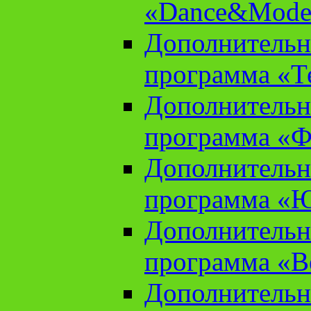
«Dance&Model
Дополнительн
программа «Т
Дополнительн
программа «Ф
Дополнительн
программа «
Дополнительн
программа «В
Дополнительн