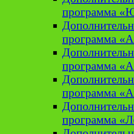
программа «Ю
Дополнительн
программа «Аз
Дополнительн
программа «Ан
Дополнительн
программа «Ан
Дополнительн
программа «Л
Дополнительн