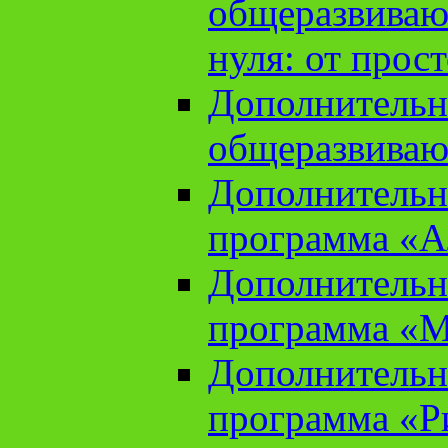
общеразвиваю
нуля: от прос
Дополнительн
общеразвиваю
Дополнительн
программа «А
Дополнительн
программа «М
Дополнительн
программа «Ри