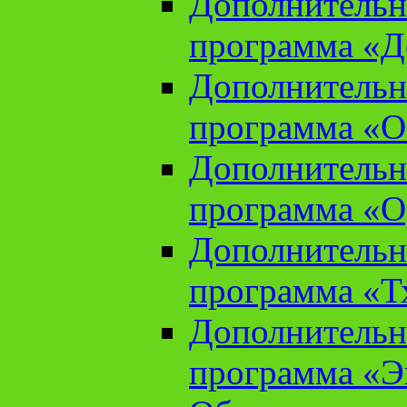
Дополнительн
программа «Д
Дополнительн
программа «О
Дополнительн
программа «О
Дополнительн
программа «Т
Дополнительн
программа «Э