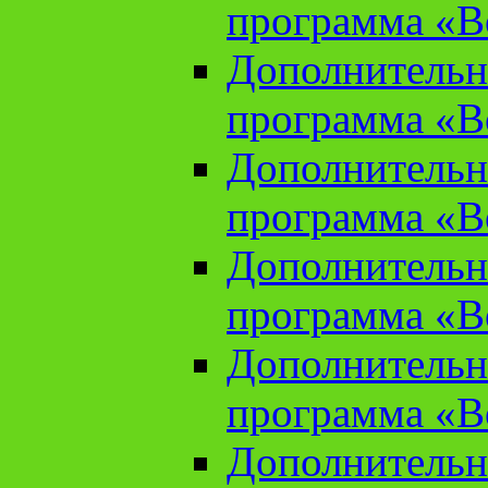
программа «В
Дополнительн
программа «В
Дополнительн
программа «В
Дополнительн
программа «В
Дополнительн
программа «В
Дополнительн