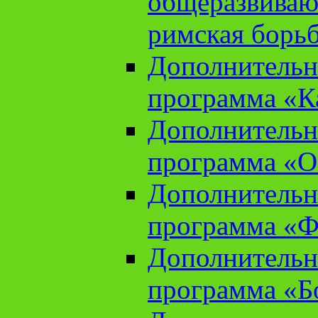
общеразвиваю
римская борь
Дополнительн
программа «К
Дополнительн
программа «О
Дополнительн
программа «Ф
Дополнительн
программа «Б