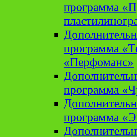
программа «П
пластилиногр
Дополнительн
программа «Те
«Перфоманс»
Дополнительн
программа «Ч
Дополнительн
программа «Э
Дополнительн