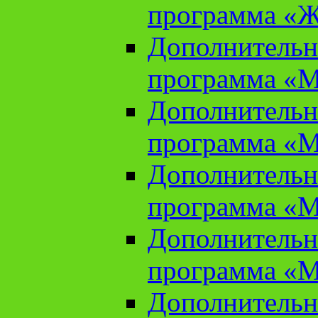
программа «Ж
Дополнительн
программа «М
Дополнительн
программа «М
Дополнительн
программа «М
Дополнительн
программа «М
Дополнительн