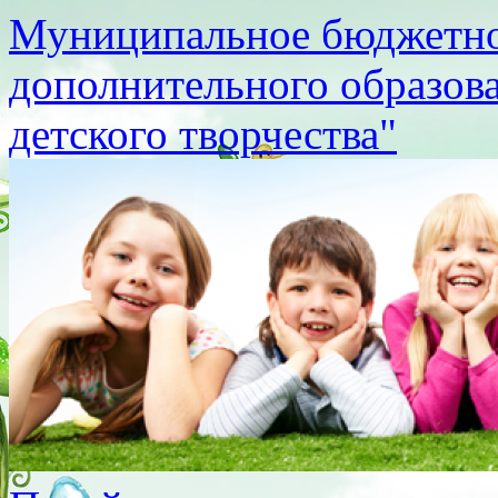
Муниципальное бюджетно
дополнительного образов
детского творчества"