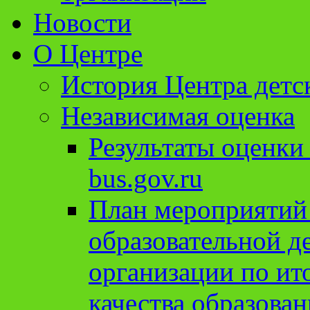
Новости
О Центре
История Центра детс
Независимая оценка
Результаты оценки
bus.gov.ru
План мероприятий
образовательной д
организации по ит
качества образован