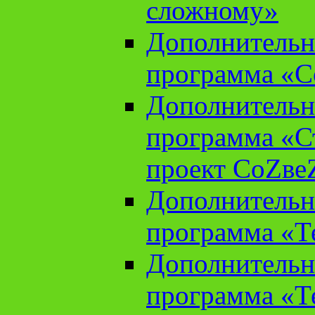
сложному»
Дополнительн
программа «С
Дополнительн
программа «С
проект СоZве
Дополнительн
программа «Т
Дополнительн
программа «Т