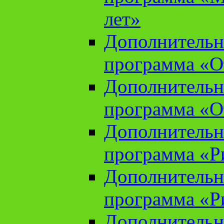
лет»
Дополнительн
программа «От
Дополнительн
программа «От
Дополнительн
программа «Ри
Дополнительн
программа «Ри
Дополнительн