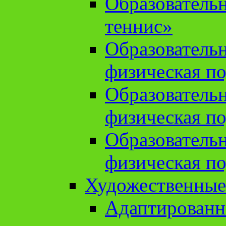
Образователь
теннис»
Образователь
физическая по
Образователь
физическая по
Образователь
физическая по
Художественные
Адаптированн