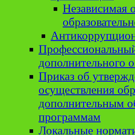
Независимая о
образовательн
Антикоррупцион
Профессиональный 
дополнительного о
Приказ об утвержд
осуществления обр
дополнительным о
программам
Локальные нормат