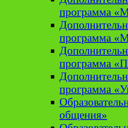
программа «М
Дополнительн
программа «М
Дополнительн
программа «П
Дополнительн
программа «У
Образователь
общения»
Образователь