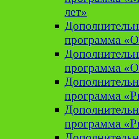
лет»
Дополнительн
программа «От
Дополнительн
программа «От
Дополнительн
программа «Ри
Дополнительн
программа «Ри
Дополнительн