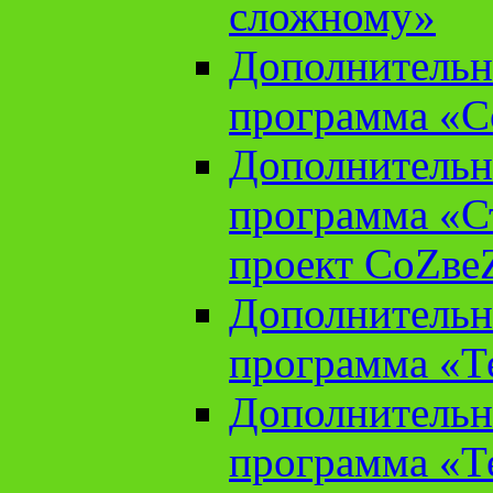
сложному»
Дополнительн
программа «С
Дополнительн
программа «С
проект СоZве
Дополнительн
программа «Т
Дополнительн
программа «Т