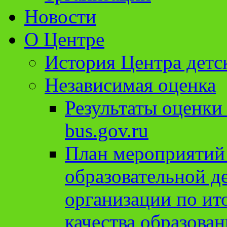
Новости
О Центре
История Центра детс
Независимая оценка
Результаты оценки
bus.gov.ru
План мероприятий
образовательной д
организации по ит
качества образован