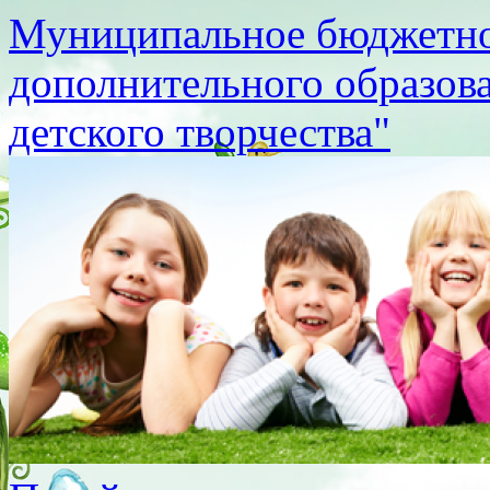
Муниципальное бюджетно
дополнительного образов
детского творчества"