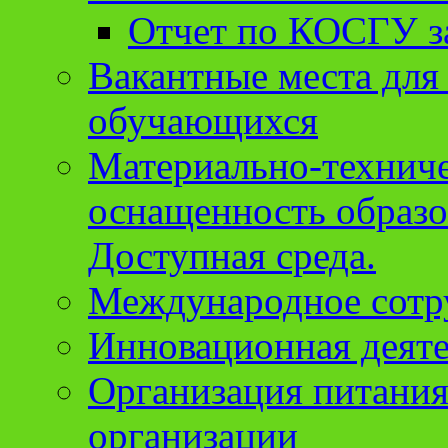
Отчет по КОСГУ за
Вакантные места для
обучающихся
Материально-техниче
оснащенность образо
Доступная среда.
Международное сотр
Инновационная деят
Организация питания
организации