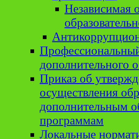
Независимая о
образовательн
Антикоррупцион
Профессиональный 
дополнительного о
Приказ об утвержд
осуществления обр
дополнительным о
программам
Локальные нормат