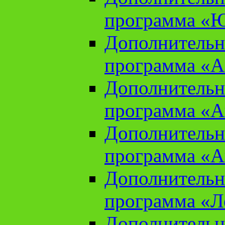
программа «Ю
Дополнительн
программа «Аз
Дополнительн
программа «Ан
Дополнительн
программа «Ан
Дополнительн
программа «Л
Дополнительн