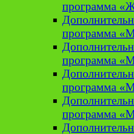
программа «Ж
Дополнительн
программа «М
Дополнительн
программа «М
Дополнительн
программа «М
Дополнительн
программа «М
Дополнительн