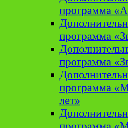
программа «А
Дополнительн
программа «Зн
Дополнительн
программа «Зн
Дополнительн
программа «М
лет»
Дополнительн
программа «М