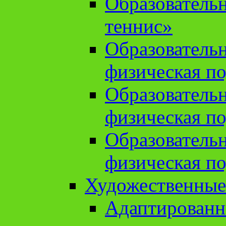
Образователь
теннис»
Образователь
физическая по
Образователь
физическая по
Образователь
физическая по
Художественные
Адаптированн