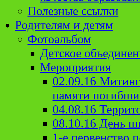
Полезные ссылки
Родителям и детям
Фотоальбом
Детское объединен
Мероприятия
02.09.16 Митин
памяти погибши
04.08.16 Террит
08.10.16 День ш
1-е первенство п