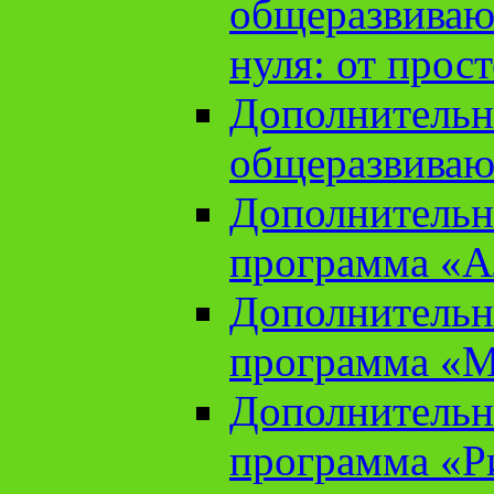
общеразвиваю
нуля: от прос
Дополнительн
общеразвиваю
Дополнительн
программа «А
Дополнительн
программа «М
Дополнительн
программа «Ри