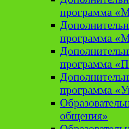
программа «М
Дополнительн
программа «М
Дополнительн
программа «П
Дополнительн
программа «У
Образователь
общения»
Образователь