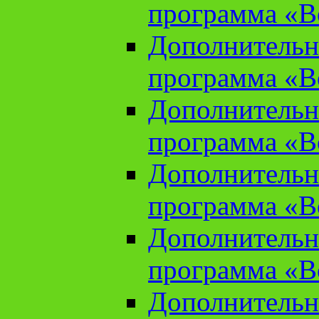
программа «В
Дополнительн
программа «В
Дополнительн
программа «В
Дополнительн
программа «В
Дополнительн
программа «В
Дополнительн