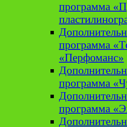
программа «П
пластилиногр
Дополнительн
программа «Те
«Перфоманс»
Дополнительн
программа «Ч
Дополнительн
программа «Э
Дополнительн