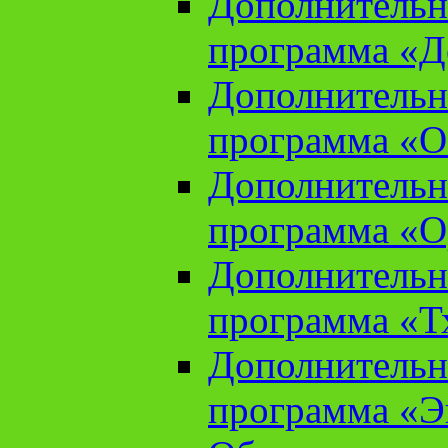
Дополнительн
программа «Д
Дополнительн
программа «О
Дополнительн
программа «О
Дополнительн
программа «Т
Дополнительн
программа «Э