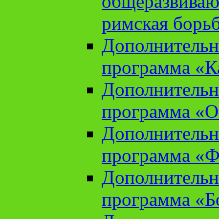
общеразвиваю
римская борь
Дополнительн
программа «К
Дополнительн
программа «О
Дополнительн
программа «Ф
Дополнительн
программа «Б