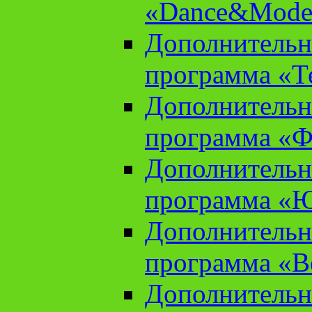
«Dance&Model
Дополнительн
программа «Т
Дополнительн
программа «Ф
Дополнительн
программа «
Дополнительн
программа «В
Дополнительн