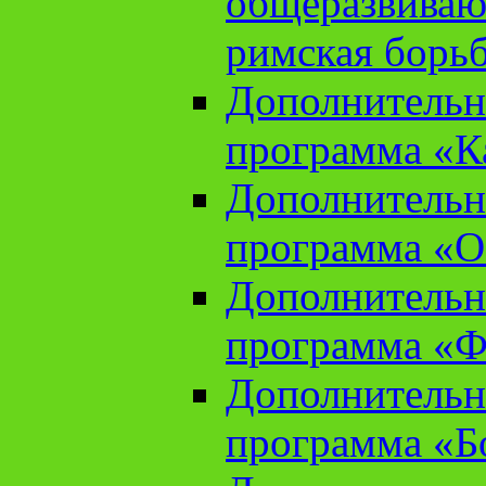
общеразвиваю
римская борь
Дополнительн
программа «К
Дополнительн
программа «О
Дополнительн
программа «Ф
Дополнительн
программа «Б