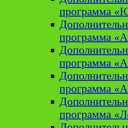
программа «Ю
Дополнительн
программа «Аз
Дополнительн
программа «Ан
Дополнительн
программа «Ан
Дополнительн
программа «Л
Дополнительн