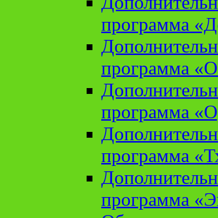
Дополнительн
программа «Д
Дополнительн
программа «О
Дополнительн
программа «О
Дополнительн
программа «Т
Дополнительн
программа «Э