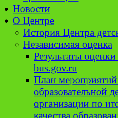
Новости
О Центре
История Центра детс
Независимая оценка
Результаты оценки
bus.gov.ru
План мероприятий
образовательной д
организации по ит
качества образован