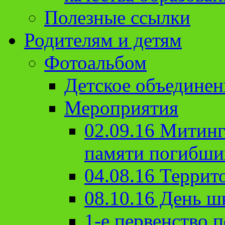
Полезные ссылки
Родителям и детям
Фотоальбом
Детское объединен
Мероприятия
02.09.16 Митин
памяти погибши
04.08.16 Террит
08.10.16 День ш
1-е первенство п