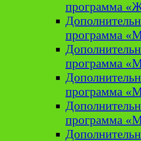
программа «Ж
Дополнительн
программа «М
Дополнительн
программа «М
Дополнительн
программа «М
Дополнительн
программа «М
Дополнительн