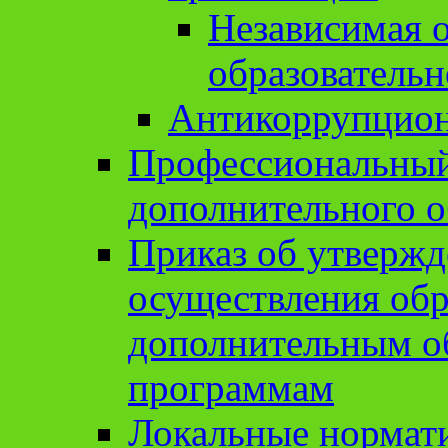
Независимая о
образовательн
Антикоррупцион
Профессиональный 
дополнительного о
Приказ об утвержд
осуществления обр
дополнительным о
программам
Локальные нормат