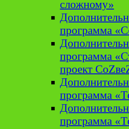
сложному»
Дополнительн
программа «С
Дополнительн
программа «С
проект СоZве
Дополнительн
программа «Т
Дополнительн
программа «Т