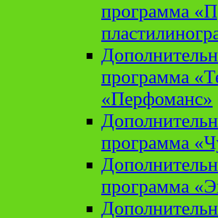
программа «П
пластилиногр
Дополнительн
программа «Те
«Перфоманс»
Дополнительн
программа «Ч
Дополнительн
программа «Э
Дополнительн