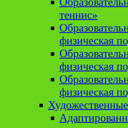
Образователь
теннис»
Образователь
физическая по
Образователь
физическая по
Образователь
физическая по
Художественные
Адаптированн