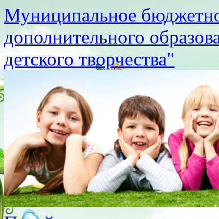
Муниципальное бюджетно
дополнительного образов
детского творчества"