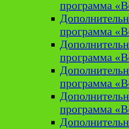
программа «В
Дополнительн
программа «В
Дополнительн
программа «В
Дополнительн
программа «В
Дополнительн
программа «В
Дополнительн