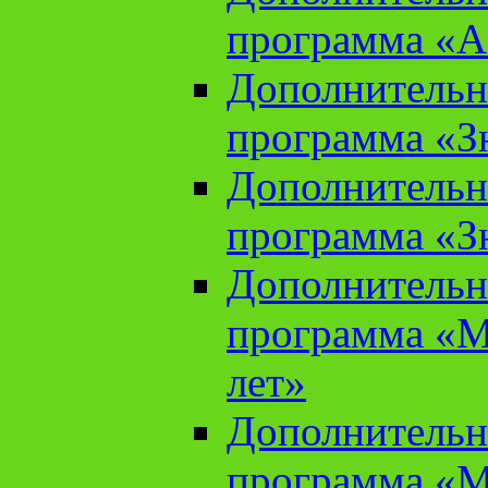
программа «А
Дополнительн
программа «Зн
Дополнительн
программа «Зн
Дополнительн
программа «М
лет»
Дополнительн
программа «М