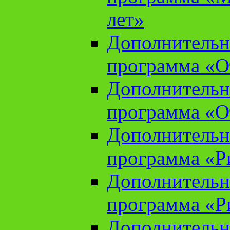
лет»
Дополнительн
программа «От
Дополнительн
программа «От
Дополнительн
программа «Ри
Дополнительн
программа «Ри
Дополнительн