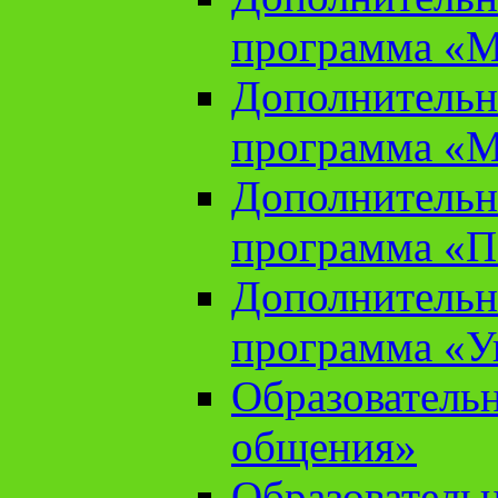
программа «М
Дополнительн
программа «М
Дополнительн
программа «П
Дополнительн
программа «У
Образователь
общения»
Образователь