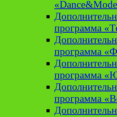
«Dance&Model
Дополнительн
программа «Т
Дополнительн
программа «Ф
Дополнительн
программа «
Дополнительн
программа «В
Дополнительн