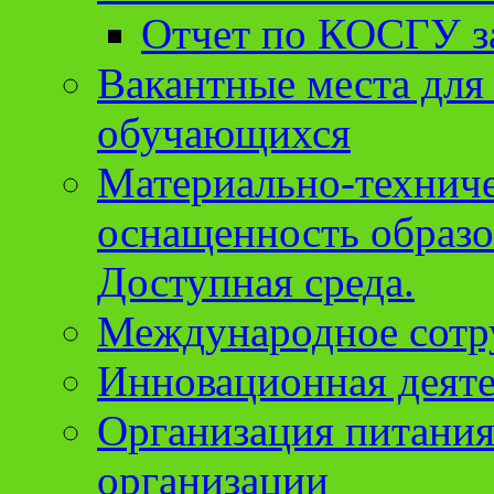
Отчет по КОСГУ за
Вакантные места для
обучающихся
Материально-техниче
оснащенность образо
Доступная среда.
Международное сотр
Инновационная деят
Организация питания
организации