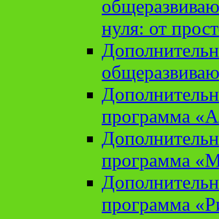
общеразвиваю
нуля: от прос
Дополнительн
общеразвиваю
Дополнительн
программа «А
Дополнительн
программа «М
Дополнительн
программа «Ри