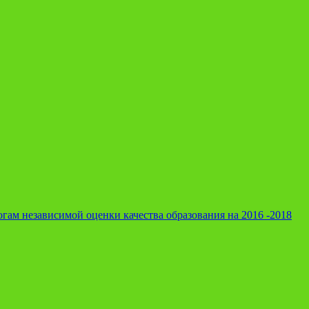
гам независимой оценки качества образования на 2016 -2018