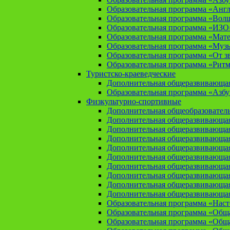
Образовательная программа «Анг
Образовательная программа «Вол
Образовательная программа «ИЗО
Образовательная программа «Мат
Образовательная программа «Муз
Образовательная программа «От зв
Образовательная программа «Рит
Туристско-краеведческие
Дополнительная общеразвивающая
Образовательная программа «Азбу
Физкультурно-спортивные
Дополнительная общеобразователь
Дополнительная общеразвивающая
Дополнительная общеразвивающая
Дополнительная общеразвивающа
Дополнительная общеразвивающая
Дополнительная общеразвивающая
Дополнительная общеразвивающая
Дополнительная общеразвивающа
Дополнительная общеразвивающая
Дополнительная общеразвивающая
Образовательная программа «Нас
Образовательная программа «Общая
Образовательная программа «Общая