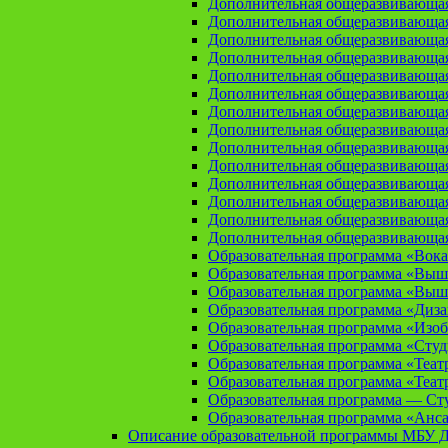
Дополнительная общеразвивающая
Дополнительная общеразвивающа
Дополнительная общеразвивающа
Дополнительная общеразвивающая
Дополнительная общеразвивающа
Дополнительная общеразвивающая
Дополнительная общеразвивающая
Дополнительная общеразвивающая
Дополнительная общеразвивающая
Дополнительная общеразвивающая
Дополнительная общеразвивающая
Дополнительная общеразвивающая
Дополнительная общеразвивающая
Дополнительная общеразвивающая
Образовательная программа «Вока
Образовательная программа «Выш
Образовательная программа «Выш
Образовательная программа «Диз
Образовательная программа «Изоб
Образовательная программа «Сту
Образовательная программа «Теат
Образовательная программа «Теат
Образовательная программа — Сту
Образовательная программа «Анса
Описание образовательной программы МБУ