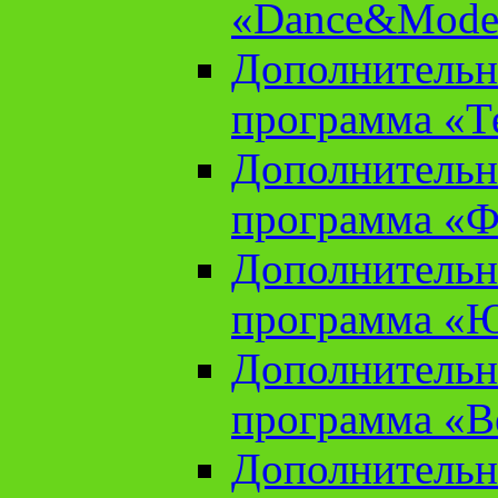
«Dance&Model
Дополнительн
программа «Т
Дополнительн
программа «Ф
Дополнительн
программа «
Дополнительн
программа «В
Дополнительн