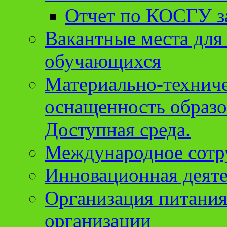
Отчет по КОСГУ за
Вакантные места для
обучающихся
Материально-техниче
оснащенность образо
Доступная среда.
Международное сотр
Инновационная деят
Организация питания
организации