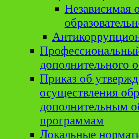
Независимая о
образовательн
Антикоррупцион
Профессиональный 
дополнительного о
Приказ об утвержд
осуществления обр
дополнительным о
программам
Локальные нормат