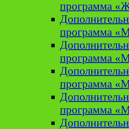
программа «Ж
Дополнительн
программа «М
Дополнительн
программа «М
Дополнительн
программа «М
Дополнительн
программа «М
Дополнительн