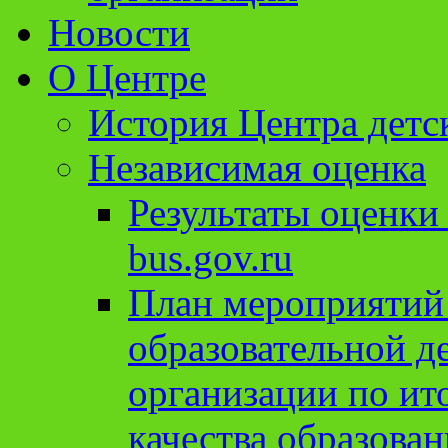
Новости
О Центре
История Центра детс
Независимая оценка
Результаты оценки
bus.gov.ru
План мероприятий
образовательной д
организации по ит
качества образован