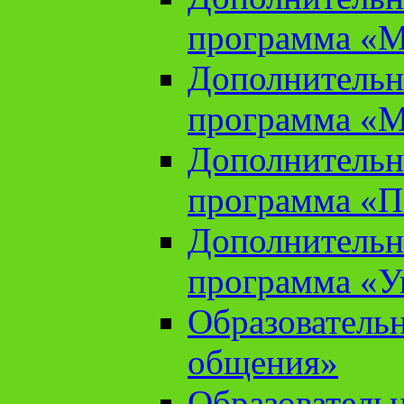
программа «М
Дополнительн
программа «М
Дополнительн
программа «П
Дополнительн
программа «У
Образователь
общения»
Образователь