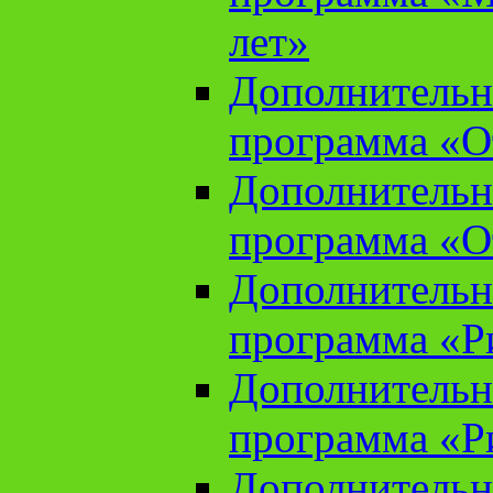
лет»
Дополнительн
программа «От
Дополнительн
программа «От
Дополнительн
программа «Ри
Дополнительн
программа «Ри
Дополнительн