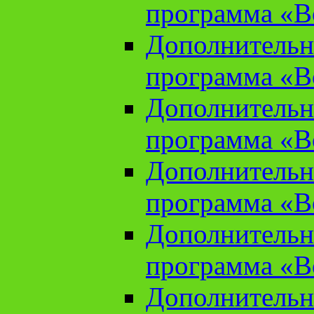
программа «В
Дополнительн
программа «В
Дополнительн
программа «В
Дополнительн
программа «В
Дополнительн
программа «В
Дополнительн