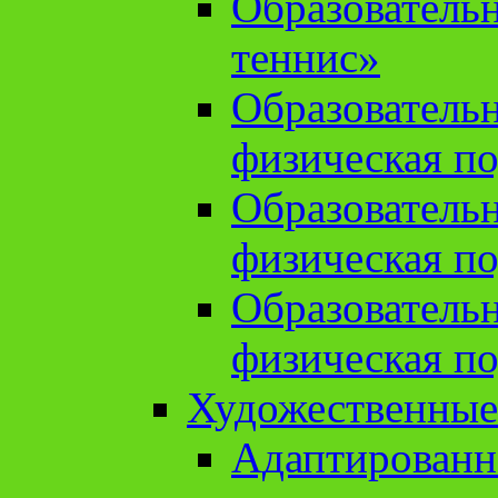
Образователь
теннис»
Образователь
физическая по
Образователь
физическая по
Образователь
физическая по
Художественные
Адаптированн