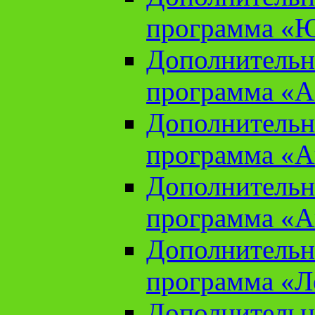
программа «Ю
Дополнительн
программа «Аз
Дополнительн
программа «Ан
Дополнительн
программа «Ан
Дополнительн
программа «Л
Дополнительн