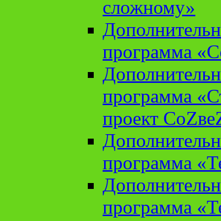
сложному»
Дополнительн
программа «С
Дополнительн
программа «С
проект СоZве
Дополнительн
программа «Т
Дополнительн
программа «Т