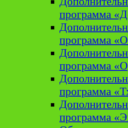
Дополнительн
программа «Д
Дополнительн
программа «О
Дополнительн
программа «О
Дополнительн
программа «Т
Дополнительн
программа «Э