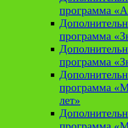
программа «А
Дополнительн
программа «Зн
Дополнительн
программа «Зн
Дополнительн
программа «М
лет»
Дополнительн
программа «М