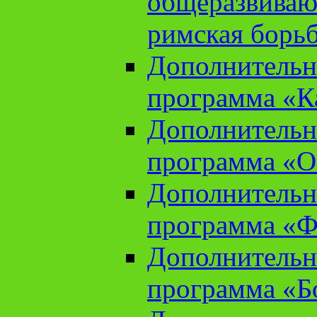
общеразвиваю
римская борь
Дополнительн
программа «К
Дополнительн
программа «О
Дополнительн
программа «Ф
Дополнительн
программа «Б