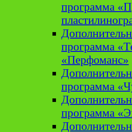
программа «П
пластилиногр
Дополнительн
программа «Те
«Перфоманс»
Дополнительн
программа «Ч
Дополнительн
программа «Э
Дополнительн