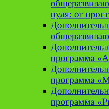
общеразвиваю
нуля: от прос
Дополнительн
общеразвиваю
Дополнительн
программа «А
Дополнительн
программа «М
Дополнительн
программа «Ри