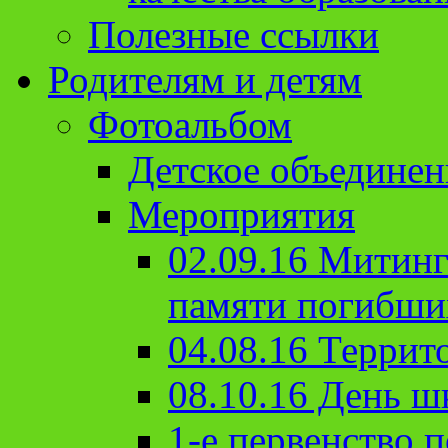
Полезные ссылки
Родителям и детям
Фотоальбом
Детское объединен
Мероприятия
02.09.16 Митин
памяти погибши
04.08.16 Террит
08.10.16 День ш
1-е первенство п