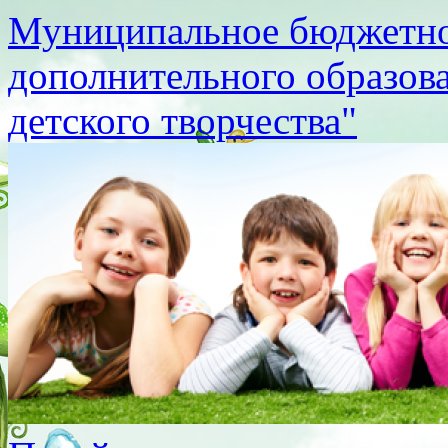
Муниципальное бюджетно
дополнительного образов
детского творчества"