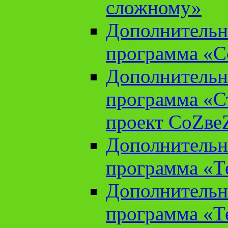
сложному»
Дополнительн
программа «С
Дополнительн
программа «С
проект СоZве
Дополнительн
программа «Т
Дополнительн
программа «Т