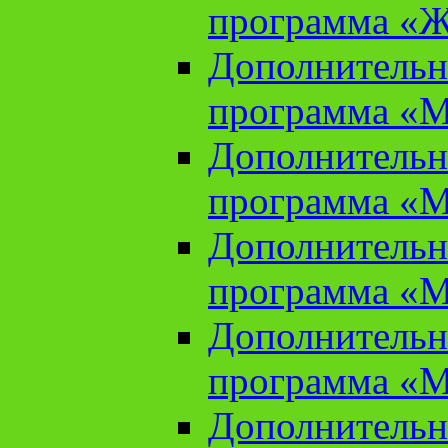
программа «Ж
Дополнительн
программа «М
Дополнительн
программа «М
Дополнительн
программа «М
Дополнительн
программа «М
Дополнительн