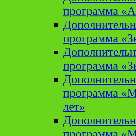
программа «А
Дополнительн
программа «Зн
Дополнительн
программа «Зн
Дополнительн
программа «М
лет»
Дополнительн
программа «М