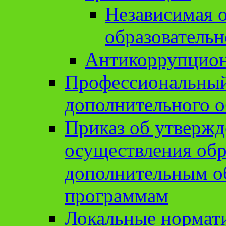
Независимая о
образовательн
Антикоррупцион
Профессиональный 
дополнительного о
Приказ об утвержд
осуществления обр
дополнительным о
программам
Локальные нормат