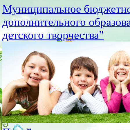
Муниципальное бюджетно
дополнительного образов
детского творчества"