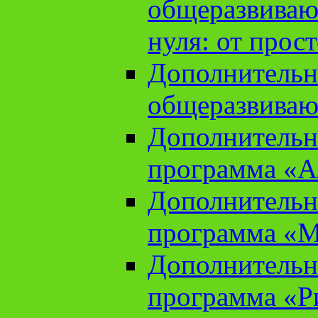
общеразвиваю
нуля: от прос
Дополнительн
общеразвиваю
Дополнительн
программа «А
Дополнительн
программа «М
Дополнительн
программа «Ри