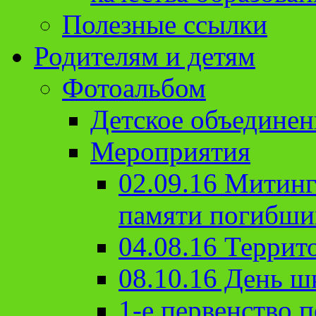
Полезные ссылки
Родителям и детям
Фотоальбом
Детское объединен
Мероприятия
02.09.16 Митин
памяти погибши
04.08.16 Террит
08.10.16 День ш
1-е первенство п