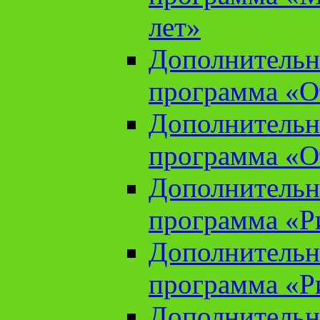
лет»
Дополнительн
программа «От
Дополнительн
программа «От
Дополнительн
программа «Ри
Дополнительн
программа «Ри
Дополнительн