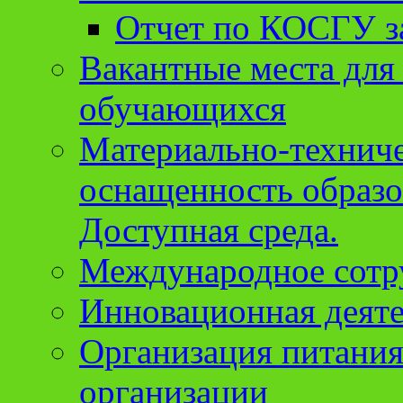
Отчет по КОСГУ за
Вакантные места для
обучающихся
Материально-техниче
оснащенность образо
Доступная среда.
Международное сотр
Инновационная деят
Организация питания
организации