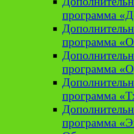
Дополнительн
программа «Д
Дополнительн
программа «О
Дополнительн
программа «О
Дополнительн
программа «Т
Дополнительн
программа «Э