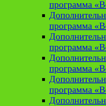
программа «В
Дополнительн
программа «В
Дополнительн
программа «В
Дополнительн
программа «В
Дополнительн
программа «В
Дополнительн