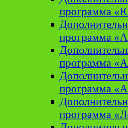
программа «Ю
Дополнительн
программа «Аз
Дополнительн
программа «Ан
Дополнительн
программа «Ан
Дополнительн
программа «Л
Дополнительн