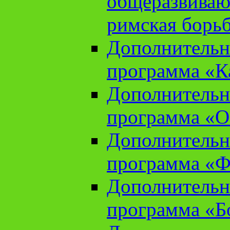
общеразвиваю
римская борь
Дополнительн
программа «К
Дополнительн
программа «О
Дополнительн
программа «Ф
Дополнительн
программа «Б