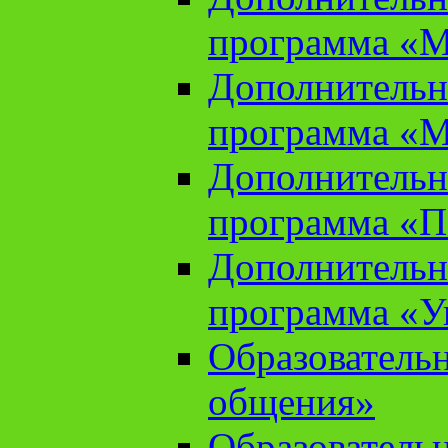
программа «М
Дополнительн
программа «М
Дополнительн
программа «П
Дополнительн
программа «У
Образователь
общения»
Образователь