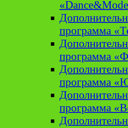
«Dance&Model
Дополнительн
программа «Т
Дополнительн
программа «Ф
Дополнительн
программа «
Дополнительн
программа «В
Дополнительн