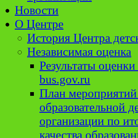
Новости
О Центре
История Центра детс
Независимая оценка
Результаты оценки
bus.gov.ru
План мероприятий
образовательной д
организации по ит
качества образован