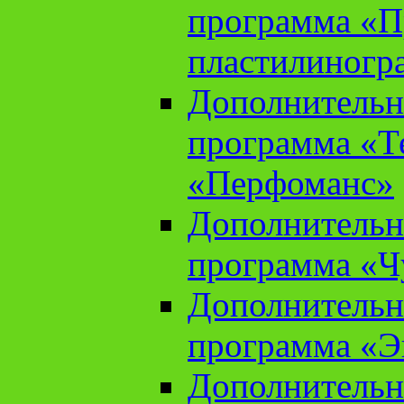
программа «П
пластилиногр
Дополнительн
программа «Те
«Перфоманс»
Дополнительн
программа «Ч
Дополнительн
программа «Э
Дополнительн