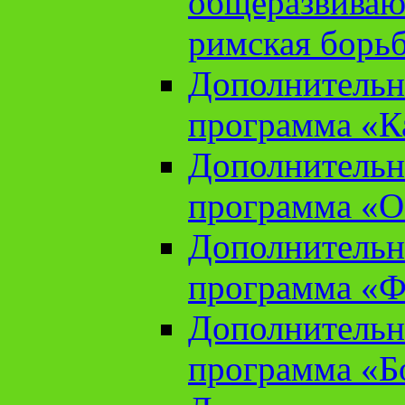
общеразвиваю
римская борь
Дополнительн
программа «К
Дополнительн
программа «О
Дополнительн
программа «Ф
Дополнительн
программа «Б