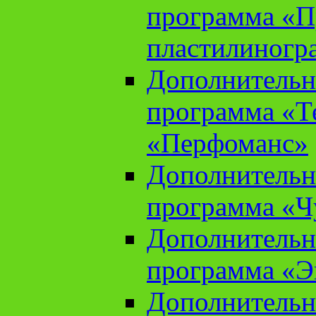
программа «П
пластилиногр
Дополнительн
программа «Те
«Перфоманс»
Дополнительн
программа «Ч
Дополнительн
программа «Э
Дополнительн