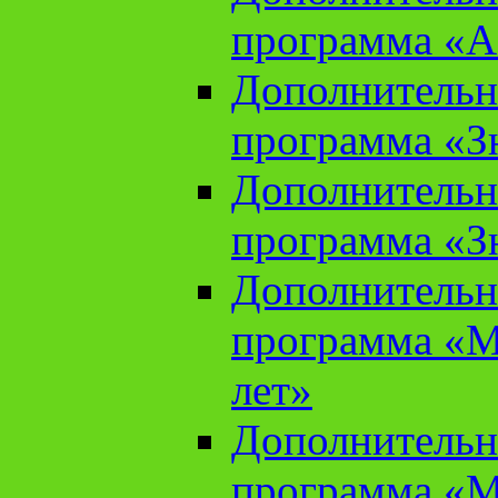
программа «А
Дополнительн
программа «Зн
Дополнительн
программа «Зн
Дополнительн
программа «М
лет»
Дополнительн
программа «М