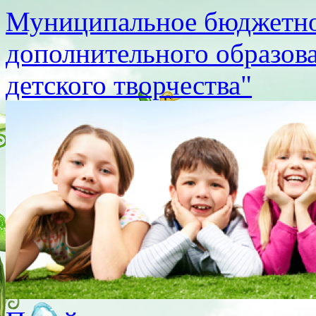
Муниципальное бюджетно
дополнительного образов
детского творчества"