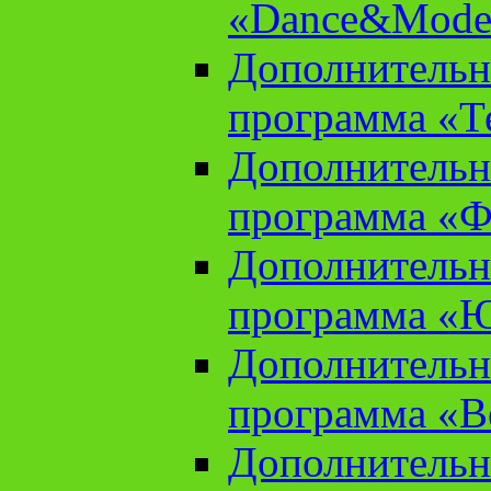
«Dance&Model
Дополнительн
программа «Т
Дополнительн
программа «Ф
Дополнительн
программа «
Дополнительн
программа «В
Дополнительн