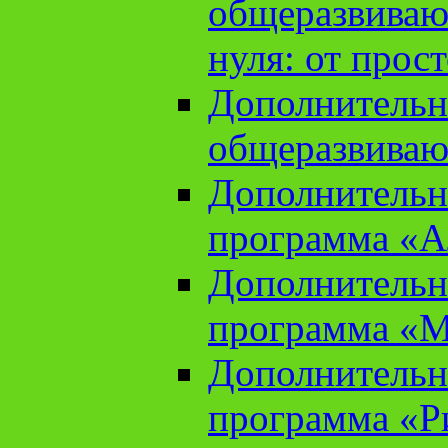
общеразвиваю
нуля: от прос
Дополнительн
общеразвиваю
Дополнительн
программа «А
Дополнительн
программа «М
Дополнительн
программа «Ри