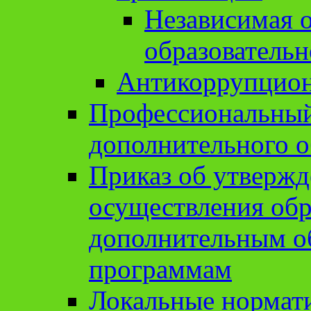
Независимая о
образовательн
Антикоррупцион
Профессиональный 
дополнительного о
Приказ об утвержд
осуществления обр
дополнительным о
программам
Локальные нормат