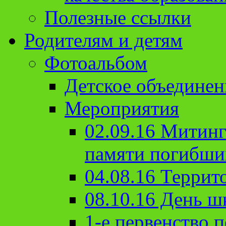
Полезные ссылки
Родителям и детям
Фотоальбом
Детское объединен
Мероприятия
02.09.16 Митин
памяти погибши
04.08.16 Террит
08.10.16 День ш
1-е первенство п