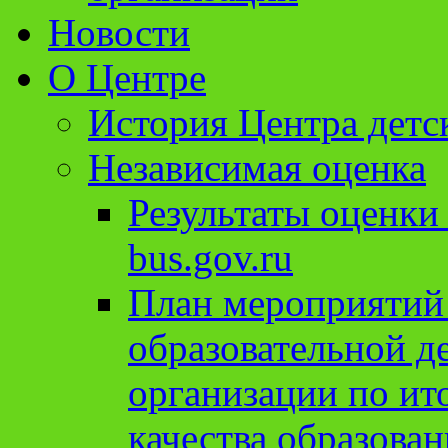
Новости
О Центре
История Центра детс
Независимая оценка
Результаты оценки
bus.gov.ru
План мероприятий
образовательной д
организации по ит
качества образован