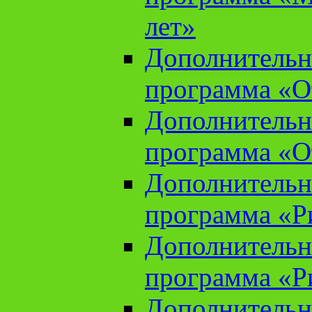
лет»
Дополнительн
программа «От
Дополнительн
программа «От
Дополнительн
программа «Ри
Дополнительн
программа «Ри
Дополнительн