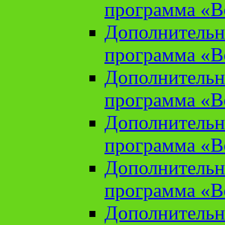
программа «В
Дополнительн
программа «В
Дополнительн
программа «В
Дополнительн
программа «В
Дополнительн
программа «В
Дополнительн