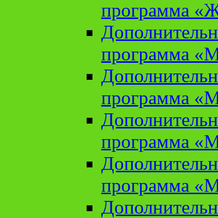
программа «Ж
Дополнительн
программа «М
Дополнительн
программа «М
Дополнительн
программа «М
Дополнительн
программа «М
Дополнительн