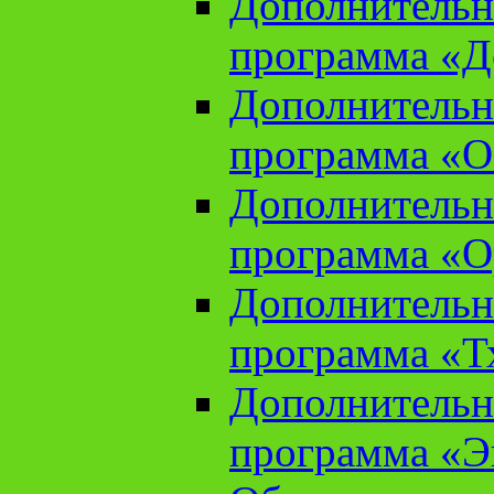
Дополнительн
программа «Д
Дополнительн
программа «О
Дополнительн
программа «О
Дополнительн
программа «Т
Дополнительн
программа «Э