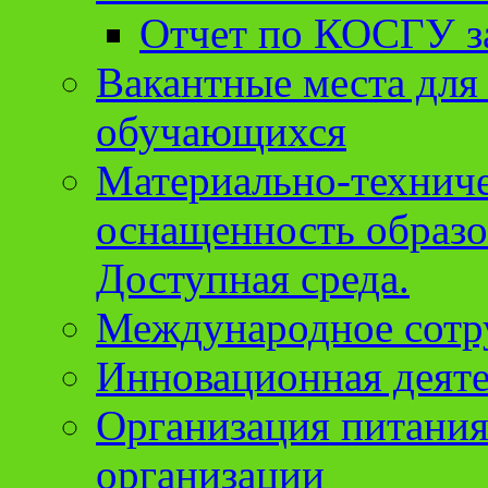
Отчет по КОСГУ за
Вакантные места для
обучающихся
Материально-техниче
оснащенность образо
Доступная среда.
Международное сотр
Инновационная деят
Организация питания
организации