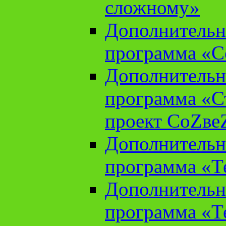
сложному»
Дополнительн
программа «С
Дополнительн
программа «С
проект СоZве
Дополнительн
программа «Т
Дополнительн
программа «Т