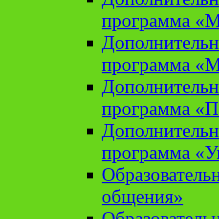
программа «М
Дополнительн
программа «М
Дополнительн
программа «П
Дополнительн
программа «У
Образователь
общения»
Образователь