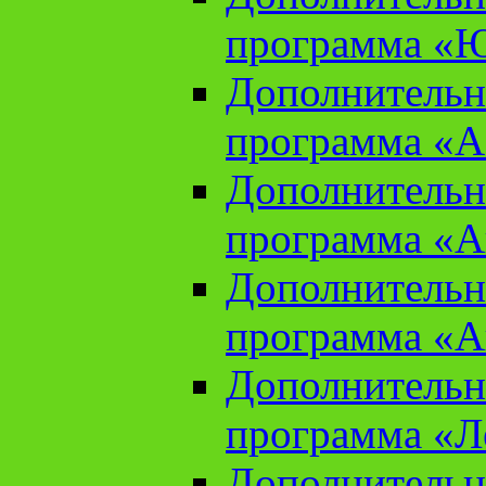
программа «Ю
Дополнительн
программа «Аз
Дополнительн
программа «Ан
Дополнительн
программа «Ан
Дополнительн
программа «Л
Дополнительн